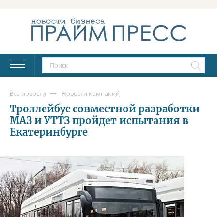
Все новости
Новости компаний
Троллейбус совместной разработки
МАЗ и УТТЗ пройдет испытания в
Екатеринбурге