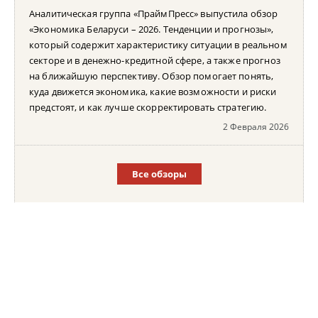
Аналитическая группа «ПраймПресс» выпустила обзор
«Экономика Беларуси – 2026. Тенденции и прогнозы»,
который содержит характеристику ситуации в реальном
секторе и в денежно-кредитной сфере, а также прогноз
на ближайшую перспективу. Обзор помогает понять,
куда движется экономика, какие возможности и риски
предстоят, и как лучше скорректировать стратегию.
2 Февраля 2026
Все обзоры