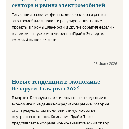
сектора и рынка электромобилей
Тенденции развития финансового сектора и рынка
электромобилей, новости регулирования, новые
проекты в промышленности и другие события недели –
в свежем выпуске мониторинга «Прайм Эксперт»,
который вышел 25 июня.
26 Июня 2026
Новые тенденции в экономике
Беларуси. I квартал 2026
В марте в Беларуси наметились новые тенденции в
экономике и на денежно-кредитном рынке, которые
стали результатом политики стимулирования
внутреннего спроса. Компания ПраймПресс
представляет информационно-аналитический обзор