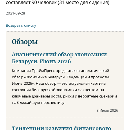
составляет 90 человек (31 место для сидения).
2021-09-28
Возврат к списку
Обзоры
Аналитический обзор экономики
Беларуси. Июнь 2026
Компания ПраймПресс представляет аналитический
обзор «Экономика Беларуси. Тенденции и прогнозы.
Июнь 2026». Наш обзор — это актуальная картина
состояния белорусской экономики с акцентом на
ключевые драйверы роста, риски и вероятные сценарии
на ближайшую перспективу.
8 Июля 2026
Тенденции развития финансового