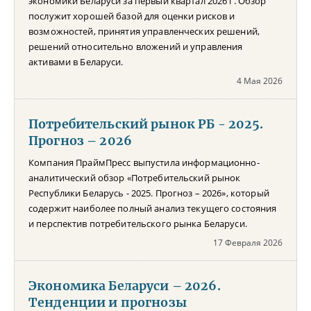
экономики Беларуси за первый квартал 2026 г. Обзор
послужит хорошей базой для оценки рисков и
возможностей, принятия управленческих решений,
решений относительно вложений и управления
активами в Беларуси.
4 Мая 2026
Потребительский рынок РБ - 2025.
Прогноз – 2026
Компания ПраймПресс выпустила информационно-
аналитический обзор «Потребительский рынок
Республики Беларусь - 2025. Прогноз – 2026», который
содержит наиболее полный анализ текущего состояния
и перспектив потребительского рынка Беларуси.
17 Февраля 2026
Экономика Беларуси – 2026.
Тенденции и прогнозы