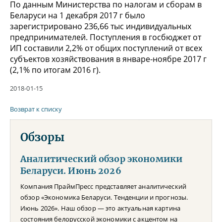
По данным Министерства по налогам и сборам в
Беларуси на 1 декабря 2017 г было
зарегистрировано 236,66 тыс индивидуальных
предпринимателей. Поступления в госбюджет от
ИП составили 2,2% от общих поступлений от всех
субъектов хозяйствования в январе-ноябре 2017 г
(2,1% по итогам 2016 г).
2018-01-15
Возврат к списку
Обзоры
Аналитический обзор экономики
Беларуси. Июнь 2026
Компания ПраймПресс представляет аналитический
обзор «Экономика Беларуси. Тенденции и прогнозы.
Июнь 2026». Наш обзор — это актуальная картина
состояния белорусской экономики с акцентом на