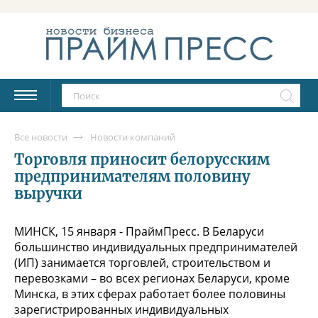
Все новости
Новости компаний
Торговля приносит белорусским
предпринимателям половину
выручки
МИНСК, 15 января - ПраймПресс. В Беларуси
большинство индивидуальных предпринимателей
(ИП) занимается торговлей, строительством и
перевозками – во всех регионах Беларуси, кроме
Минска, в этих сферах работает более половины
зарегистрированных индивидуальных