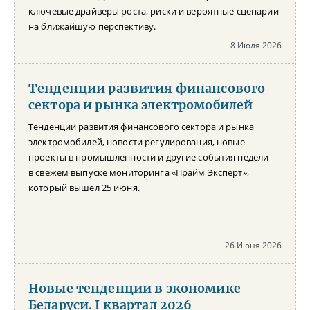
ключевые драйверы роста, риски и вероятные сценарии
на ближайшую перспективу.
8 Июля 2026
Тенденции развития финансового
сектора и рынка электромобилей
Тенденции развития финансового сектора и рынка
электромобилей, новости регулирования, новые
проекты в промышленности и другие события недели –
в свежем выпуске мониторинга «Прайм Эксперт»,
который вышел 25 июня.
26 Июня 2026
Новые тенденции в экономике
Беларуси. I квартал 2026