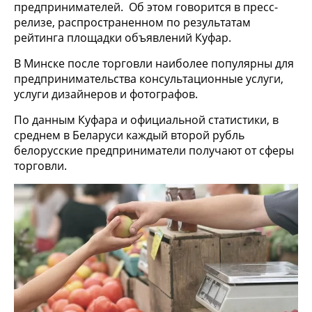
предпринимателей. Об этом говорится в пресс-
релизе, распространенном по результатам
рейтинга площадки объявлений Куфар.
В Минске после торговли наиболее популярны для
предпринимательства консультационные услуги,
услуги дизайнеров и фотографов.
По данным Куфара и официальной статистики, в
среднем в Беларуси каждый второй рубль
белорусские предприниматели получают от сферы
торговли.