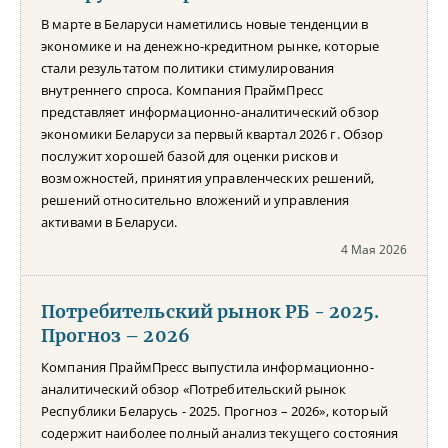
В марте в Беларуси наметились новые тенденции в
экономике и на денежно-кредитном рынке, которые
стали результатом политики стимулирования
внутреннего спроса. Компания ПраймПресс
представляет информационно-аналитический обзор
экономики Беларуси за первый квартал 2026 г. Обзор
послужит хорошей базой для оценки рисков и
возможностей, принятия управленческих решений,
решений относительно вложений и управления
активами в Беларуси.
4 Мая 2026
Потребительский рынок РБ - 2025.
Прогноз – 2026
Компания ПраймПресс выпустила информационно-
аналитический обзор «Потребительский рынок
Республики Беларусь - 2025. Прогноз – 2026», который
содержит наиболее полный анализ текущего состояния