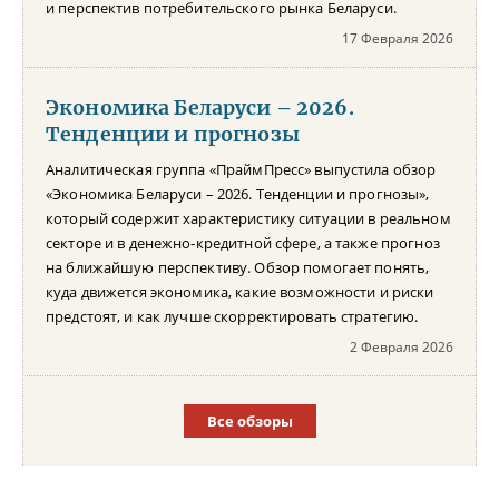
и перспектив потребительского рынка Беларуси.
17 Февраля 2026
Экономика Беларуси – 2026.
Тенденции и прогнозы
Аналитическая группа «ПраймПресс» выпустила обзор
«Экономика Беларуси – 2026. Тенденции и прогнозы»,
который содержит характеристику ситуации в реальном
секторе и в денежно-кредитной сфере, а также прогноз
на ближайшую перспективу. Обзор помогает понять,
куда движется экономика, какие возможности и риски
предстоят, и как лучше скорректировать стратегию.
2 Февраля 2026
Все обзоры