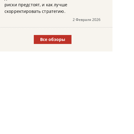
риски предстоят, и как лучше
скорректировать стратегию.
2 Февраля 2026
Все обзоры