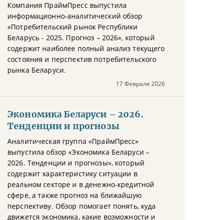
Компания ПраймПресс выпустила
информационно-аналитический обзор
«Потребительский рынок Республики
Беларусь - 2025. Прогноз – 2026», который
содержит наиболее полный анализ текущего
состояния и перспектив потребительского
рынка Беларуси.
17 Февраля 2026
Экономика Беларуси – 2026.
Тенденции и прогнозы
Аналитическая группа «ПраймПресс»
выпустила обзор «Экономика Беларуси –
2026. Тенденции и прогнозы», который
содержит характеристику ситуации в
реальном секторе и в денежно-кредитной
сфере, а также прогноз на ближайшую
перспективу. Обзор помогает понять, куда
движется экономика, какие возможности и