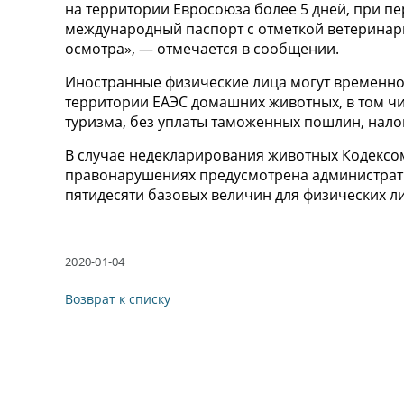
на территории Евросоюза более 5 дней, при 
международный паспорт с отметкой ветеринар
осмотра», — отмечается в сообщении.
Иностранные физические лица могут временно
территории ЕАЭС домашних животных, в том чи
туризма, без уплаты таможенных пошлин, нало
В случае недекларирования животных Кодексо
правонарушениях предусмотрена административ
пятидесяти базовых величин для физических ли
2020-01-04
Возврат к списку