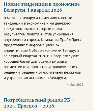
Новые тенденции в экономике
Беларуси. I квартал 2026
В марте в Беларуси наметились новые
тенденции в экономике и на денежно-
кредитном рынке, которые стали
результатом политики стимулирования
внутреннего спроса. Компания ПраймПресс
представляет информационно-
аналитический обзор экономики Беларуси
за первый квартал 2026 г. Обзор послужит
хорошей базой для оценки рисков и
возможностей, принятия управленческих
решений, решений относительно вложений
и управления активами в Беларуси.
4 Мая 2026
Потребительский рынок РБ -
2025. Прогноз – 2026