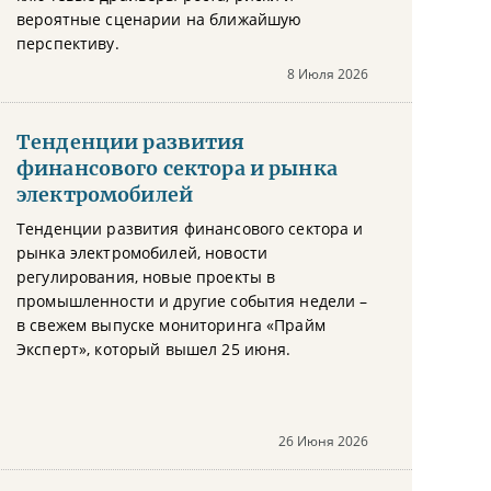
вероятные сценарии на ближайшую
перспективу.
8 Июля 2026
Тенденции развития
финансового сектора и рынка
электромобилей
Тенденции развития финансового сектора и
рынка электромобилей, новости
регулирования, новые проекты в
промышленности и другие события недели –
в свежем выпуске мониторинга «Прайм
Эксперт», который вышел 25 июня.
26 Июня 2026