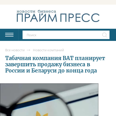
Все новости
Новости компаний
Табачная компания BAT планирует
завершить продажу бизнеса в
России и Беларуси до конца года