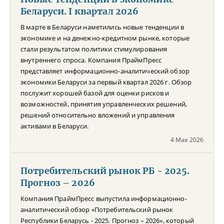
Беларуси. I квартал 2026
В марте в Беларуси наметились новые тенденции в
экономике и на денежно-кредитном рынке, которые
стали результатом политики стимулирования
внутреннего спроса. Компания ПраймПресс
представляет информационно-аналитический обзор
экономики Беларуси за первый квартал 2026 г. Обзор
послужит хорошей базой для оценки рисков и
возможностей, принятия управленческих решений,
решений относительно вложений и управления
активами в Беларуси.
4 Мая 2026
Потребительский рынок РБ - 2025.
Прогноз – 2026
Компания ПраймПресс выпустила информационно-
аналитический обзор «Потребительский рынок
Республики Беларусь - 2025. Прогноз – 2026», который