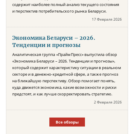
содержит наиболее полный анализ текущего состояния
и перспектив потребительского рынка Беларуси.
17 Февраля 2026
Экономика Беларуси – 2026.
Тенденции и прогнозы
Аналитическая группа «ПраймПресс» выпустила обзор
«Экономика Беларуси – 2026. Тенденции и прогнозы»,
который содержит характеристику ситуации в реальном
секторе и в денежно-кредитной сфере, а также прогноз
на ближайшую перспективу. Обзор помогает понять,
куда движется экономика, какие возможности и риски
предстоят, и как лучше скорректировать стратегию.
2 Февраля 2026
Все обзоры