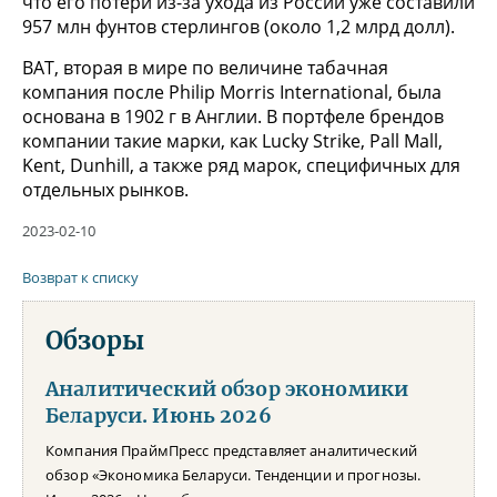
что его потери из-за ухода из России уже составили
957 млн фунтов стерлингов (около 1,2 млрд долл).
BAT, вторая в мире по величине табачная
компания после Philip Morris International, была
основана в 1902 г в Англии. В портфеле брендов
компании такие марки, как Lucky Strike, Pall Mall,
Kent, Dunhill, а также ряд марок, специфичных для
отдельных рынков.
2023-02-10
Возврат к списку
Обзоры
Аналитический обзор экономики
Беларуси. Июнь 2026
Компания ПраймПресс представляет аналитический
обзор «Экономика Беларуси. Тенденции и прогнозы.