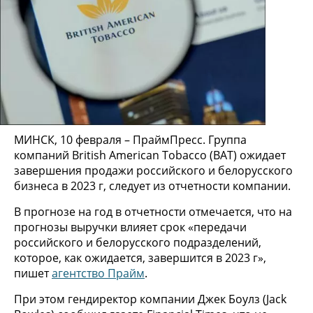
МИНСК, 10 февраля – ПраймПресс. Группа
компаний British American Tobacco (BAT) ожидает
завершения продажи российского и белорусского
бизнеса в 2023 г, следует из отчетности компании.
В прогнозе на год в отчетности отмечается, что на
прогнозы выручки влияет срок «передачи
российского и белорусского подразделений,
которое, как ожидается, завершится в 2023 г»,
пишет
агентство Прайм
.
При этом гендиректор компании Джек Боулз (Jack