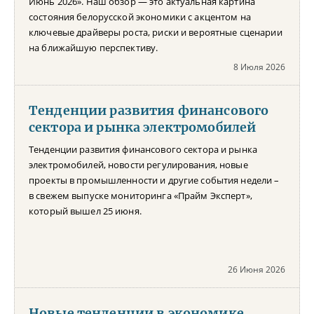
Июнь 2026». Наш обзор — это актуальная картина
состояния белорусской экономики с акцентом на
ключевые драйверы роста, риски и вероятные сценарии
на ближайшую перспективу.
8 Июля 2026
Тенденции развития финансового
сектора и рынка электромобилей
Тенденции развития финансового сектора и рынка
электромобилей, новости регулирования, новые
проекты в промышленности и другие события недели –
в свежем выпуске мониторинга «Прайм Эксперт»,
который вышел 25 июня.
26 Июня 2026
Новые тенденции в экономике