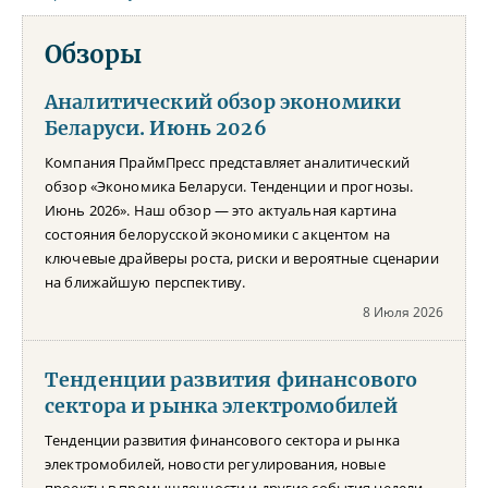
Обзоры
Аналитический обзор экономики
Беларуси. Июнь 2026
Компания ПраймПресс представляет аналитический
обзор «Экономика Беларуси. Тенденции и прогнозы.
Июнь 2026». Наш обзор — это актуальная картина
состояния белорусской экономики с акцентом на
ключевые драйверы роста, риски и вероятные сценарии
на ближайшую перспективу.
8 Июля 2026
Тенденции развития финансового
сектора и рынка электромобилей
Тенденции развития финансового сектора и рынка
электромобилей, новости регулирования, новые