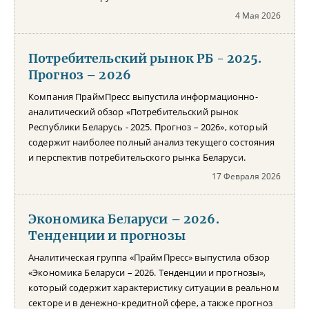
4 Мая 2026
Потребительский рынок РБ - 2025.
Прогноз – 2026
Компания ПраймПресс выпустила информационно-
аналитический обзор «Потребительский рынок
Республики Беларусь - 2025. Прогноз – 2026», который
содержит наиболее полный анализ текущего состояния
и перспектив потребительского рынка Беларуси.
17 Февраля 2026
Экономика Беларуси – 2026.
Тенденции и прогнозы
Аналитическая группа «ПраймПресс» выпустила обзор
«Экономика Беларуси – 2026. Тенденции и прогнозы»,
который содержит характеристику ситуации в реальном
секторе и в денежно-кредитной сфере, а также прогноз