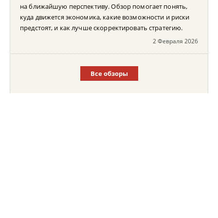
на ближайшую перспективу. Обзор помогает понять,
куда движется экономика, какие возможности и риски
предстоят, и как лучше скорректировать стратегию.
2 Февраля 2026
Все обзоры