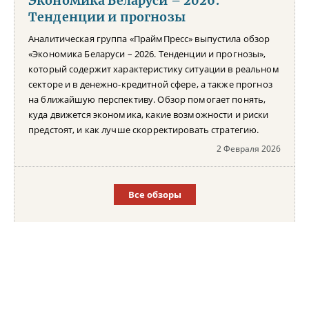
Экономика Беларуси – 2026.
Тенденции и прогнозы
Аналитическая группа «ПраймПресс» выпустила обзор
«Экономика Беларуси – 2026. Тенденции и прогнозы»,
который содержит характеристику ситуации в реальном
секторе и в денежно-кредитной сфере, а также прогноз
на ближайшую перспективу. Обзор помогает понять,
куда движется экономика, какие возможности и риски
предстоят, и как лучше скорректировать стратегию.
2 Февраля 2026
Все обзоры