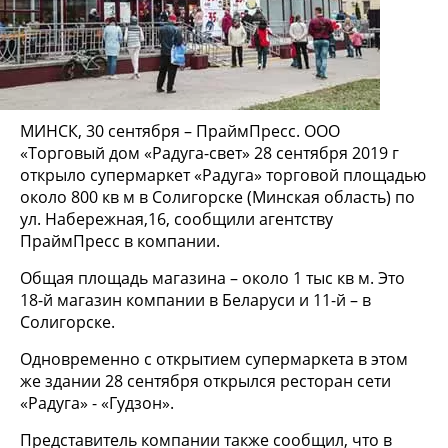
МИНСК, 30 сентября – ПраймПресс. ООО
«Торговый дом «Радуга-свет» 28 сентября 2019 г
открыло супермаркет «Радуга» торговой площадью
около 800 кв м в Солигорске (Минская область) по
ул. Набережная,16, сообщили агентству
ПраймПресс в компании.
Общая площадь магазина – около 1 тыс кв м. Это
18-й магазин компании в Беларуси и 11-й – в
Солигорске.
Одновременно с открытием супермаркета в этом
же здании 28 сентября открылся ресторан сети
«Радуга» - «Гудзон».
Представитель компании также сообщил, что в