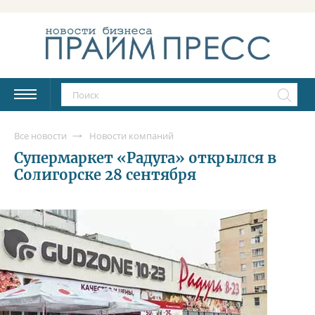
Все новости
Новости компаний
Супермаркет «Радуга» открылся в
Солигорске 28 сентября