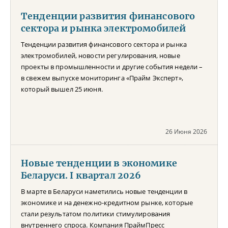
Тенденции развития финансового
сектора и рынка электромобилей
Тенденции развития финансового сектора и рынка
электромобилей, новости регулирования, новые
проекты в промышленности и другие события недели –
в свежем выпуске мониторинга «Прайм Эксперт»,
который вышел 25 июня.
26 Июня 2026
Новые тенденции в экономике
Беларуси. I квартал 2026
В марте в Беларуси наметились новые тенденции в
экономике и на денежно-кредитном рынке, которые
стали результатом политики стимулирования
внутреннего спроса. Компания ПраймПресс