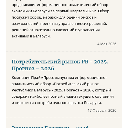
представляет информационно-аналитический обзор
экономики Беларуси за первый квартал 2026 г. Обзор
послужит хорошей базой для оценки рисков и
возможностей, принятия управленческих решений,
решений относительно вложений и управления
активами в Беларуси.
4 Мая 2026
Потребительский рынок РБ - 2025.
Прогноз – 2026
Компания ПраймПресс выпустила информационно-
аналитический обзор «Потребительский рынок
Республики Беларусь - 2025. Прогноз – 2026», который
содержит наиболее полный анализ текущего состояния
и перспектив потребительского рынка Беларуси.
17 Февраля 2026