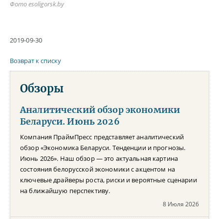
Фото esoligorsk.by
2019-09-30
Возврат к списку
Обзоры
Аналитический обзор экономики
Беларуси. Июнь 2026
Компания ПраймПресс представляет аналитический
обзор «Экономика Беларуси. Тенденции и прогнозы.
Июнь 2026». Наш обзор — это актуальная картина
состояния белорусской экономики с акцентом на
ключевые драйверы роста, риски и вероятные сценарии
на ближайшую перспективу.
8 Июля 2026