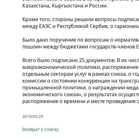
Казахстана, Кыргызстана и России.
Кроме того, стороны решили вопросы подписа
между ЕАЭС и Республикой Сербия, о гармониз
Было дано поручение по вопросам о норматив
пошлин между бюджетами государств-членов Е
Всего было подписано 25 документов. В их чи
макроэкономической политики, распоряжение 
отдельным секторам услуг в рамках союза, о 
комиссии о состоянии конкуренции на трансгр
промышленной политики, о награждении медал
экономического союза», о результатах осущест
распоряжение о времени и месте проведения 
2019-05-29
Возврат к списку