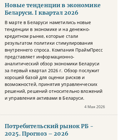
Новые тенденции в экономике
Беларуси. I квартал 2026
В марте в Беларуси наметились новые
тенденции в экономике и на денежно-
кредитном рынке, которые стали
результатом политики стимулирования
внутреннего спроса. Компания ПраймПресс
представляет информационно-
аналитический обзор экономики Беларуси
за первый квартал 2026 г. Обзор послужит
хорошей базой для оценки рисков и
возможностей, принятия управленческих
решений, решений относительно вложений
и управления активами в Беларуси.
4 Мая 2026
Потребительский рынок РБ -
2025. Прогноз – 2026