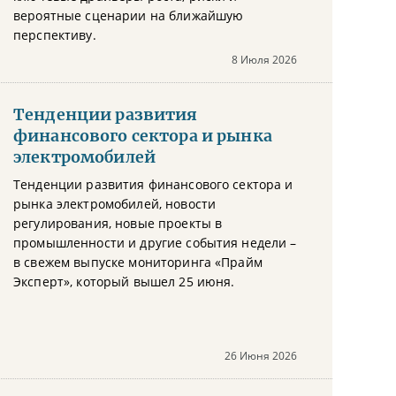
вероятные сценарии на ближайшую
перспективу.
8 Июля 2026
Тенденции развития
финансового сектора и рынка
электромобилей
Тенденции развития финансового сектора и
рынка электромобилей, новости
регулирования, новые проекты в
промышленности и другие события недели –
в свежем выпуске мониторинга «Прайм
Эксперт», который вышел 25 июня.
26 Июня 2026