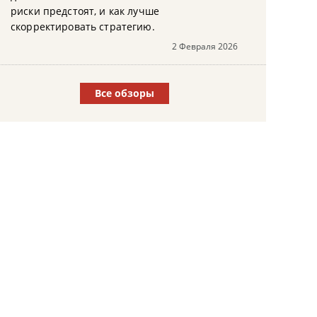
риски предстоят, и как лучше
скорректировать стратегию.
2 Февраля 2026
Все обзоры