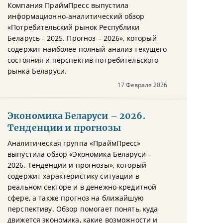
Компания ПраймПресс выпустила
информационно-аналитический обзор
«Потребительский рынок Республики
Беларусь - 2025. Прогноз – 2026», который
содержит наиболее полный анализ текущего
состояния и перспектив потребительского
рынка Беларуси.
17 Февраля 2026
Экономика Беларуси – 2026.
Тенденции и прогнозы
Аналитическая группа «ПраймПресс»
выпустила обзор «Экономика Беларуси –
2026. Тенденции и прогнозы», который
содержит характеристику ситуации в
реальном секторе и в денежно-кредитной
сфере, а также прогноз на ближайшую
перспективу. Обзор помогает понять, куда
движется экономика, какие возможности и