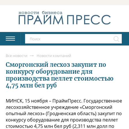
Все новости
Новости компаний
Сморгонский лесхоз закупит по
конкурсу оборудование для
производства пеллет стоимостью
4,75 млн бел руб
МИНСК, 15 ноября – ПраймПресс. Государственное
лесохозяйственное учреждение «Сморгонский
опытный лесхоз» (Гродненская область) закупит по
конкурсу оборудование для производства пеллет
стоимостью 4,75 млн бел руб (2,311 млн долл по