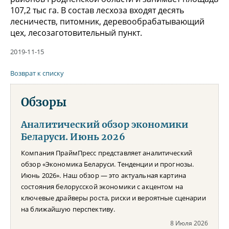
107,2 тыс га. В состав лесхоза входят десять
лесничеств, питомник, деревообрабатывающий
цех, лесозаготовительный пункт.
2019-11-15
Возврат к списку
Обзоры
Аналитический обзор экономики
Беларуси. Июнь 2026
Компания ПраймПресс представляет аналитический
обзор «Экономика Беларуси. Тенденции и прогнозы.
Июнь 2026». Наш обзор — это актуальная картина
состояния белорусской экономики с акцентом на
ключевые драйверы роста, риски и вероятные сценарии
на ближайшую перспективу.
8 Июля 2026