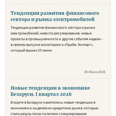
Тенденции развития финансового
сектора и рынка электромобилей
Тенденции развития финансового сектора и рынка
электромобилей, новости регулирования, новые
проекты в промышленности и другие события недели –
в свежем выпуске мониторинга «Прайм Эксперт»,
который вышел 25 июня.
26 Июня 2026
Новые тенденции в экономике
Беларуси. I квартал 2026
В марте в Беларуси наметились новые тенденции в
экономике и на денежно-кредитном рынке, которые
стали результатом политики стимулирования