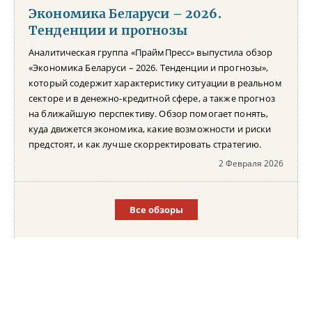
Экономика Беларуси – 2026.
Тенденции и прогнозы
Аналитическая группа «ПраймПресс» выпустила обзор
«Экономика Беларуси – 2026. Тенденции и прогнозы»,
который содержит характеристику ситуации в реальном
секторе и в денежно-кредитной сфере, а также прогноз
на ближайшую перспективу. Обзор помогает понять,
куда движется экономика, какие возможности и риски
предстоят, и как лучше скорректировать стратегию.
2 Февраля 2026
Все обзоры