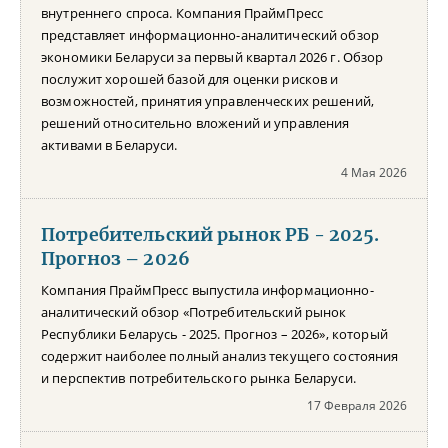
внутреннего спроса. Компания ПраймПресс
представляет информационно-аналитический обзор
экономики Беларуси за первый квартал 2026 г. Обзор
послужит хорошей базой для оценки рисков и
возможностей, принятия управленческих решений,
решений относительно вложений и управления
активами в Беларуси.
4 Мая 2026
Потребительский рынок РБ - 2025.
Прогноз – 2026
Компания ПраймПресс выпустила информационно-
аналитический обзор «Потребительский рынок
Республики Беларусь - 2025. Прогноз – 2026», который
содержит наиболее полный анализ текущего состояния
и перспектив потребительского рынка Беларуси.
17 Февраля 2026