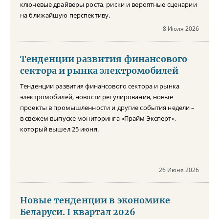
ключевые драйверы роста, риски и вероятные сценарии
на ближайшую перспективу.
8 Июля 2026
Тенденции развития финансового
сектора и рынка электромобилей
Тенденции развития финансового сектора и рынка
электромобилей, новости регулирования, новые
проекты в промышленности и другие события недели –
в свежем выпуске мониторинга «Прайм Эксперт»,
который вышел 25 июня.
26 Июня 2026
Новые тенденции в экономике
Беларуси. I квартал 2026