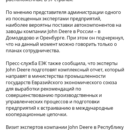
По мнению представителя администрации одного
из посещенных экспертами предприятий,
наиболее вероятны поставки автокомпонентов на
заводы компании John Deere в России – в
Домодедово и Оренбурге. При этом он подчеркнул,
что на данный момент можно говорить только о
планах сотрудничества.
Пресс-служба ЕЭК также сообщила, что эксперты
John Deere подготовят комплексный отчет, который
направят в министерства промышленности
государств Евразийского экономического союза
для выработки рекомендаций по
совершенствованию производственных и
управленческих процессов и подготовки
предприятий к встраиванию в международные
кооперационные цепочки.
Визит экспертов компании John Deere в Республику