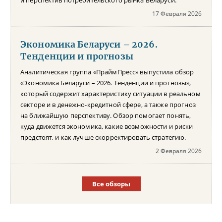
17 Февраля 2026
Экономика Беларуси – 2026.
Тенденции и прогнозы
Аналитическая группа «ПраймПресс» выпустила обзор
«Экономика Беларуси – 2026. Тенденции и прогнозы»,
который содержит характеристику ситуации в реальном
секторе и в денежно-кредитной сфере, а также прогноз
на ближайшую перспективу. Обзор помогает понять,
куда движется экономика, какие возможности и риски
предстоят, и как лучше скорректировать стратегию.
2 Февраля 2026
Все обзоры