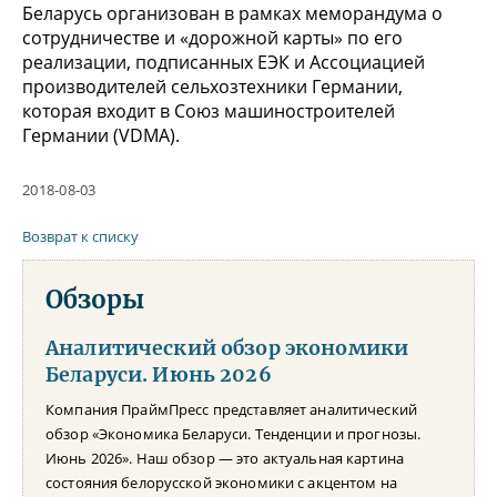
Беларусь организован в рамках меморандума о
сотрудничестве и «дорожной карты» по его
реализации, подписанных ЕЭК и Ассоциацией
производителей сельхозтехники Германии,
которая входит в Союз машиностроителей
Германии (VDMA).
2018-08-03
Возврат к списку
Обзоры
Аналитический обзор экономики
Беларуси. Июнь 2026
Компания ПраймПресс представляет аналитический
обзор «Экономика Беларуси. Тенденции и прогнозы.
Июнь 2026». Наш обзор — это актуальная картина
состояния белорусской экономики с акцентом на