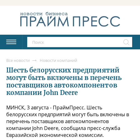
Все новости
Новости компаний
Шесть белорусских предприятий
могут быть включены в перечень
поставщиков автокомпонентов
компании John Deere
МИНСК, 3 августа - ПраймПресс. Шесть
белорусских предприятий могут быть включены в
перечень поставщиков автокомпонентов
компании John Deere, сообщила пресс-служба
Евразийской экономической комиссии.