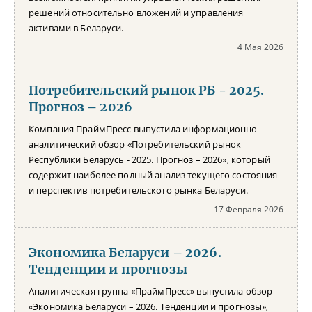
решений относительно вложений и управления
активами в Беларуси.
4 Мая 2026
Потребительский рынок РБ - 2025.
Прогноз – 2026
Компания ПраймПресс выпустила информационно-
аналитический обзор «Потребительский рынок
Республики Беларусь - 2025. Прогноз – 2026», который
содержит наиболее полный анализ текущего состояния
и перспектив потребительского рынка Беларуси.
17 Февраля 2026
Экономика Беларуси – 2026.
Тенденции и прогнозы
Аналитическая группа «ПраймПресс» выпустила обзор
«Экономика Беларуси – 2026. Тенденции и прогнозы»,