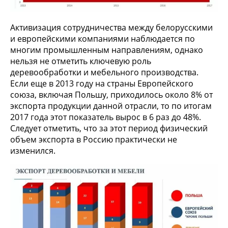
Активизация сотрудничества между белорусскими
и европейскими компаниями наблюдается по
многим промышленным направлениям, однако
нельзя не отметить ключевую роль
деревообработки и мебельного производства.
Если еще в 2013 году на страны Европейского
союза, включая Польшу, приходилось около 8% от
экспорта продукции данной отрасли, то по итогам
2017 года этот показатель вырос в 6 раз до 48%.
Следует отметить, что за этот период физический
объем экспорта в Россию практически не
изменился.