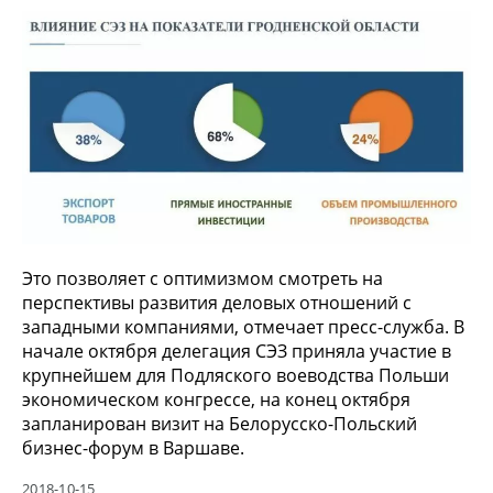
Это позволяет с оптимизмом смотреть на
перспективы развития деловых отношений с
западными компаниями, отмечает пресс-служба. В
начале октября делегация СЭЗ приняла участие в
крупнейшем для Подляского воеводства Польши
экономическом конгрессе, на конец октября
запланирован визит на Белорусско-Польский
бизнес-форум в Варшаве.
2018-10-15