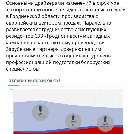
Основными драйверами изменений в структуре
экспорта стали новые резиденты, которые создали
в Гродненской области производства с
европейским вектором продаж. Паралельно
развивается сотрудничество действующих
резидентов СЭЗ «Гродноинвест» и западных
компаний по контрактному производству.
Зарубежные партнеры доверяют нашим
предприятиям и высоко оценивают уровень
профессиональной подготовки белорусских
специалистов.