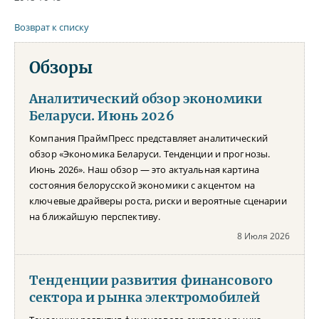
Возврат к списку
Обзоры
Аналитический обзор экономики
Беларуси. Июнь 2026
Компания ПраймПресс представляет аналитический
обзор «Экономика Беларуси. Тенденции и прогнозы.
Июнь 2026». Наш обзор — это актуальная картина
состояния белорусской экономики с акцентом на
ключевые драйверы роста, риски и вероятные сценарии
на ближайшую перспективу.
8 Июля 2026
Тенденции развития финансового
сектора и рынка электромобилей