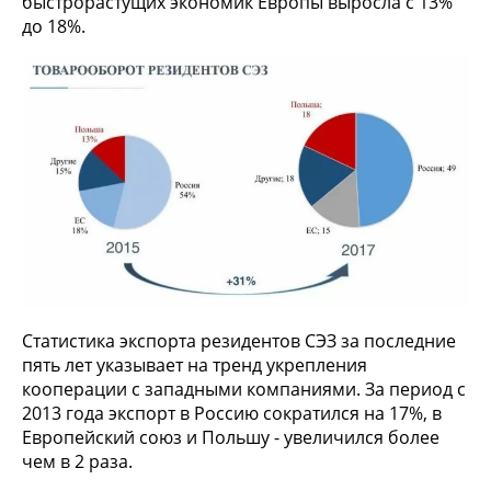
быстрорастущих экономик Европы выросла с 13%
до 18%.
Статистика экспорта резидентов СЭЗ за последние
пять лет указывает на тренд укрепления
кооперации с западными компаниями. За период с
2013 года экспорт в Россию сократился на 17%, в
Европейский союз и Польшу - увеличился более
чем в 2 раза.