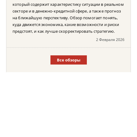
который содержит характеристику ситуации в реальном
секторе и в денежно-кредитной сфере, а также прогноз
на ближайшую перспективу. Обзор помогает понять,
куда движется экономика, какие возможности и риски
предстоят, и как лучше скорректировать стратегию.
2 Февраля 2026
Все обзоры