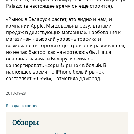
Palazzo (в настоящее время он еще строится).
«Рынок в Беларуси растет, это видно и нам, и
компании Apple. Мы довольны результатами
продаж в действующих магазинах. Требования к
магазинам - высокий уровень трафика и
возможности торговых центров: они развиваются,
но не так быстро, как нам хотелось бы. Наша
основная задача в Беларуси сейчас -
конвертировать «серый» рынок в белый. В
настоящее время по iPhone белый рынок
cоставляет 50-55%», - отметила Дамарад.
2018-09-28
Возврат к списку
Обзоры