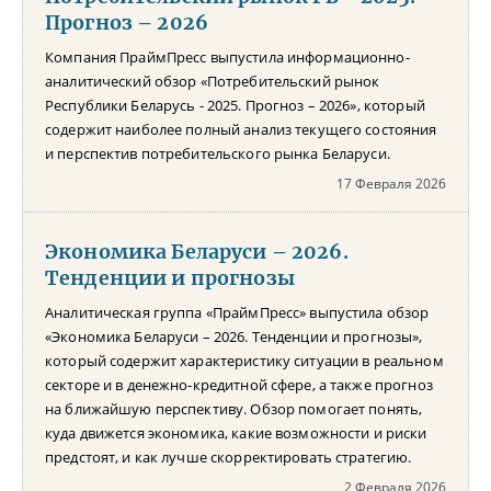
Прогноз – 2026
Компания ПраймПресс выпустила информационно-
аналитический обзор «Потребительский рынок
Республики Беларусь - 2025. Прогноз – 2026», который
содержит наиболее полный анализ текущего состояния
и перспектив потребительского рынка Беларуси.
17 Февраля 2026
Экономика Беларуси – 2026.
Тенденции и прогнозы
Аналитическая группа «ПраймПресс» выпустила обзор
«Экономика Беларуси – 2026. Тенденции и прогнозы»,
который содержит характеристику ситуации в реальном
секторе и в денежно-кредитной сфере, а также прогноз
на ближайшую перспективу. Обзор помогает понять,
куда движется экономика, какие возможности и риски
предстоят, и как лучше скорректировать стратегию.
2 Февраля 2026