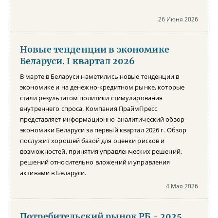
26 Июня 2026
Новые тенденции в экономике
Беларуси. I квартал 2026
В марте в Беларуси наметились новые тенденции в
экономике и на денежно-кредитном рынке, которые
стали результатом политики стимулирования
внутреннего спроса. Компания ПраймПресс
представляет информационно-аналитический обзор
экономики Беларуси за первый квартал 2026 г. Обзор
послужит хорошей базой для оценки рисков и
возможностей, принятия управленческих решений,
решений относительно вложений и управления
активами в Беларуси.
4 Мая 2026
Потребительский рынок РБ - 2025.