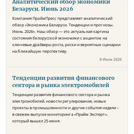
Аналитический обзор экономики
Беларуси. Июнь 2026
Компания ПраймПресс представляет аналитический
обзор «Экономика Беларуси. Тенденции и прогнозы.
Июнь 2026». Наш обзор — это актуальная картина
состояния белорусской экономики с акцентом на
ключевые драйверы роста, риски и вероятные сценарии
на ближайшую перспективу.
8 Июля 2026
Тенденции развития финансового
сектора и рынка электромобилей
Тенденции развития финансового сектора и рынка
электромобилей, новости регулирования, новые
проекты в промышленности и другие события недели –
в свежем выпуске мониторинга «Прайм Эксперт»,
который вышел 25 июня.