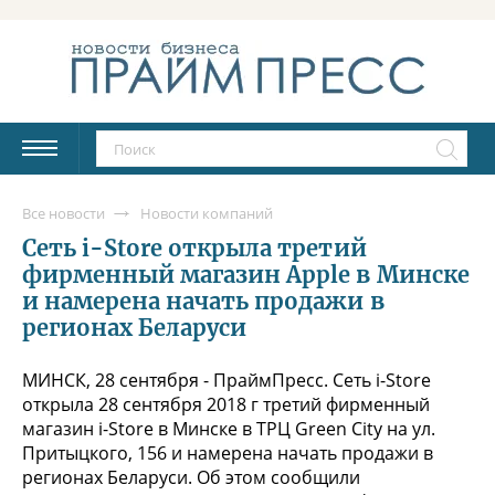
Все новости
Новости компаний
Сеть i-Store открыла третий
фирменный магазин Apple в Минске
и намерена начать продажи в
регионах Беларуси
МИНСК, 28 сентября - ПраймПресс. Сеть i-Store
открыла 28 сентября 2018 г третий фирменный
магазин i-Store в Минске в ТРЦ Green City на ул.
Притыцкого, 156 и намерена начать продажи в
регионах Беларуси. Об этом сообщили