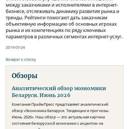
между заказчиками и исполнителями в интернет-
бизнесе, отслеживать динамику развития рынка и
тренды. Рейтинги помогают дать заказчикам
объективную информацию об основных игроках
рынка и их компетенциях по ряду ключевых
параметров в различных сегментах интернет-услуг.
2019-05-24
Возврат к списку
Обзоры
Аналитический обзор экономики
Беларуси. Июнь 2026
Компания ПраймПресс представляет аналитический
обзор «Экономика Беларуси. Тенденции и прогнозы.
Июнь 2026». Наш обзор — это актуальная картина
состояния белорусской экономики с акцентом на