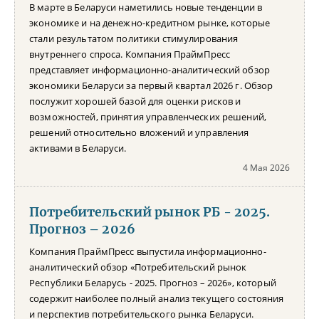
В марте в Беларуси наметились новые тенденции в
экономике и на денежно-кредитном рынке, которые
стали результатом политики стимулирования
внутреннего спроса. Компания ПраймПресс
представляет информационно-аналитический обзор
экономики Беларуси за первый квартал 2026 г. Обзор
послужит хорошей базой для оценки рисков и
возможностей, принятия управленческих решений,
решений относительно вложений и управления
активами в Беларуси.
4 Мая 2026
Потребительский рынок РБ - 2025.
Прогноз – 2026
Компания ПраймПресс выпустила информационно-
аналитический обзор «Потребительский рынок
Республики Беларусь - 2025. Прогноз – 2026», который
содержит наиболее полный анализ текущего состояния
и перспектив потребительского рынка Беларуси.