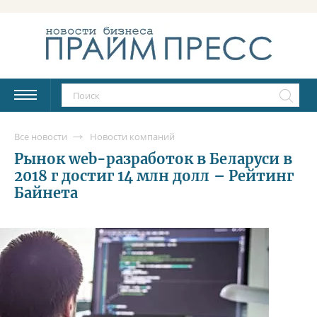
Все новости
Новости компаний
Рынок web-разработок в Беларуси в
2018 г достиг 14 млн долл – Рейтинг
Байнета