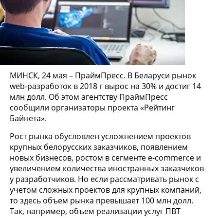
МИНСК, 24 мая – ПраймПресс. В Беларуси рынок
web-разработок в 2018 г вырос на 30% и достиг 14
млн долл. Об этом агентству ПраймПресс
сообщили организаторы проекта «Рейтинг
Байнета».
Рост рынка обусловлен усложнением проектов
крупных белорусских заказчиков, появлением
новых бизнесов, ростом в сегменте e-commerce и
увеличением количества иностранных заказчиков
у разработчиков. Но если рассматривать рынок с
учетом сложных проектов для крупных компаний,
то здесь объем рынка превышает 100 млн долл.
Так, например, объем реализации услуг ПВТ