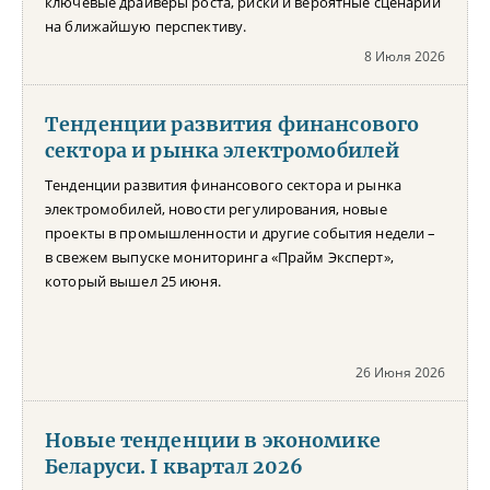
ключевые драйверы роста, риски и вероятные сценарии
на ближайшую перспективу.
8 Июля 2026
Тенденции развития финансового
сектора и рынка электромобилей
Тенденции развития финансового сектора и рынка
электромобилей, новости регулирования, новые
проекты в промышленности и другие события недели –
в свежем выпуске мониторинга «Прайм Эксперт»,
который вышел 25 июня.
26 Июня 2026
Новые тенденции в экономике
Беларуси. I квартал 2026