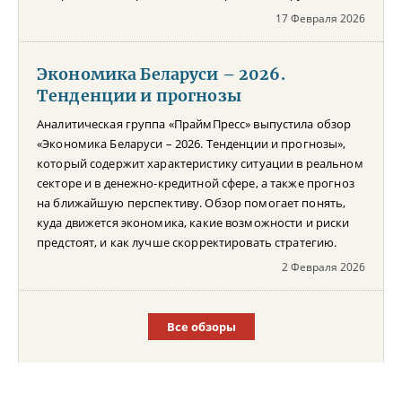
17 Февраля 2026
Экономика Беларуси – 2026.
Тенденции и прогнозы
Аналитическая группа «ПраймПресс» выпустила обзор
«Экономика Беларуси – 2026. Тенденции и прогнозы»,
который содержит характеристику ситуации в реальном
секторе и в денежно-кредитной сфере, а также прогноз
на ближайшую перспективу. Обзор помогает понять,
куда движется экономика, какие возможности и риски
предстоят, и как лучше скорректировать стратегию.
2 Февраля 2026
Все обзоры