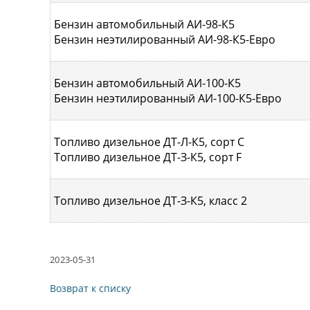
Бензин автомобильный АИ-98-К5
Бензин неэтилированный АИ-98-К5-Евро
Бензин автомобильный АИ-100-К5
Бензин неэтилированный АИ-100-К5-Евро
Топливо дизельное ДТ-Л-К5, сорт С
Топливо дизельное ДТ-З-К5, сорт F
Топливо дизельное ДТ-З-К5, класс 2
2023-05-31
Возврат к списку