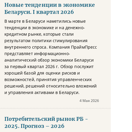
Новые тенденции в экономике
Беларуси. I квартал 2026
В марте в Беларуси наметились новые
тенденции в экономике и на денежно-
кредитном рынке, которые стали
результатом политики стимулирования
внутреннего спроса. Компания ПраймПресс
представляет информационно-
аналитический обзор экономики Беларуси
за первый квартал 2026 г. Обзор послужит
хорошей базой для оценки рисков и
возможностей, принятия управленческих
решений, решений относительно вложений
и управления активами в Беларуси.
4 Мая 2026
Потребительский рынок РБ -
2025. Прогноз – 2026