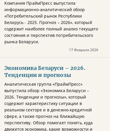
Компания ПраймПресс выпустила
информационно-аналитический обзор
«Потребительский рынок Республики
Беларусь - 2025. Прогноз – 2026», который
содержит наиболее полный анализ текущего
состояния и перспектив потребительского
рынка Беларуси.
17 Февраля 2026
Экономика Беларуси – 2026.
Тенденции и прогнозы
Аналитическая группа «ПраймПресс»
выпустила обзор «Экономика Беларуси –
2026. Тенденции и прогнозы», который
содержит характеристику ситуации в
реальном секторе и в денежно-кредитной
сфере, а также прогноз на ближайшую
перспективу. Обзор помогает понять, куда
движется экономика, какие возможности и