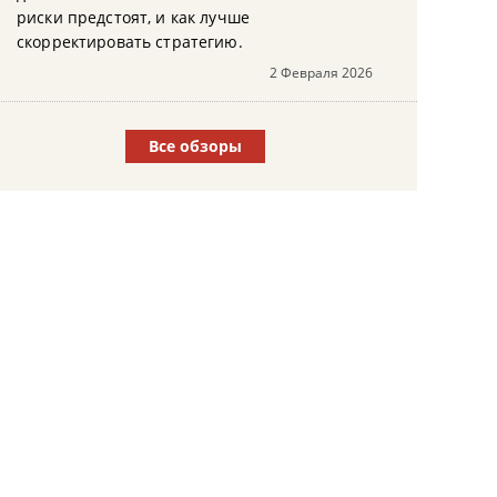
риски предстоят, и как лучше
скорректировать стратегию.
2 Февраля 2026
Все обзоры