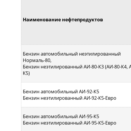
Наименование нефтепродуктов
Бензин автомобильный неэтилированный
Нормаль-80,
Бензин неэтилированный АИ-80-К3 (АИ-80-К4, 
К5)
Бензин автомобильный АИ-92-К5
Бензин неэтилированный АИ-92-К5-Евро
Бензин автомобильный АИ-95-К5
Бензин неэтилированный АИ-95-К5-Евро