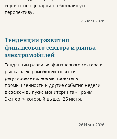
вероятные сценарии на ближайшую
перспективу.
8 Июля 2026
Тенденции развития
финансового сектора и рынка
электромобилей
Тенденции развития финансового сектора и
рынка электромобилей, новости
регулирования, новые проекты в
промышленности и другие события недели –
в свежем выпуске мониторинга «Прайм
Эксперт», который вышел 25 июня.
26 Июня 2026