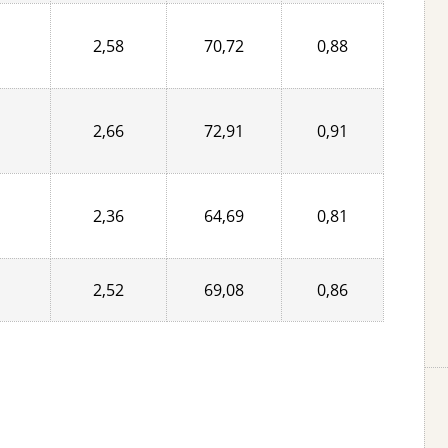
2,58
70,72
0,88
2,66
72,91
0,91
2,36
64,69
0,81
2,52
69,08
0,86