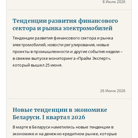
8 Июля 2026
Тенденции развития финансового
сектора и рынка электромобилей
Тенденции развития финансового сектора и рынка
электромобилей, новости регулирования, новые
проекты в промышленности и другие события недели –
в свежем выпуске мониторинга «Прайм Эксперт»,
который вышел 25 июня.
26 Июня 2026
Новые тенденции в экономике
Беларуси. I квартал 2026
В марте в Беларуси наметились новые тенденции в
экономике и на денежно-кредитном рынке, которые