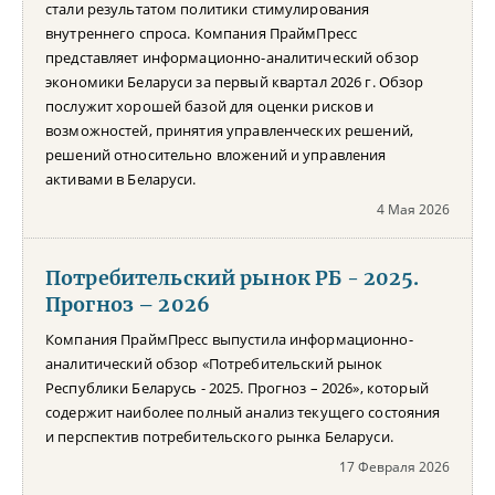
стали результатом политики стимулирования
внутреннего спроса. Компания ПраймПресс
представляет информационно-аналитический обзор
экономики Беларуси за первый квартал 2026 г. Обзор
послужит хорошей базой для оценки рисков и
возможностей, принятия управленческих решений,
решений относительно вложений и управления
активами в Беларуси.
4 Мая 2026
Потребительский рынок РБ - 2025.
Прогноз – 2026
Компания ПраймПресс выпустила информационно-
аналитический обзор «Потребительский рынок
Республики Беларусь - 2025. Прогноз – 2026», который
содержит наиболее полный анализ текущего состояния
и перспектив потребительского рынка Беларуси.
17 Февраля 2026