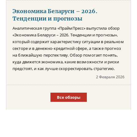
Экономика Беларуси – 2026.
Тенденции и прогнозы
Аналитическая группа «ПраймПресс» выпустила обзор
«Экономика Беларуси – 2026. Тенденции и прогнозы»,
который содержит характеристику ситуации в реальном
секторе и в денежно-кредитной сфере, а также прогноз
на ближайшую перспективу. Обзор помогает понять,
куда движется экономика, какие возможности и риски
предстоят, и как лучше скорректировать стратегию.
2 Февраля 2026
Все обзоры