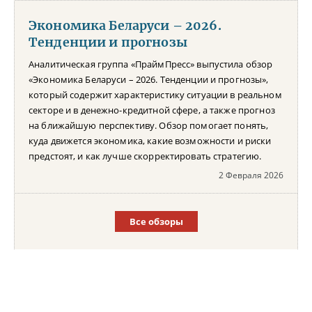
Экономика Беларуси – 2026.
Тенденции и прогнозы
Аналитическая группа «ПраймПресс» выпустила обзор
«Экономика Беларуси – 2026. Тенденции и прогнозы»,
который содержит характеристику ситуации в реальном
секторе и в денежно-кредитной сфере, а также прогноз
на ближайшую перспективу. Обзор помогает понять,
куда движется экономика, какие возможности и риски
предстоят, и как лучше скорректировать стратегию.
2 Февраля 2026
Все обзоры