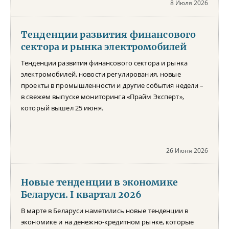
8 Июля 2026
Тенденции развития финансового
сектора и рынка электромобилей
Тенденции развития финансового сектора и рынка
электромобилей, новости регулирования, новые
проекты в промышленности и другие события недели –
в свежем выпуске мониторинга «Прайм Эксперт»,
который вышел 25 июня.
26 Июня 2026
Новые тенденции в экономике
Беларуси. I квартал 2026
В марте в Беларуси наметились новые тенденции в
экономике и на денежно-кредитном рынке, которые