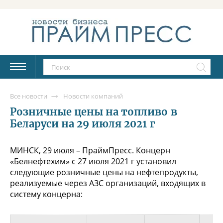
Все новости
Новости компаний
Розничные цены на топливо в
Беларуси на 29 июля 2021 г
МИНСК, 29 июля – ПраймПресс. Концерн
«Белнефтехим» с 27 июля 2021 г установил
следующие розничные цены на нефтепродукты,
реализуемые через АЗС организаций, входящих в
систему концерна: