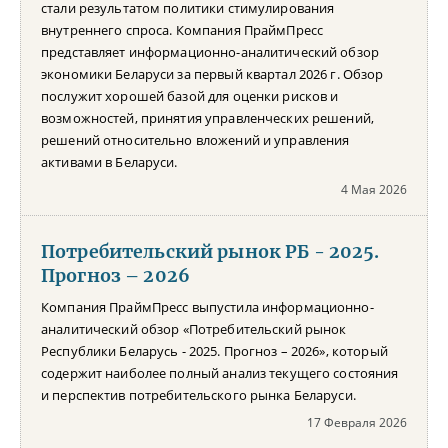
стали результатом политики стимулирования
внутреннего спроса. Компания ПраймПресс
представляет информационно-аналитический обзор
экономики Беларуси за первый квартал 2026 г. Обзор
послужит хорошей базой для оценки рисков и
возможностей, принятия управленческих решений,
решений относительно вложений и управления
активами в Беларуси.
4 Мая 2026
Потребительский рынок РБ - 2025.
Прогноз – 2026
Компания ПраймПресс выпустила информационно-
аналитический обзор «Потребительский рынок
Республики Беларусь - 2025. Прогноз – 2026», который
содержит наиболее полный анализ текущего состояния
и перспектив потребительского рынка Беларуси.
17 Февраля 2026