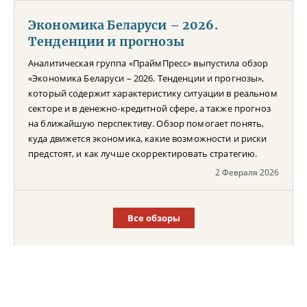
Экономика Беларуси – 2026.
Тенденции и прогнозы
Аналитическая группа «ПраймПресс» выпустила обзор
«Экономика Беларуси – 2026. Тенденции и прогнозы»,
который содержит характеристику ситуации в реальном
секторе и в денежно-кредитной сфере, а также прогноз
на ближайшую перспективу. Обзор помогает понять,
куда движется экономика, какие возможности и риски
предстоят, и как лучше скорректировать стратегию.
2 Февраля 2026
Все обзоры