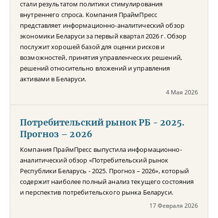
стали результатом политики стимулирования
внутреннего спроса. Компания ПраймПресс
представляет информационно-аналитический обзор
экономики Беларуси за первый квартал 2026 г. Обзор
послужит хорошей базой для оценки рисков и
возможностей, принятия управленческих решений,
решений относительно вложений и управления
активами в Беларуси.
4 Мая 2026
Потребительский рынок РБ - 2025.
Прогноз – 2026
Компания ПраймПресс выпустила информационно-
аналитический обзор «Потребительский рынок
Республики Беларусь - 2025. Прогноз – 2026», который
содержит наиболее полный анализ текущего состояния
и перспектив потребительского рынка Беларуси.
17 Февраля 2026