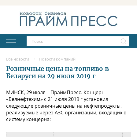
Все новости
Новости компаний
Розничные цены на топливо в
Беларуси на 29 июля 2019 г
МИНСК, 29 июля – ПраймПресс. Концерн
«Белнефтехим» с 21 июля 2019 г установил
следующие розничные цены на нефтепродукты,
реализуемые через АЗС организаций, входящих в
систему концерна: