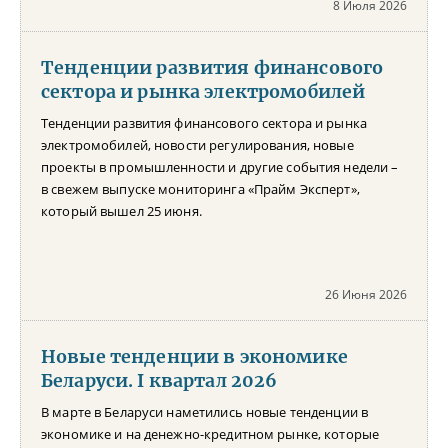
8 Июля 2026
Тенденции развития финансового
сектора и рынка электромобилей
Тенденции развития финансового сектора и рынка
электромобилей, новости регулирования, новые
проекты в промышленности и другие события недели –
в свежем выпуске мониторинга «Прайм Эксперт»,
который вышел 25 июня.
26 Июня 2026
Новые тенденции в экономике
Беларуси. I квартал 2026
В марте в Беларуси наметились новые тенденции в
экономике и на денежно-кредитном рынке, которые