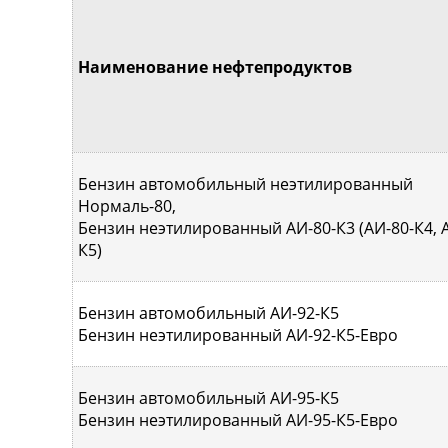
Наименование нефтепродуктов
Бензин автомобильный неэтилированный
Нормаль-80,
Бензин неэтилированный АИ-80-К3 (АИ-80-К4, 
К5)
Бензин автомобильный АИ-92-К5
Бензин неэтилированный АИ-92-К5-Евро
Бензин автомобильный АИ-95-К5
Бензин неэтилированный АИ-95-К5-Евро