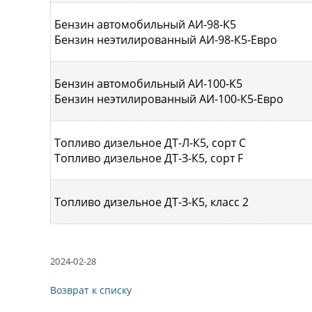
Бензин автомобильный АИ-98-К5
Бензин неэтилированный АИ-98-К5-Евро
Бензин автомобильный АИ-100-К5
Бензин неэтилированный АИ-100-К5-Евро
Топливо дизельное ДТ-Л-К5, сорт С
Топливо дизельное ДТ-З-К5, сорт F
Топливо дизельное ДТ-З-К5, класс 2
2024-02-28
Возврат к списку