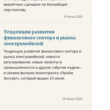
вероятные сценарии на ближайшую
перспективу.
8 Июля 2026
Тенденции развития
финансового сектора и рынка
электромобилей
Тенденции развития финансового сектора и
рынка электромобилей, новости
регулирования, новые проекты в
промышленности и другие события недели –
в свежем выпуске мониторинга «Прайм
Эксперт», который вышел 25 июня.
26 Июня 2026