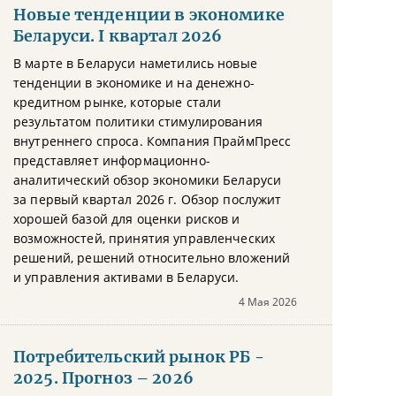
Новые тенденции в экономике
Беларуси. I квартал 2026
В марте в Беларуси наметились новые
тенденции в экономике и на денежно-
кредитном рынке, которые стали
результатом политики стимулирования
внутреннего спроса. Компания ПраймПресс
представляет информационно-
аналитический обзор экономики Беларуси
за первый квартал 2026 г. Обзор послужит
хорошей базой для оценки рисков и
возможностей, принятия управленческих
решений, решений относительно вложений
и управления активами в Беларуси.
4 Мая 2026
Потребительский рынок РБ -
2025. Прогноз – 2026