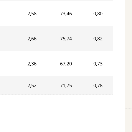
2,58
73,46
0,80
2,66
75,74
0,82
2,36
67,20
0,73
2,52
71,75
0,78