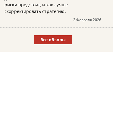
риски предстоят, и как лучше
скорректировать стратегию.
2 Февраля 2026
Все обзоры