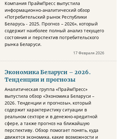
Компания ПраймПресс выпустила
информационно-аналитический обзор
«Потребительский рынок Республики
Беларусь - 2025. Прогноз – 2026», который
содержит наиболее полный анализ текущего
состояния и перспектив потребительского
рынка Беларуси.
17 Февраля 2026
Экономика Беларуси – 2026.
Тенденции и прогнозы
Аналитическая группа «ПраймПресс»
выпустила обзор «Экономика Беларуси –
2026. Тенденции и прогнозы», который
содержит характеристику ситуации в
реальном секторе и в денежно-кредитной
сфере, а также прогноз на ближайшую
перспективу. Обзор помогает понять, куда
движется экономика, какие возможности и