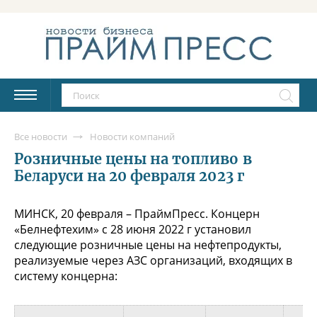
Все новости
Новости компаний
Розничные цены на топливо в
Беларуси на 20 февраля 2023 г
МИНСК, 20 февраля – ПраймПресс. Концерн
«Белнефтехим» с 28 июня 2022 г установил
следующие розничные цены на нефтепродукты,
реализуемые через АЗС организаций, входящих в
систему концерна: