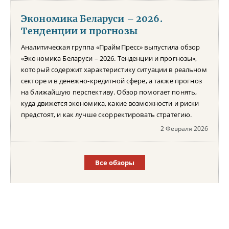
Экономика Беларуси – 2026.
Тенденции и прогнозы
Аналитическая группа «ПраймПресс» выпустила обзор
«Экономика Беларуси – 2026. Тенденции и прогнозы»,
который содержит характеристику ситуации в реальном
секторе и в денежно-кредитной сфере, а также прогноз
на ближайшую перспективу. Обзор помогает понять,
куда движется экономика, какие возможности и риски
предстоят, и как лучше скорректировать стратегию.
2 Февраля 2026
Все обзоры