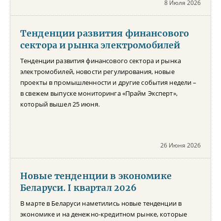
8 Июля 2026
Тенденции развития финансового
сектора и рынка электромобилей
Тенденции развития финансового сектора и рынка
электромобилей, новости регулирования, новые
проекты в промышленности и другие события недели –
в свежем выпуске мониторинга «Прайм Эксперт»,
который вышел 25 июня.
26 Июня 2026
Новые тенденции в экономике
Беларуси. I квартал 2026
В марте в Беларуси наметились новые тенденции в
экономике и на денежно-кредитном рынке, которые