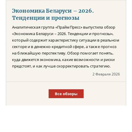
Экономика Беларуси – 2026.
Тенденции и прогнозы
Аналитическая группа «ПраймПресс» выпустила обзор
«Экономика Беларуси – 2026. Тенденции и прогнозы»,
который содержит характеристику ситуации в реальном
секторе и в денежно-кредитной сфере, а также прогноз
на ближайшую перспективу. Обзор помогает понять,
куда движется экономика, какие возможности и риски
предстоят, и как лучше скорректировать стратегию.
2 Февраля 2026
Все обзоры