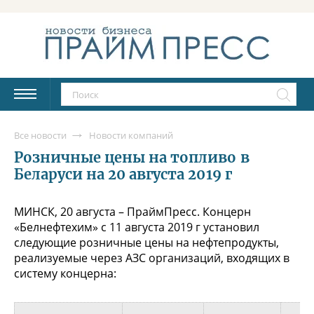
Все новости
Новости компаний
Розничные цены на топливо в
Беларуси на 20 августа 2019 г
МИНСК, 20 августа – ПраймПресс. Концерн
«Белнефтехим» с 11 августа 2019 г установил
следующие розничные цены на нефтепродукты,
реализуемые через АЗС организаций, входящих в
систему концерна: