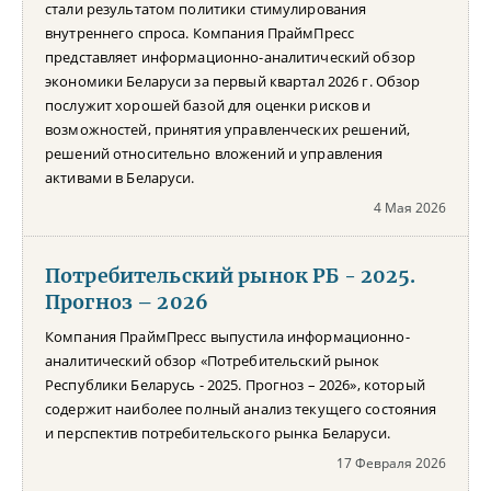
стали результатом политики стимулирования
внутреннего спроса. Компания ПраймПресс
представляет информационно-аналитический обзор
экономики Беларуси за первый квартал 2026 г. Обзор
послужит хорошей базой для оценки рисков и
возможностей, принятия управленческих решений,
решений относительно вложений и управления
активами в Беларуси.
4 Мая 2026
Потребительский рынок РБ - 2025.
Прогноз – 2026
Компания ПраймПресс выпустила информационно-
аналитический обзор «Потребительский рынок
Республики Беларусь - 2025. Прогноз – 2026», который
содержит наиболее полный анализ текущего состояния
и перспектив потребительского рынка Беларуси.
17 Февраля 2026