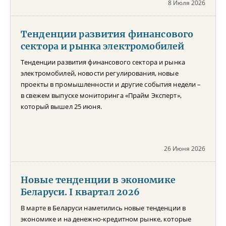
8 Июля 2026
Тенденции развития финансового
сектора и рынка электромобилей
Тенденции развития финансового сектора и рынка
электромобилей, новости регулирования, новые
проекты в промышленности и другие события недели –
в свежем выпуске мониторинга «Прайм Эксперт»,
который вышел 25 июня.
26 Июня 2026
Новые тенденции в экономике
Беларуси. I квартал 2026
В марте в Беларуси наметились новые тенденции в
экономике и на денежно-кредитном рынке, которые