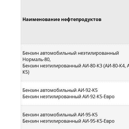
Наименование нефтепродуктов
Бензин автомобильный неэтилированный
Нормаль-80,
Бензин неэтилированный АИ-80-К3 (АИ-80-К4, 
К5)
Бензин автомобильный АИ-92-К5
Бензин неэтилированный АИ-92-К5-Евро
Бензин автомобильный АИ-95-К5
Бензин неэтилированный АИ-95-К5-Евро