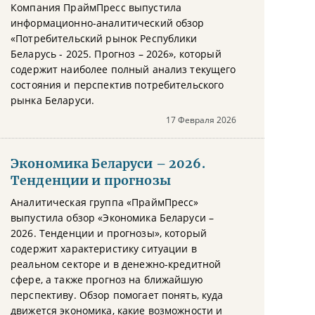
Компания ПраймПресс выпустила
информационно-аналитический обзор
«Потребительский рынок Республики
Беларусь - 2025. Прогноз – 2026», который
содержит наиболее полный анализ текущего
состояния и перспектив потребительского
рынка Беларуси.
17 Февраля 2026
Экономика Беларуси – 2026.
Тенденции и прогнозы
Аналитическая группа «ПраймПресс»
выпустила обзор «Экономика Беларуси –
2026. Тенденции и прогнозы», который
содержит характеристику ситуации в
реальном секторе и в денежно-кредитной
сфере, а также прогноз на ближайшую
перспективу. Обзор помогает понять, куда
движется экономика, какие возможности и