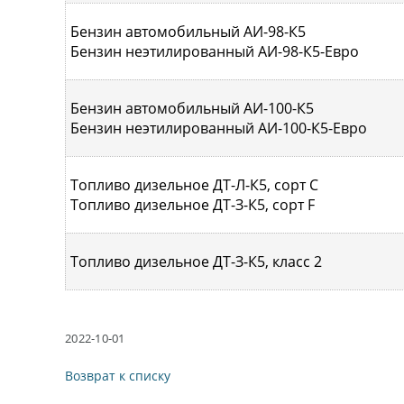
Бензин автомобильный АИ-98-К5
Бензин неэтилированный АИ-98-К5-Евро
Бензин автомобильный АИ-100-К5
Бензин неэтилированный АИ-100-К5-Евро
Топливо дизельное ДТ-Л-К5, сорт С
Топливо дизельное ДТ-З-К5, сорт F
Топливо дизельное ДТ-З-К5, класс 2
2022-10-01
Возврат к списку