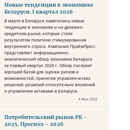
Новые тенденции в экономике
Беларуси. I квартал 2026
В марте в Беларуси наметились новые
тенденции в экономике и на денежно-
кредитном рынке, которые стали
результатом политики стимулирования
внутреннего спроса. Компания ПраймПресс
представляет информационно-
аналитический обзор экономики Беларуси
за первый квартал 2026 г. Обзор послужит
хорошей базой для оценки рисков и
возможностей, принятия управленческих
решений, решений относительно вложений
и управления активами в Беларуси.
4 Мая 2026
Потребительский рынок РБ -
2025. Прогноз – 2026