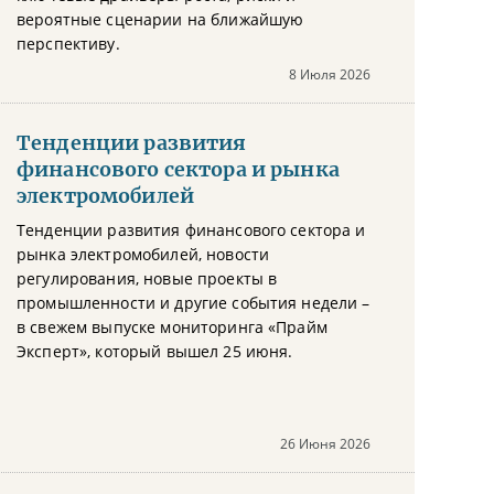
вероятные сценарии на ближайшую
перспективу.
8 Июля 2026
Тенденции развития
финансового сектора и рынка
электромобилей
Тенденции развития финансового сектора и
рынка электромобилей, новости
регулирования, новые проекты в
промышленности и другие события недели –
в свежем выпуске мониторинга «Прайм
Эксперт», который вышел 25 июня.
26 Июня 2026