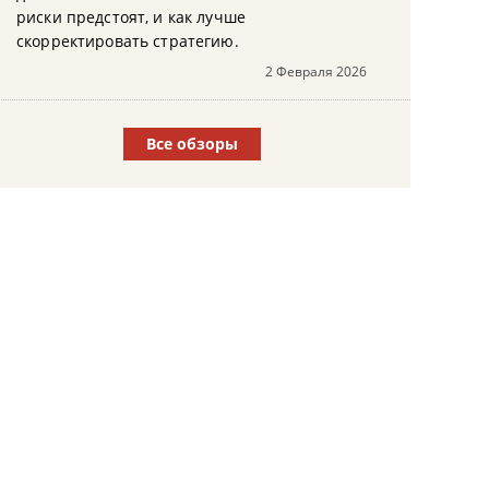
риски предстоят, и как лучше
скорректировать стратегию.
2 Февраля 2026
Все обзоры