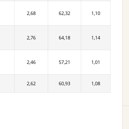
2,68
62,32
1,10
2,76
64,18
1,14
2,46
57,21
1,01
2,62
60,93
1,08