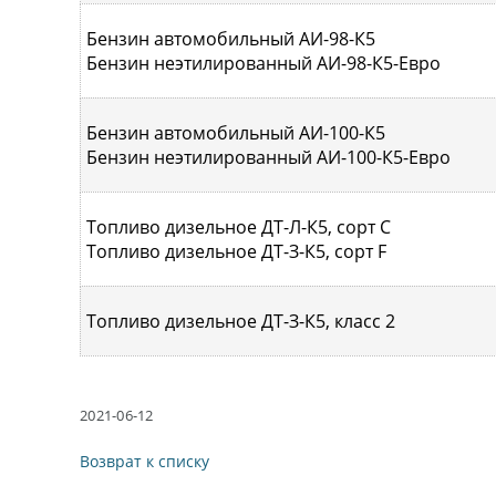
Бензин автомобильный АИ-98-К5
Бензин неэтилированный АИ-98-К5-Евро
Бензин автомобильный АИ-100-К5
Бензин неэтилированный АИ-100-К5-Евро
Топливо дизельное ДТ-Л-К5, сорт С
Топливо дизельное ДТ-З-К5, сорт F
Топливо дизельное ДТ-З-К5, класс 2
2021-06-12
Возврат к списку