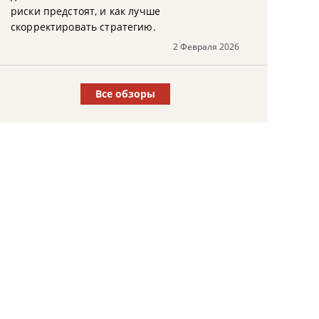
риски предстоят, и как лучше
скорректировать стратегию.
2 Февраля 2026
Все обзоры