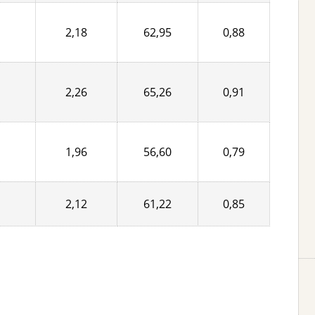
2,18
62,95
0,88
2,26
65,26
0,91
1,96
56,60
0,79
2,12
61,22
0,85