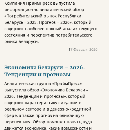
Компания ПраймПресс выпустила
информационно-аналитический обзор
«Потребительский рынок Республики
Беларусь - 2025. Прогноз – 2026», который
содержит наиболее полный анализ текущего
состояния и перспектив потребительского
рынка Беларуси.
17 Февраля 2026
Экономика Беларуси – 2026.
Тенденции и прогнозы
Аналитическая группа «ПраймПресс»
выпустила обзор «Экономика Беларуси –
2026. Тенденции и прогнозы», который
содержит характеристику ситуации в
реальном секторе и в денежно-кредитной
сфере, а также прогноз на ближайшую
перспективу. Обзор помогает понять, куда
движется экономика, какие возможности и