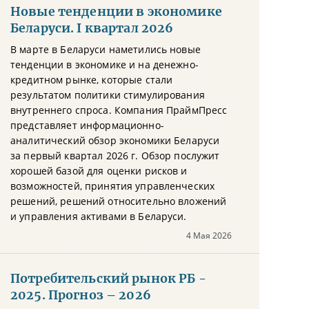
Новые тенденции в экономике
Беларуси. I квартал 2026
В марте в Беларуси наметились новые
тенденции в экономике и на денежно-
кредитном рынке, которые стали
результатом политики стимулирования
внутреннего спроса. Компания ПраймПресс
представляет информационно-
аналитический обзор экономики Беларуси
за первый квартал 2026 г. Обзор послужит
хорошей базой для оценки рисков и
возможностей, принятия управленческих
решений, решений относительно вложений
и управления активами в Беларуси.
4 Мая 2026
Потребительский рынок РБ -
2025. Прогноз – 2026