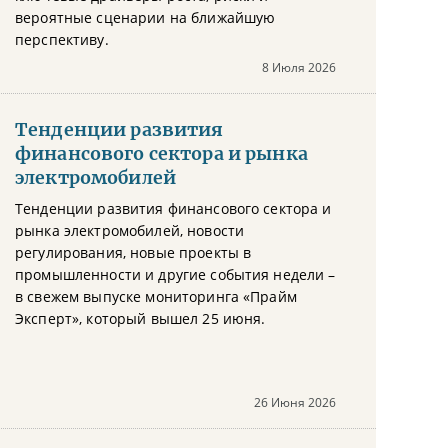
вероятные сценарии на ближайшую
перспективу.
8 Июля 2026
Тенденции развития
финансового сектора и рынка
электромобилей
Тенденции развития финансового сектора и
рынка электромобилей, новости
регулирования, новые проекты в
промышленности и другие события недели –
в свежем выпуске мониторинга «Прайм
Эксперт», который вышел 25 июня.
26 Июня 2026