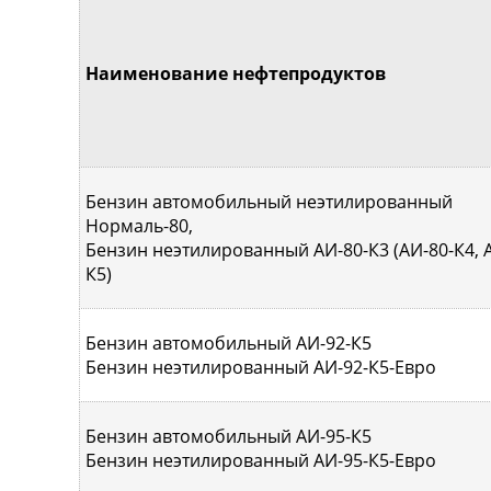
Наименование нефтепродуктов
Бензин автомобильный неэтилированный
Нормаль-80,
Бензин неэтилированный АИ-80-К3 (АИ-80-К4, 
К5)
Бензин автомобильный АИ-92-К5
Бензин неэтилированный АИ-92-К5-Евро
Бензин автомобильный АИ-95-К5
Бензин неэтилированный АИ-95-К5-Евро