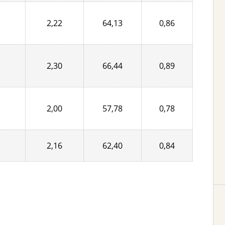
2,22
64,13
0,86
2,30
66,44
0,89
2,00
57,78
0,78
2,16
62,40
0,84