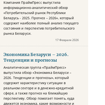
Компания ПраймПресс выпустила
информационно-аналитический обзор
«Потребительский рынок Республики
Беларусь - 2025. Прогноз – 2026», который
содержит наиболее полный анализ текущего
состояния и перспектив потребительского
рынка Беларуси.
17 Февраля 2026
Экономика Беларуси – 2026.
Тенденции и прогнозы
Аналитическая группа «ПраймПресс»
выпустила обзор «Экономика Беларуси –
2026. Тенденции и прогнозы», который
содержит характеристику ситуации в
реальном секторе и в денежно-кредитной
сфере, а также прогноз на ближайшую
перспективу. Обзор помогает понять, куда
движется экономика, какие возможности и