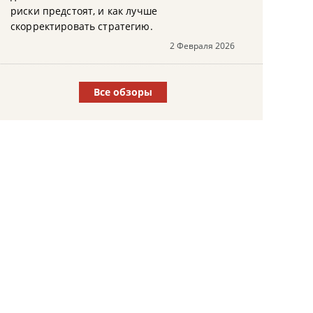
риски предстоят, и как лучше
скорректировать стратегию.
2 Февраля 2026
Все обзоры