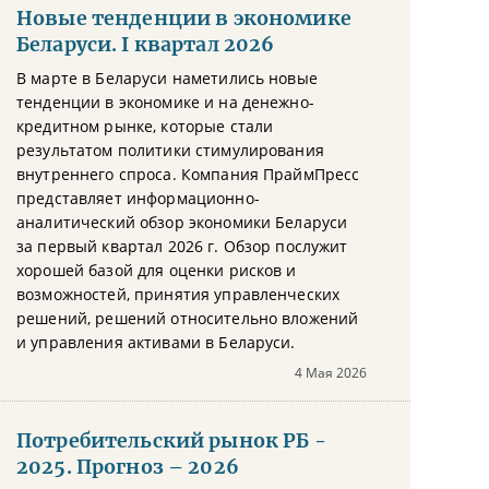
Новые тенденции в экономике
Беларуси. I квартал 2026
В марте в Беларуси наметились новые
тенденции в экономике и на денежно-
кредитном рынке, которые стали
результатом политики стимулирования
внутреннего спроса. Компания ПраймПресс
представляет информационно-
аналитический обзор экономики Беларуси
за первый квартал 2026 г. Обзор послужит
хорошей базой для оценки рисков и
возможностей, принятия управленческих
решений, решений относительно вложений
и управления активами в Беларуси.
4 Мая 2026
Потребительский рынок РБ -
2025. Прогноз – 2026