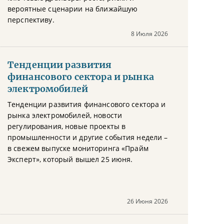
вероятные сценарии на ближайшую
перспективу.
8 Июля 2026
Тенденции развития
финансового сектора и рынка
электромобилей
Тенденции развития финансового сектора и
рынка электромобилей, новости
регулирования, новые проекты в
промышленности и другие события недели –
в свежем выпуске мониторинга «Прайм
Эксперт», который вышел 25 июня.
26 Июня 2026