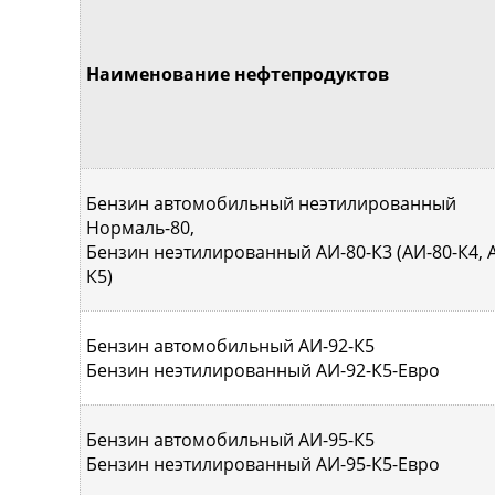
Наименование нефтепродуктов
Бензин автомобильный неэтилированный
Нормаль-80,
Бензин неэтилированный АИ-80-К3 (АИ-80-К4, 
К5)
Бензин автомобильный АИ-92-К5
Бензин неэтилированный АИ-92-К5-Евро
Бензин автомобильный АИ-95-К5
Бензин неэтилированный АИ-95-К5-Евро