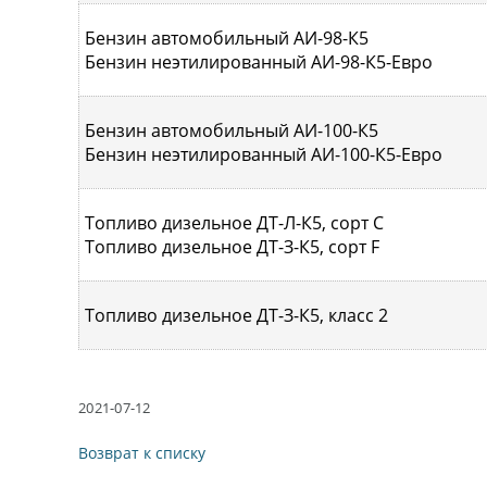
Бензин автомобильный АИ-98-К5
Бензин неэтилированный АИ-98-К5-Евро
Бензин автомобильный АИ-100-К5
Бензин неэтилированный АИ-100-К5-Евро
Топливо дизельное ДТ-Л-К5, сорт С
Топливо дизельное ДТ-З-К5, сорт F
Топливо дизельное ДТ-З-К5, класс 2
2021-07-12
Возврат к списку