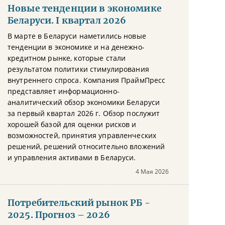
Новые тенденции в экономике
Беларуси. I квартал 2026
В марте в Беларуси наметились новые
тенденции в экономике и на денежно-
кредитном рынке, которые стали
результатом политики стимулирования
внутреннего спроса. Компания ПраймПресс
представляет информационно-
аналитический обзор экономики Беларуси
за первый квартал 2026 г. Обзор послужит
хорошей базой для оценки рисков и
возможностей, принятия управленческих
решений, решений относительно вложений
и управления активами в Беларуси.
4 Мая 2026
Потребительский рынок РБ -
2025. Прогноз – 2026