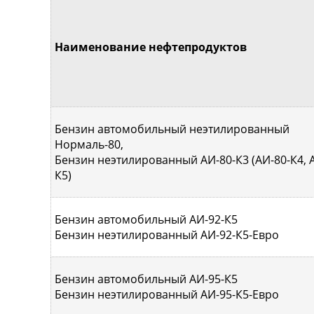
Наименование нефтепродуктов
Бензин автомобильный неэтилированный
Нормаль-80,
Бензин неэтилированный АИ-80-К3 (АИ-80-К4, 
К5)
Бензин автомобильный АИ-92-К5
Бензин неэтилированный АИ-92-К5-Евро
Бензин автомобильный АИ-95-К5
Бензин неэтилированный АИ-95-К5-Евро