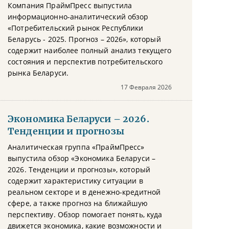
Компания ПраймПресс выпустила
информационно-аналитический обзор
«Потребительский рынок Республики
Беларусь - 2025. Прогноз – 2026», который
содержит наиболее полный анализ текущего
состояния и перспектив потребительского
рынка Беларуси.
17 Февраля 2026
Экономика Беларуси – 2026.
Тенденции и прогнозы
Аналитическая группа «ПраймПресс»
выпустила обзор «Экономика Беларуси –
2026. Тенденции и прогнозы», который
содержит характеристику ситуации в
реальном секторе и в денежно-кредитной
сфере, а также прогноз на ближайшую
перспективу. Обзор помогает понять, куда
движется экономика, какие возможности и