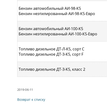
Бензин автомобильный АИ-98-К5
Бензин неэтилированный АИ-98-К5-Евро
Бензин автомобильный АИ-100-К5
Бензин неэтилированный АИ-100-К5-Евро
Топливо дизельное ДТ-Л-К5, сорт С
Топливо дизельное ДТ-З-К5, сорт F
Топливо дизельное ДТ-З-К5, класс 2
2019-06-11
Возврат к списку