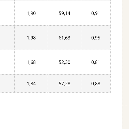
1,90
59,14
0,91
1,98
61,63
0,95
1,68
52,30
0,81
1,84
57,28
0,88