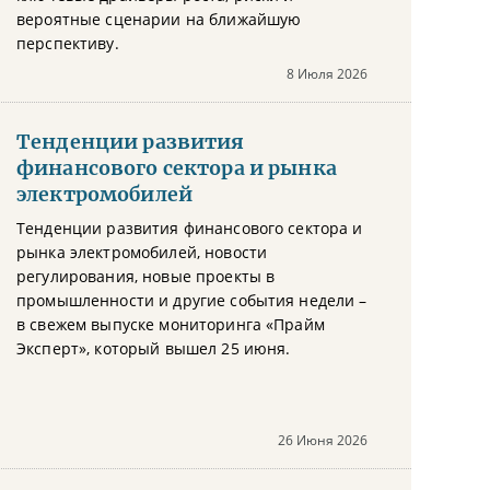
вероятные сценарии на ближайшую
перспективу.
8 Июля 2026
Тенденции развития
финансового сектора и рынка
электромобилей
Тенденции развития финансового сектора и
рынка электромобилей, новости
регулирования, новые проекты в
промышленности и другие события недели –
в свежем выпуске мониторинга «Прайм
Эксперт», который вышел 25 июня.
26 Июня 2026