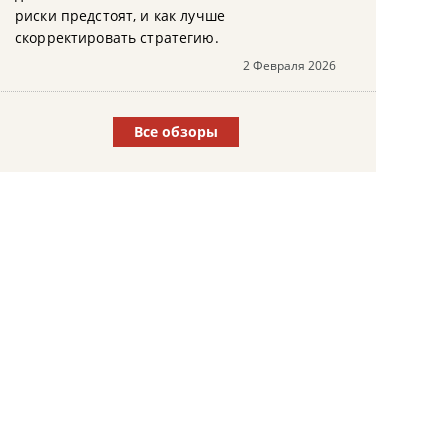
риски предстоят, и как лучше
скорректировать стратегию.
2 Февраля 2026
Все обзоры