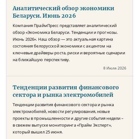
Аналитический обзор экономики
Беларуси. Июнь 2026
Компания ПраймПресс представляет аналитический
обзор «Экономика Беларуси. Тенденции и прогнозы.
Июнь 2026». Наш обзор — это актуальная картина
состояния белорусской экономики с акцентом на
ключевые драйверы роста, риски и вероятные сценарии
на ближайшую перспективу.
8 Июля 2026
Тенденции развития финансового
сектора и рынка электромобилей
Тенденции развития финансового сектора и рынка
электромобилей, новости регулирования, новые
проекты в промышленности и другие события недели –
в свежем выпуске мониторинга «Прайм Эксперт»,
который вышел 25 июня.