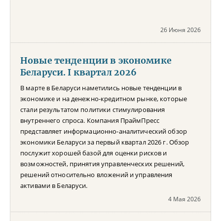
26 Июня 2026
Новые тенденции в экономике
Беларуси. I квартал 2026
В марте в Беларуси наметились новые тенденции в
экономике и на денежно-кредитном рынке, которые
стали результатом политики стимулирования
внутреннего спроса. Компания ПраймПресс
представляет информационно-аналитический обзор
экономики Беларуси за первый квартал 2026 г. Обзор
послужит хорошей базой для оценки рисков и
возможностей, принятия управленческих решений,
решений относительно вложений и управления
активами в Беларуси.
4 Мая 2026