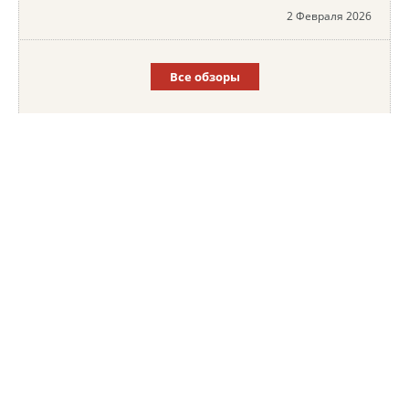
2 Февраля 2026
Все обзоры