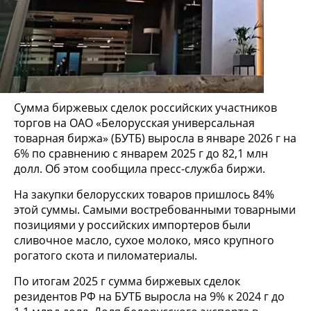
Сумма биржевых сделок российских участников
торгов на ОАО «Белорусская универсальная
товарная биржа» (БУТБ) выросла в январе 2026 г на
6% по сравнению с январем 2025 г до 82,1 млн
долл. Об этом сообщила пресс-служба биржи.
На закупки белорусских товаров пришлось 84%
этой суммы. Самыми востребованными товарными
позициями у российских импортеров были
сливочное масло, сухое молоко, мясо крупного
рогатого скота и пиломатериалы.
По итогам 2025 г сумма биржевых сделок
резидентов РФ на БУТБ выросла на 9% к 2024 г до