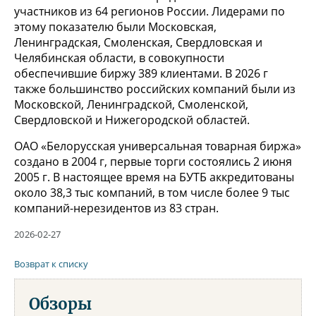
участников из 64 регионов России. Лидерами по
этому показателю были Московская,
Ленинградская, Смоленская, Свердловская и
Челябинская области, в совокупности
обеспечившие биржу 389 клиентами. В 2026 г
также большинство российских компаний были из
Московской, Ленинградской, Смоленской,
Свердловской и Нижегородской областей.
ОАО «Белорусская универсальная товарная биржа»
создано в 2004 г, первые торги состоялись 2 июня
2005 г. В настоящее время на БУТБ аккредитованы
около 38,3 тыс компаний, в том числе более 9 тыс
компаний-нерезидентов из 83 стран.
2026-02-27
Возврат к списку
Обзоры