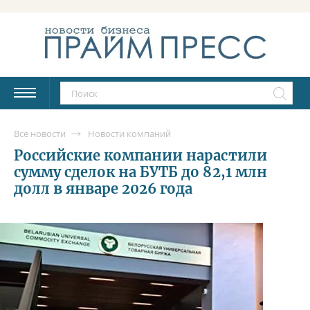
Все новости
Новости компаний
Российские компании нарастили
сумму сделок на БУТБ до 82,1 млн
долл в январе 2026 года