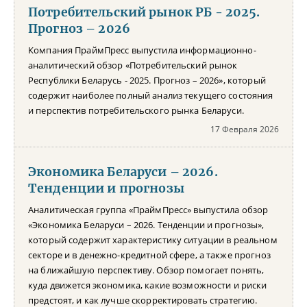
Потребительский рынок РБ - 2025.
Прогноз – 2026
Компания ПраймПресс выпустила информационно-
аналитический обзор «Потребительский рынок
Республики Беларусь - 2025. Прогноз – 2026», который
содержит наиболее полный анализ текущего состояния
и перспектив потребительского рынка Беларуси.
17 Февраля 2026
Экономика Беларуси – 2026.
Тенденции и прогнозы
Аналитическая группа «ПраймПресс» выпустила обзор
«Экономика Беларуси – 2026. Тенденции и прогнозы»,
который содержит характеристику ситуации в реальном
секторе и в денежно-кредитной сфере, а также прогноз
на ближайшую перспективу. Обзор помогает понять,
куда движется экономика, какие возможности и риски
предстоят, и как лучше скорректировать стратегию.