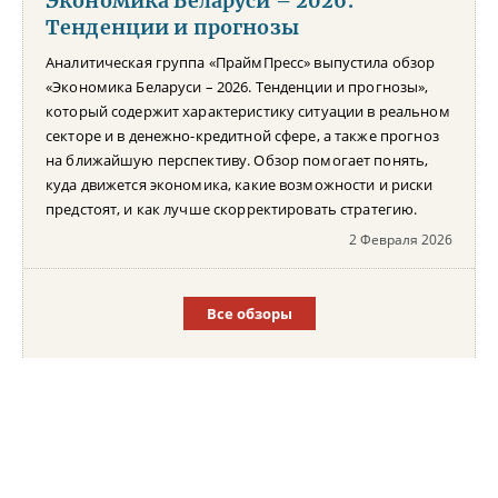
Экономика Беларуси – 2026.
Тенденции и прогнозы
Аналитическая группа «ПраймПресс» выпустила обзор
«Экономика Беларуси – 2026. Тенденции и прогнозы»,
который содержит характеристику ситуации в реальном
секторе и в денежно-кредитной сфере, а также прогноз
на ближайшую перспективу. Обзор помогает понять,
куда движется экономика, какие возможности и риски
предстоят, и как лучше скорректировать стратегию.
2 Февраля 2026
Все обзоры