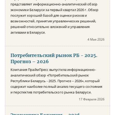
представляет информационно-аналитический обзор
экономики Беларуси за первый квартал 2026 г. Обзор
послужит хорошей базой для оценки рисков и
возможностей, принятия управленческих решений,
решений относительно вложений и управления
активами в Беларуси.
4 Мая 2026
Потребительский рынок РБ - 2025.
Прогноз – 2026
Компания ПраймПресс выпустила информационно-
аналитический обзор «Потребительский рынок
Республики Беларусь - 2025. Прогноз – 2026», который
содержит наиболее полный анализ текущего состояния
и перспектив потребительского рынка Беларуси.
17 Февраля 2026