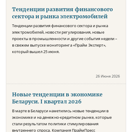
Тенденции развития финансового
сектора и рынка электромобилей
Тенденции развития финансового сектора и рынка
электромобилей, новости регулирования, новые
проекты в промышленности и другие события недели –
в свежем выпуске мониторинга «Прайм Эксперт»,
который вышел 25 июня.
26 Июня 2026
Новые тенденции в экономике
Беларуси. I квартал 2026
В марте в Беларуси наметились новые тенденции в
экономике и на денежно-кредитном рынке, которые
стали результатом политики стимулирования
внутреннего спроса. Компания ПраймПресс