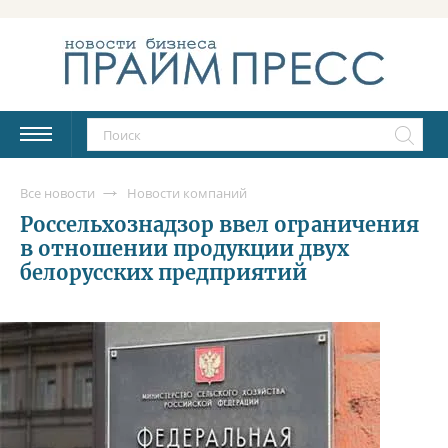
Все новости
Новости компаний
Россельхознадзор ввел ограничения
в отношении продукции двух
белорусских предприятий