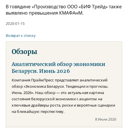
В говядине «Производство ООО «БИФ Трейд» также
выявлено превышения КМАФАнМ.
2020-01-15
Возврат к списку
Обзоры
Аналитический обзор экономики
Беларуси. Июнь 2026
Компания ПраймПресс представляет аналитический
обзор «Экономика Беларуси. Тенденции и прогнозы.
Июнь 2026». Наш обзор — это актуальная картина
состояния белорусской экономики с акцентом на
ключевые драйверы роста, риски и вероятные сценарии
на ближайшую перспективу.
8 Июля 2026