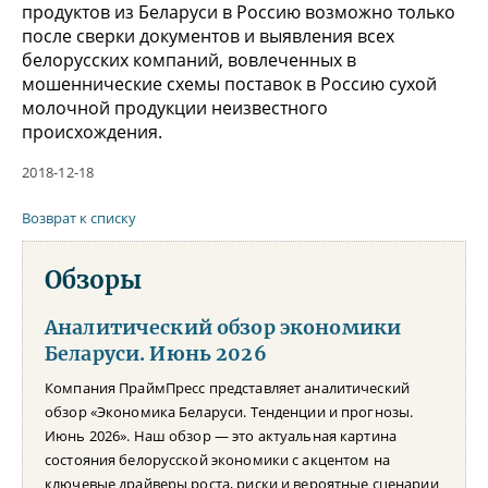
продуктов из Беларуси в Россию возможно только
после сверки документов и выявления всех
белорусских компаний, вовлеченных в
мошеннические схемы поставок в Россию сухой
молочной продукции неизвестного
происхождения.
2018-12-18
Возврат к списку
Обзоры
Аналитический обзор экономики
Беларуси. Июнь 2026
Компания ПраймПресс представляет аналитический
обзор «Экономика Беларуси. Тенденции и прогнозы.
Июнь 2026». Наш обзор — это актуальная картина
состояния белорусской экономики с акцентом на
ключевые драйверы роста, риски и вероятные сценарии