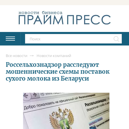
Все новости
Новости компаний
Россельхознадзор расследуют
мошеннические схемы поставок
сухого молока из Беларуси