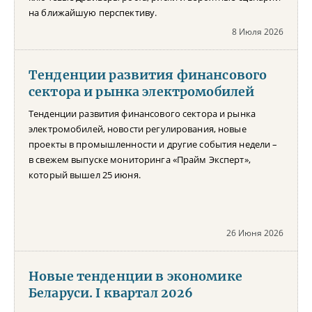
на ближайшую перспективу.
8 Июля 2026
Тенденции развития финансового
сектора и рынка электромобилей
Тенденции развития финансового сектора и рынка
электромобилей, новости регулирования, новые
проекты в промышленности и другие события недели –
в свежем выпуске мониторинга «Прайм Эксперт»,
который вышел 25 июня.
26 Июня 2026
Новые тенденции в экономике
Беларуси. I квартал 2026