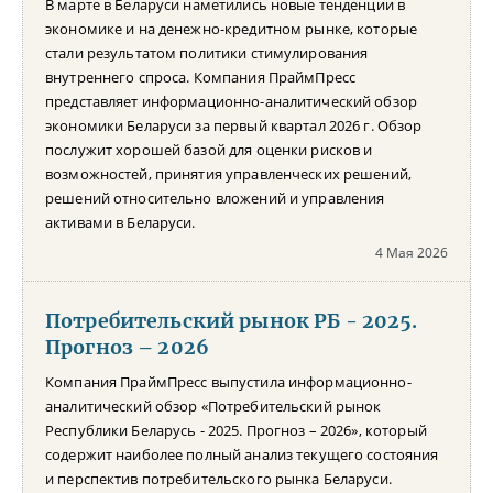
В марте в Беларуси наметились новые тенденции в
экономике и на денежно-кредитном рынке, которые
стали результатом политики стимулирования
внутреннего спроса. Компания ПраймПресс
представляет информационно-аналитический обзор
экономики Беларуси за первый квартал 2026 г. Обзор
послужит хорошей базой для оценки рисков и
возможностей, принятия управленческих решений,
решений относительно вложений и управления
активами в Беларуси.
4 Мая 2026
Потребительский рынок РБ - 2025.
Прогноз – 2026
Компания ПраймПресс выпустила информационно-
аналитический обзор «Потребительский рынок
Республики Беларусь - 2025. Прогноз – 2026», который
содержит наиболее полный анализ текущего состояния
и перспектив потребительского рынка Беларуси.