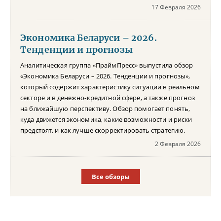
17 Февраля 2026
Экономика Беларуси – 2026.
Тенденции и прогнозы
Аналитическая группа «ПраймПресс» выпустила обзор
«Экономика Беларуси – 2026. Тенденции и прогнозы»,
который содержит характеристику ситуации в реальном
секторе и в денежно-кредитной сфере, а также прогноз
на ближайшую перспективу. Обзор помогает понять,
куда движется экономика, какие возможности и риски
предстоят, и как лучше скорректировать стратегию.
2 Февраля 2026
Все обзоры