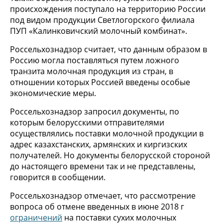
происхождения поступало на территорию России
под видом продукции Светлогорского филиала
ПУП «Калинковичский молочный комбинат».
Россельхознадзор считает, что данным образом в
Россию могла поставляться путем ложного
транзита молочная продукция из стран, в
отношении которых Россией введены особые
экономические меры.
Россельхознадзор запросил документы, по
которым белорусскими отправителями
осуществлялись поставки молочной продукции в
адрес казахстанских, армянских и киргизских
получателей. Но документы белорусской стороной
до настоящего времени так и не представлены,
говорится в сообщении.
Россельхознадзор отмечает, что рассмотрение
вопроса об отмене введенных в июне 2018 г
ограничений
на поставки сухих молочных