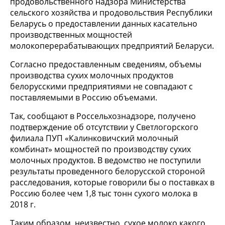
продовольственного надзора Министерства
сельского хозяйства и продовольствия Республики
Беларусь о предоставлении данных касательно
производственных мощностей
молокоперерабатывающих предприятий Беларуси.
Согласно предоставленным сведениям, объемы
производства сухих молочных продуктов
белорусскими предприятиями не совпадают с
поставляемыми в Россию объемами.
Так, сообщают в Россельхознадзоре, получено
подтверждение об отсутствии у Светлогорского
филиала ПУП «Калинковичский молочный
комбинат» мощностей по производству сухих
молочных продуктов. В ведомство не поступили
результаты проведенного белорусской стороной
расследования, которые говорили бы о поставках в
Россию более чем 1,8 тыс тонн сухого молока в
2018 г.
Таким образом, неизвестно, сухое молоко какого