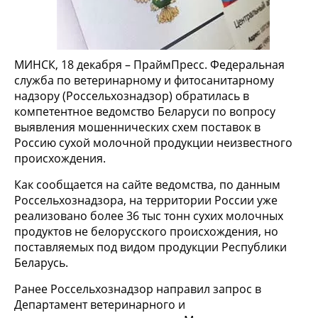
МИНСК, 18 декабря – ПраймПресс. Федеральная
служба по ветеринарному и фитосанитарному
надзору (Россельхознадзор) обратилась в
компетентное ведомство Беларуси по вопросу
выявления мошеннических схем поставок в
Россию сухой молочной продукции неизвестного
происхождения.
Как сообщается на сайте ведомства, по данным
Россельхознадзора, на территории России уже
реализовано более 36 тыс тонн сухих молочных
продуктов не белорусского происхождения, но
поставляемых под видом продукции Республики
Беларусь.
Ранее Россельхознадзор направил запрос в
Департамент ветеринарного и