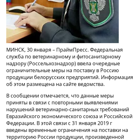
МИНСК, 30 января – ПраймПресс. Федеральная
служба по ветеринарному и фитосанитарному
надзору (Россельхознадзор) ввела очередные
ограничительные меры на поставку в Россию
продукции белорусских предприятий. Информация
об этом размещена на сайте ведомства.
В сообщении отмечается, что данные меры
приняты в связи с повторными выявлениями
нарушений ветеринарно-санитарных требований
Евразийского экономического союза и Российской
Федерации. В этой связи с 31 января 2019 г
введены временные ограничения на поставки на
территорию России продукции, произведенной