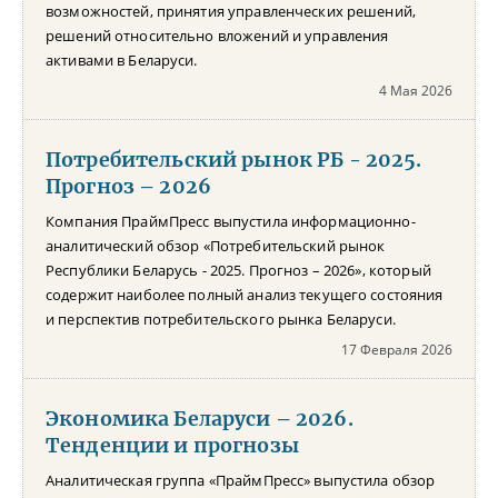
возможностей, принятия управленческих решений,
решений относительно вложений и управления
активами в Беларуси.
4 Мая 2026
Потребительский рынок РБ - 2025.
Прогноз – 2026
Компания ПраймПресс выпустила информационно-
аналитический обзор «Потребительский рынок
Республики Беларусь - 2025. Прогноз – 2026», который
содержит наиболее полный анализ текущего состояния
и перспектив потребительского рынка Беларуси.
17 Февраля 2026
Экономика Беларуси – 2026.
Тенденции и прогнозы
Аналитическая группа «ПраймПресс» выпустила обзор