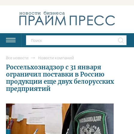
Все новости
Новости компаний
Россельхознадзор с 31 января
ограничил поставки в Россию
продукции еще двух белорусских
предприятий