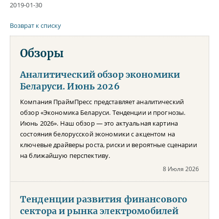
2019-01-30
Возврат к списку
Обзоры
Аналитический обзор экономики
Беларуси. Июнь 2026
Компания ПраймПресс представляет аналитический
обзор «Экономика Беларуси. Тенденции и прогнозы.
Июнь 2026». Наш обзор — это актуальная картина
состояния белорусской экономики с акцентом на
ключевые драйверы роста, риски и вероятные сценарии
на ближайшую перспективу.
8 Июля 2026
Тенденции развития финансового
сектора и рынка электромобилей