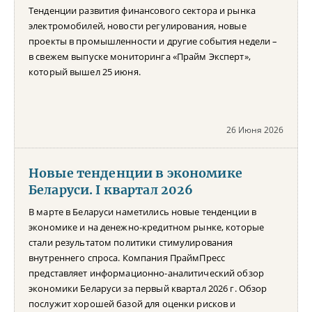
Тенденции развития финансового сектора и рынка
электромобилей, новости регулирования, новые
проекты в промышленности и другие события недели –
в свежем выпуске мониторинга «Прайм Эксперт»,
который вышел 25 июня.
26 Июня 2026
Новые тенденции в экономике
Беларуси. I квартал 2026
В марте в Беларуси наметились новые тенденции в
экономике и на денежно-кредитном рынке, которые
стали результатом политики стимулирования
внутреннего спроса. Компания ПраймПресс
представляет информационно-аналитический обзор
экономики Беларуси за первый квартал 2026 г. Обзор
послужит хорошей базой для оценки рисков и