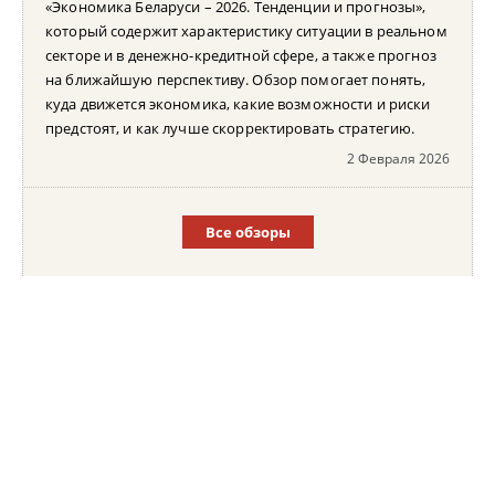
«Экономика Беларуси – 2026. Тенденции и прогнозы»,
который содержит характеристику ситуации в реальном
секторе и в денежно-кредитной сфере, а также прогноз
на ближайшую перспективу. Обзор помогает понять,
куда движется экономика, какие возможности и риски
предстоят, и как лучше скорректировать стратегию.
2 Февраля 2026
Все обзоры