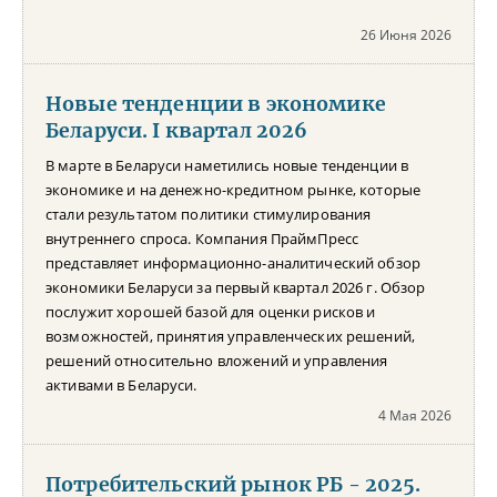
26 Июня 2026
Новые тенденции в экономике
Беларуси. I квартал 2026
В марте в Беларуси наметились новые тенденции в
экономике и на денежно-кредитном рынке, которые
стали результатом политики стимулирования
внутреннего спроса. Компания ПраймПресс
представляет информационно-аналитический обзор
экономики Беларуси за первый квартал 2026 г. Обзор
послужит хорошей базой для оценки рисков и
возможностей, принятия управленческих решений,
решений относительно вложений и управления
активами в Беларуси.
4 Мая 2026
Потребительский рынок РБ - 2025.