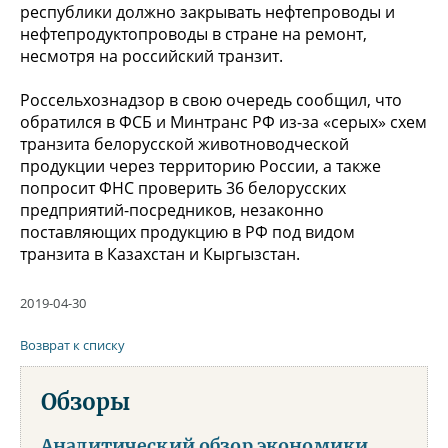
республики должно закрывать нефтепроводы и
нефтепродуктопроводы в стране на ремонт,
несмотря на российский транзит.
Россельхознадзор в свою очередь сообщил, что
обратился в ФСБ и Минтранс РФ из-за «серых» схем
транзита белорусской животноводческой
продукции через территорию России, а также
попросит ФНС проверить 36 белорусских
предприятий-посредников, незаконно
поставляющих продукцию в РФ под видом
транзита в Казахстан и Кыргызстан.
2019-04-30
Возврат к списку
Обзоры
Аналитический обзор экономики