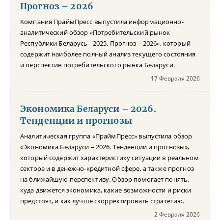
Прогноз – 2026
Компания ПраймПресс выпустила информационно-
аналитический обзор «Потребительский рынок
Республики Беларусь - 2025. Прогноз – 2026», который
содержит наиболее полный анализ текущего состояния
и перспектив потребительского рынка Беларуси.
17 Февраля 2026
Экономика Беларуси – 2026.
Тенденции и прогнозы
Аналитическая группа «ПраймПресс» выпустила обзор
«Экономика Беларуси – 2026. Тенденции и прогнозы»,
который содержит характеристику ситуации в реальном
секторе и в денежно-кредитной сфере, а также прогноз
на ближайшую перспективу. Обзор помогает понять,
куда движется экономика, какие возможности и риски
предстоят, и как лучше скорректировать стратегию.
2 Февраля 2026