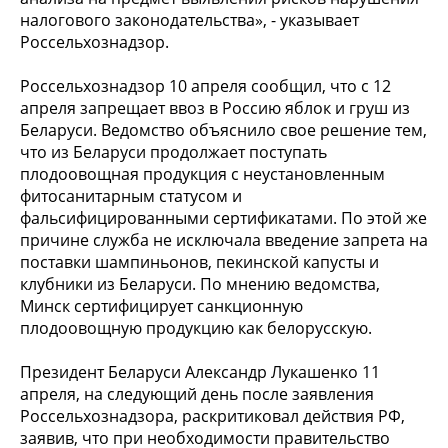
налогового законодательства», - указывает
Россельхознадзор.
Россельхознадзор 10 апреля сообщил, что с 12
апреля запрещает ввоз в Россию яблок и груш из
Беларуси. Ведомство объяснило свое решение тем,
что из Беларуси продолжает поступать
плодоовощная продукция с неустановленным
фитосанитарным статусом и
фальсифицированными сертификатами. По этой же
причине служба не исключала введение запрета на
поставки шампиньонов, пекинской капусты и
клубники из Беларуси. По мнению ведомства,
Минск сертифицирует санкционную
плодоовощную продукцию как белорусскую.
Президент Беларуси Александр Лукашенко 11
апреля, на следующий день после заявления
Россельхознадзора, раскритиковал действия РФ,
заявив, что при необходимости правительство