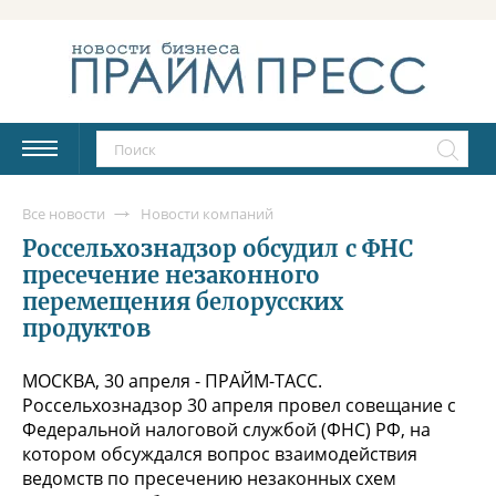
Все новости
Новости компаний
Россельхознадзор обсудил с ФНС
пресечение незаконного
перемещения белорусских
продуктов
МОСКВА, 30 апреля - ПРАЙМ-ТАСС.
Россельхознадзор 30 апреля провел совещание с
Федеральной налоговой службой (ФНС) РФ, на
котором обсуждался вопрос взаимодействия
ведомств по пресечению незаконных схем