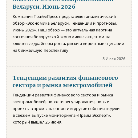
Беларуси. Июнь 2026
Компания ПраймПресс представляет аналитический
обзор «Экономика Беларуси. Тенденции и прогнозы.
Июнь 2026». Наш обзор — это актуальная картина
состояния белорусской экономики с акцентом на
ключевые драйверы роста, риски и вероятные сценарии
на ближайшую перспективу.
8 Июля 2026
Тенденции развития финансового
сектора и рынка электромобилей
Тенденции развития финансового сектора и рынка
электромобилей, новости регулирования, новые
проекты в промышленности и другие события недели –
в свежем выпуске мониторинга «Прайм Эксперт»,
который вышел 25 июня.