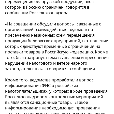
перемещения белорусской продукции, ввоз
которой в Россию ограничен, говорится в
сообщении Россельхознадзора.
«На совещании обсудили вопросы, связанные с
организацией взаимодействия ведомств по
пресечению незаконных схем перемещения
продукции белорусских предприятий, в отношении
которых действуют временные ограничения на
поставки товаров в Российскую Федерацию. Кроме
того, была затронута тема выявления и пресечения
нарушений налогового и ветеринарного
законодательства», - говорится в сообщении.
Кроме того, ведомства проработали вопрос
информирования ФНС о российских
налогоплательщиках, у которых в ходе проведения
Россельхознадзором контрольных мероприятий
выявляются санкционные товары. «Такое
информирование необходимо для проведения
анализа на предмет выявления рисков нарушения