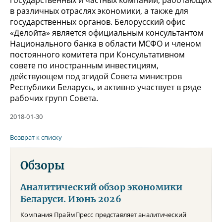
в различных отраслях экономики, а также для
государственных органов. Белорусский офис
«Делойта» является официальным консультантом
Национального банка в области МСФО и членом
постоянного комитета при Консультативном
совете по иностранным инвестициям,
действующем под эгидой Совета министров
Республики Беларусь, и активно участвует в ряде
рабочих групп Совета.
2018-01-30
Возврат к списку
Обзоры
Аналитический обзор экономики
Беларуси. Июнь 2026
Компания ПраймПресс представляет аналитический