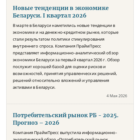
Новые тенденции в экономике
Беларуси. I квартал 2026
В марте в Беларуси наметились новые тенденции в
экономике и на денежно-кредитном рынке, которые
стали результатом политики стимулирования
внутреннего спроса. Компания ПраймПресс
представляет информационно-аналитический обзор
экономики Беларуси за первый квартал 2026 г. Обзор
послужит хорошей базой для оценки рисков и
возможностей, принятия управленческих решений,
решений относительно вложений и управления
активами в Беларуси.
4 Мая 2026
Потребительский рынок РБ - 2025.
Прогноз – 2026
Компания ПраймПресс выпустила информационно-
аналитический обзор «Потребительский рынок