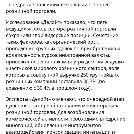
- внедрение новейших технологий в процесс
розничной торговли.
Исследование «Делойт» показало, что пять
ведущих игроков сектора розничной торговли
сохранили свои лидерские позиции. Сочетание
таких факторов, как органический рост,
проведение крупных сделок по приобретению и
волатильность курсов иностранной валюты,
привело к перестановкам внутри десятки ведущих
участников мирового розничного сектора, доля
которых в совокупной выручке 250 крупнейших
розничных компаний составила 30,7% (по
сравнению с 30,4% в прошлом году).
Эксперты «Делойт» отмечают, что очередной этап
существенных преобразований меняет правила
розничной торговли. Для возобновления
коммерческой активности необходимо внедрение
инноваций, обновленных инструментов
взаимодействия, консолидации, интеграции и