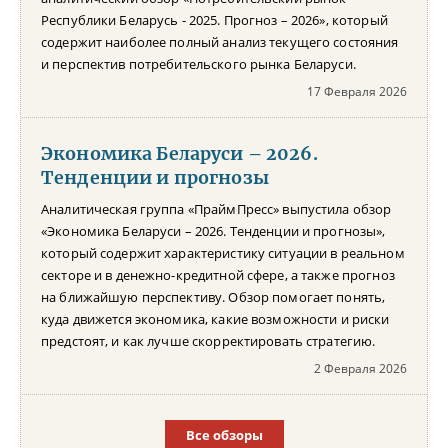
Республики Беларусь - 2025. Прогноз – 2026», который
содержит наиболее полный анализ текущего состояния
и перспектив потребительского рынка Беларуси.
17 Февраля 2026
Экономика Беларуси – 2026.
Тенденции и прогнозы
Аналитическая группа «ПраймПресс» выпустила обзор
«Экономика Беларуси – 2026. Тенденции и прогнозы»,
который содержит характеристику ситуации в реальном
секторе и в денежно-кредитной сфере, а также прогноз
на ближайшую перспективу. Обзор помогает понять,
куда движется экономика, какие возможности и риски
предстоят, и как лучше скорректировать стратегию.
2 Февраля 2026
Все обзоры