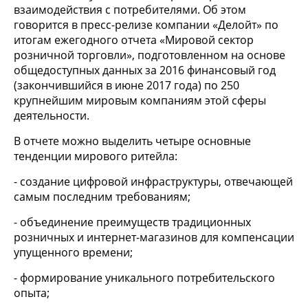
взаимодействия с потребителями. Об этом
говорится в пресс-релизе компании «Делойт» по
итогам ежегодного отчета «Мировой сектор
розничной торговли», подготовленном на основе
общедоступных данных за 2016 финансовый год
(закончившийся в июне 2017 года) по 250
крупнейшим мировым компаниям этой сферы
деятельности.
В отчете можно выделить четыре основные
тенденции мирового ритейла:
- создание цифровой инфраструктуры, отвечающей
самым последним требованиям;
- объединение преимуществ традиционных
розничных и интернет-магазинов для компенсации
упущенного времени;
- формирование уникального потребительского
опыта;