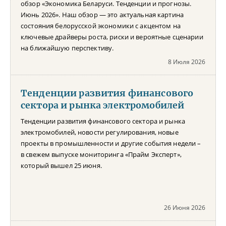
обзор «Экономика Беларуси. Тенденции и прогнозы.
Июнь 2026». Наш обзор — это актуальная картина
состояния белорусской экономики с акцентом на
ключевые драйверы роста, риски и вероятные сценарии
на ближайшую перспективу.
8 Июля 2026
Тенденции развития финансового
сектора и рынка электромобилей
Тенденции развития финансового сектора и рынка
электромобилей, новости регулирования, новые
проекты в промышленности и другие события недели –
в свежем выпуске мониторинга «Прайм Эксперт»,
который вышел 25 июня.
26 Июня 2026