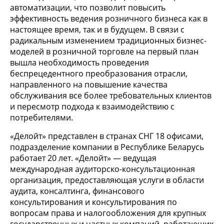
автоматизации, что позволит повысить
эффективность ведения розничного бизнеса как в
настоящее время, так и в будущем. В связи с
радикальным изменением традиционных бизнес-
моделей в розничной торговле на первый план
вышла необходимость проведения
беспрецедентного преобразования отрасли,
направленного на повышение качества
обслуживания все более требовательных клиентов
и пересмотр подхода к взаимодействию с
потребителями.
«Делойт» представлен в странах СНГ 18 офисами,
подразделение компании в Республике Беларусь
работает 20 лет. «Делойт» — ведущая
международная аудиторско-консультационная
организация, предоставляющая услуги в области
аудита, консалтинга, финансового
консультирования и консультирования по
вопросам права и налогообложения для крупных
государственных и частных компаний, работающих