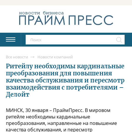
Все новости
Новости компаний
Ритейлу необходимы кардинальные
преобразования для повышения
качества обслуживания и пересмотр
взаимодействия с потребителями –
Делойт
МИНСК, 30 января – ПраймПресс. В мировом
ритейле необходимы кардинальные
преобразования, направленные на повышение
качества обслуживания, и пересмотр