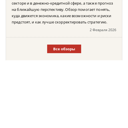
секторе и в денежно-кредитной сфере, а также прогноз
на ближайшую перспективу. Обзор помогает понять,
куда движется экономика, какие возможности и риски
предстоят, и как лучше скорректировать стратегию.
2 Февраля 2026
Все обзоры