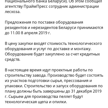
Национального банка Беларуси). Об этом сообщил
агентству ПраймПресс сотрудник администрации
лесхоза.
Предложения по поставке оборудования
резидентов и нерезидентов Беларуси принимаются
до 11.00 8 апреля 2019 г.
В цену закупки входят стоимость технологического
оборудования и услуг по доставке и монтажу.
Оборудование будет закуплено за счет кредитных
средств.
В настоящее время идут проектные работы по
строительству завода. Производство будет состоять
из участков подготовки сырья, прессования и
упаковки. Строительство и запуск оборудования по
плану должны быть завершены до 31 декабря 2019
г. Сырьем для производства пеллет будут
технологическая щепа и опилки.