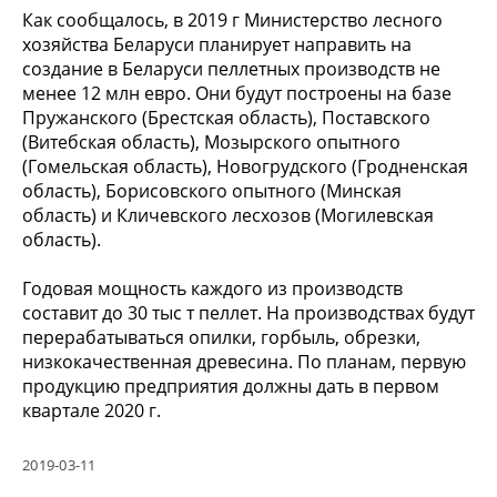
Как сообщалось, в 2019 г Министерство лесного
хозяйства Беларуси планирует направить на
создание в Беларуси пеллетных производств не
менее 12 млн евро. Они будут построены на базе
Пружанского (Брестская область), Поставского
(Витебская область), Мозырского опытного
(Гомельская область), Новогрудского (Гродненская
область), Борисовского опытного (Минская
область) и Кличевского лесхозов (Могилевская
область).
Годовая мощность каждого из производств
составит до 30 тыс т пеллет. На производствах будут
перерабатываться опилки, горбыль, обрезки,
низкокачественная древесина. По планам, первую
продукцию предприятия должны дать в первом
квартале 2020 г.
2019-03-11