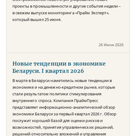
проекты в промышленности и другие события недели –
в свежем выпуске мониторинга «Прайм Эксперт»,
который вышел 25 июня.
26 Июня 2026
Новые тенденции в экономике
Беларуси. I квартал 2026
В марте в Беларуси наметились новые тенденции в
экономике и на денежно-кредитном рынке, которые
стали результатом политики стимулирования
внутреннего спроса. Компания ПраймПресс
представляет информационно-аналитический обзор
экономики Беларуси за первый квартал 2026 г. Обзор
послужит хорошей базой для оценки рисков и
возможностей, принятия управленческих решений,
решений относительно вложений и управления