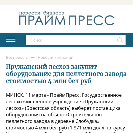
Все новости
Новости компаний
Пружанский лесхоз закупит
оборудование для пеллетного завода
стоимостью 4 млн бел руб
МИНСК, 11 марта - ПраймПресс. Государственное
лесохозяйственное учреждение «Пружанский
лесхоз» (Брестская область) выберет поставщика
оборудования на объект «Строительство
пеллетного завода в деревне Слобудка»
стоимостью 4 млн бел руб (1,871 млн долл по курсу