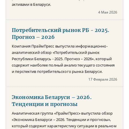
активами в Беларуси.
4 Мая 2026
Потребительский рынок РБ - 2025.
Прогноз – 2026
Компания ПраймПресс выпустила информационно-
аналитический обзор «Потребительский рынок
Республики Беларусь - 2025. Прогноз – 2026», который
содержит наиболее полный анализ текущего состояния
и перспектив потребительского рынка Беларуси.
17 Февраля 2026
Экономика Беларуси – 2026.
Тенденции и прогнозы
Аналитическая группа «ПраймПресс» выпустила обзор
«Экономика Беларуси – 2026. Тенденции и прогнозы»,
который содержит характеристику ситуации в реальном