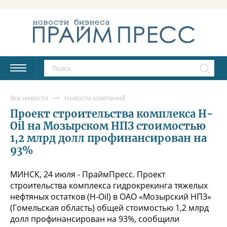
Все новости
Новости компаний
Проект строительства комплекса H-
Oil на Мозырском НПЗ стоимостью
1,2 млрд долл профинансирован на
93%
МИНСК, 24 июля - ПраймПресс. Проект
строительства комплекса гидрокрекинга тяжелых
нефтяных остатков (H-Oil) в ОАО «Мозырский НПЗ»
(Гомельская область) общей стоимостью 1,2 млрд
долл профинансирован на 93%, сообщили