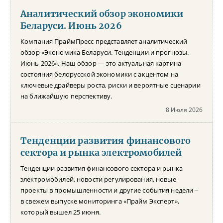
Аналитический обзор экономики
Беларуси. Июнь 2026
Компания ПраймПресс представляет аналитический
обзор «Экономика Беларуси. Тенденции и прогнозы.
Июнь 2026». Наш обзор — это актуальная картина
состояния белорусской экономики с акцентом на
ключевые драйверы роста, риски и вероятные сценарии
на ближайшую перспективу.
8 Июля 2026
Тенденции развития финансового
сектора и рынка электромобилей
Тенденции развития финансового сектора и рынка
электромобилей, новости регулирования, новые
проекты в промышленности и другие события недели –
в свежем выпуске мониторинга «Прайм Эксперт»,
который вышел 25 июня.