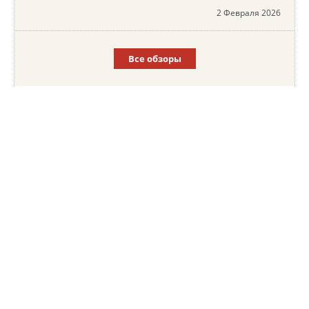
2 Февраля 2026
Все обзоры