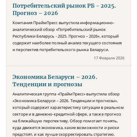
Потребительский рынок РБ - 2025.
Прогноз – 2026
Компания ПраймПресс выпустила информационно-
аналитический обзор «Потребительский рынок
Республики Беларусь - 2025. Прогноз – 2026», который
содержит наиболее полный анализ текущего состояния
и перспектив потребительского рынка Беларуси.
17 Февраля 2026
Экономика Беларуси – 2026.
Тенденции и прогнозы
Аналитическая группа «ПраймПресс» выпустила обзор
«Экономика Беларуси – 2026. Тенденции и прогнозы»,
который содержит характеристику ситуации в реальном
секторе и в денежно-кредитной сфере, а также прогноз
на ближайшую перспективу. Обзор помогает понять,
куда движется экономика, какие возможности и риски
предстоят, и как лучше скорректировать стратегию.