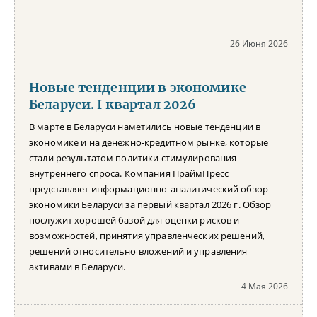
26 Июня 2026
Новые тенденции в экономике
Беларуси. I квартал 2026
В марте в Беларуси наметились новые тенденции в
экономике и на денежно-кредитном рынке, которые
стали результатом политики стимулирования
внутреннего спроса. Компания ПраймПресс
представляет информационно-аналитический обзор
экономики Беларуси за первый квартал 2026 г. Обзор
послужит хорошей базой для оценки рисков и
возможностей, принятия управленческих решений,
решений относительно вложений и управления
активами в Беларуси.
4 Мая 2026