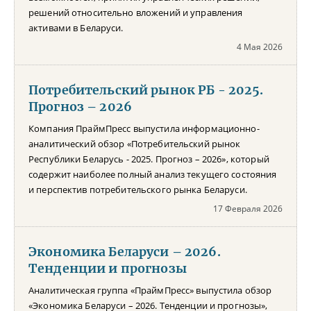
решений относительно вложений и управления
активами в Беларуси.
4 Мая 2026
Потребительский рынок РБ - 2025.
Прогноз – 2026
Компания ПраймПресс выпустила информационно-
аналитический обзор «Потребительский рынок
Республики Беларусь - 2025. Прогноз – 2026», который
содержит наиболее полный анализ текущего состояния
и перспектив потребительского рынка Беларуси.
17 Февраля 2026
Экономика Беларуси – 2026.
Тенденции и прогнозы
Аналитическая группа «ПраймПресс» выпустила обзор
«Экономика Беларуси – 2026. Тенденции и прогнозы»,