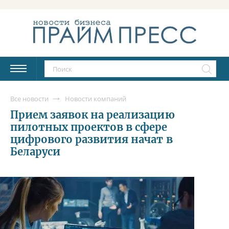
Все новости
Новости компаний
Прием заявок на реализацию
пилотных проектов в сфере
цифрового развития начат в
Беларуси