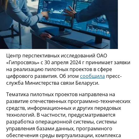
Центр перспективных исследований ОАО
«Гипросвязь» с 30 апреля 2024 г принимает заявки
на реализацию пилотных проектов в сфере
цифрового развития. Об этом
сообщила
пресс-
служба Министерства связи Беларуси.
Тематика пилотных проектов направлена на
развитие отечественных программно-технических
средств, информационных и других передовых
технологий. В частности, предусматривается
разработка операционной системы, системы
управления базами данных, программного
обеспечения среды виртуализации, комплекса