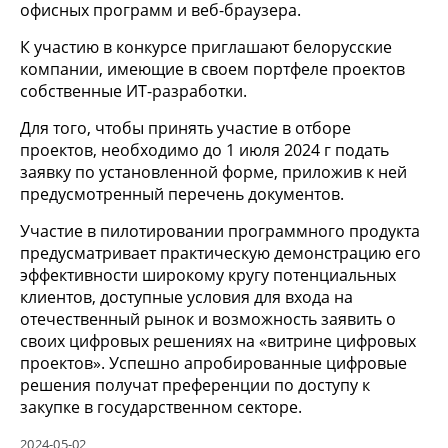
офисных программ и веб-браузера.
К участию в конкурсе приглашают белорусские
компании, имеющие в своем портфеле проектов
собственные ИТ-разработки.
Для того, чтобы принять участие в отборе
проектов, необходимо до 1 июля 2024 г подать
заявку по установленной форме, приложив к ней
предусмотренный перечень документов.
Участие в пилотировании программного продукта
предусматривает практическую демонстрацию его
эффективности широкому кругу потенциальных
клиентов, доступные условия для входа на
отечественный рынок и возможность заявить о
своих цифровых решениях на «витрине цифровых
проектов». Успешно апробированные цифровые
решения получат преференции по доступу к
закупке в государственном секторе.
2024-05-02