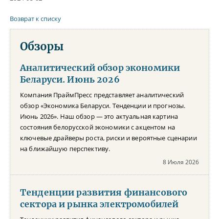
Возврат к списку
Обзоры
Аналитический обзор экономики
Беларуси. Июнь 2026
Компания ПраймПресс представляет аналитический
обзор «Экономика Беларуси. Тенденции и прогнозы.
Июнь 2026». Наш обзор — это актуальная картина
состояния белорусской экономики с акцентом на
ключевые драйверы роста, риски и вероятные сценарии
на ближайшую перспективу.
8 Июля 2026
Тенденции развития финансового
сектора и рынка электромобилей