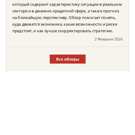
который содержит характеристику ситуации в реальном
секторе и в денежно-кредитной сфере, а также прогноз
на ближайшую перспективу. Обзор помогает понять,
куда движется экономика, какие возможности и риски
предстоят, и как лучше скорректировать стратегию.
2 Февраля 2026
Все обзоры