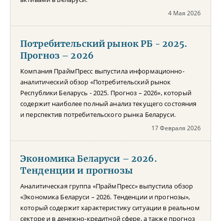
4 Мая 2026
Потребительский рынок РБ - 2025.
Прогноз – 2026
Компания ПраймПресс выпустила информационно-
аналитический обзор «Потребительский рынок
Республики Беларусь - 2025. Прогноз – 2026», который
содержит наиболее полный анализ текущего состояния
и перспектив потребительского рынка Беларуси.
17 Февраля 2026
Экономика Беларуси – 2026.
Тенденции и прогнозы
Аналитическая группа «ПраймПресс» выпустила обзор
«Экономика Беларуси – 2026. Тенденции и прогнозы»,
который содержит характеристику ситуации в реальном
секторе и в денежно-кредитной сфере, а также прогноз