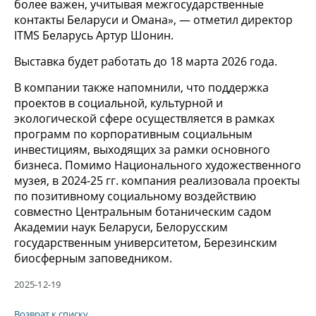
более важен, учитывая межгосударственные
контакты Беларуси и Омана», — отметил директор
ITMS Беларусь Артур Шонин.
Выставка будет работать до 18 марта 2026 года.
В компании также напомнили, что поддержка
проектов в социальной, культурной и
экологической сфере осуществляется в рамках
программ по корпоративным социальным
инвестициям, выходящих за рамки основного
бизнеса. Помимо Национального художественного
музея, в 2024-25 гг. компания реализовала проекты
по позитивному социальному воздействию
совместно Центральным ботаническим садом
Академии наук Беларуси, Белорусским
государственным университетом, Березинским
биосферным заповедником.
2025-12-19
Возврат к списку