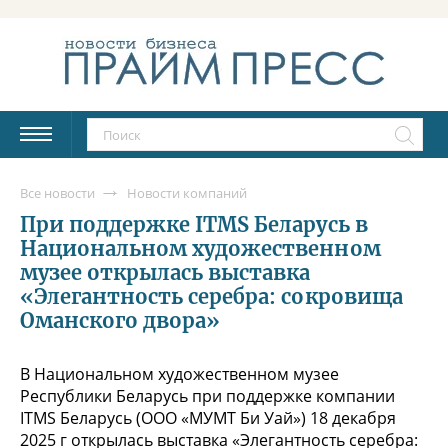
Все новости
Новости компаний
При поддержке ITMS Беларусь в
Национальном художественном
музее открылась выставка
«Элегантность серебра: сокровища
Оманского двора»
В Национальном художественном музее
Республики Беларусь при поддержке компании
ITMS Беларусь (ООО «МУМТ Би Уай») 18 декабря
2025 г открылась выставка «Элегантность серебра: