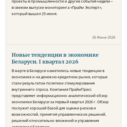
проекты в промышленности и другие события недели –
в свежем выпуске мониторинга «Прайм Эксперт»,
который вышел 25 июня.
26 Июня 2026
Новые тенденции в экономике
Беларуси. I квартал 2026
В марте в Беларуси наметились новые тенденции в
экономике и на денежно-кредитном рынке, которые
стали результатом политики стимулирования
внутреннего спроса. Компания ПраймПресс
представляет информационно-аналитический обзор
экономики Беларуси за первый квартал 2026 г. Обзор
послужит хорошей базой для оценки рисков и
возможностей, принятия управленческих решений,
решений относительно вложений и управления
активами в Беларуси.