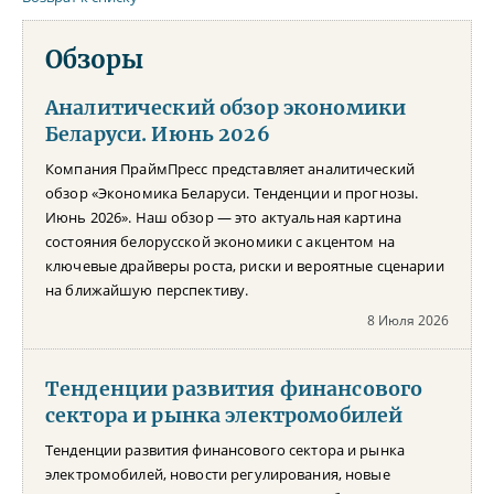
Обзоры
Аналитический обзор экономики
Беларуси. Июнь 2026
Компания ПраймПресс представляет аналитический
обзор «Экономика Беларуси. Тенденции и прогнозы.
Июнь 2026». Наш обзор — это актуальная картина
состояния белорусской экономики с акцентом на
ключевые драйверы роста, риски и вероятные сценарии
на ближайшую перспективу.
8 Июля 2026
Тенденции развития финансового
сектора и рынка электромобилей
Тенденции развития финансового сектора и рынка
электромобилей, новости регулирования, новые