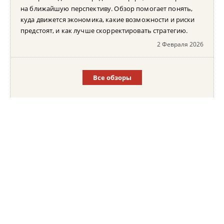
на ближайшую перспективу. Обзор помогает понять,
куда движется экономика, какие возможности и риски
предстоят, и как лучше скорректировать стратегию.
2 Февраля 2026
Все обзоры