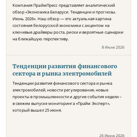
Компания ПраймПресс представляет аналитический
обзор «Экономика Беларуси. Тенденции и прогнозы.
Июнь 2026». Наш обзор — это актуальная картина
состояния белорусской экономики с акцентом на
ключевые драйверы роста, риски и вероятные сценарии
на ближайшую перспективу.
8 Июля 2026
Тенденции развития финансового
сектора и рынка электромобилей
Тенденции развития финансового сектора и рынка
электромобилей, новости регулирования, новые
проекты в промышленности и другие события недели –
в свежем выпуске мониторинга «Прайм Эксперт»,
который вышел 25 июня.
26 Июня 2026