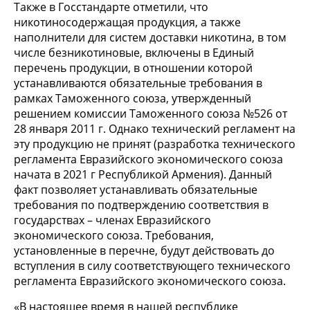
Также в Госстандарте отметили, что
никотиносодержащая продукция, а также
наполнители для систем доставки никотина, в том
числе безникотиновые, включены в Единый
перечень продукции, в отношении которой
устанавливаются обязательные требования в
рамках Таможенного союза, утвержденный
решением комиссии Таможенного союза №526 от
28 января 2011 г. Однако технический регламент на
эту продукцию не принят (разработка технического
регламента Евразийского экономического союза
начата в 2021 г Республикой Армения). Данный
факт позволяет устанавливать обязательные
требования по подтверждению соответствия в
государствах – членах Евразийского
экономического союза. Требования,
установленные в перечне, будут действовать до
вступления в силу соответствующего технического
регламента Евразийского экономического союза.
«В настоящее время в нашей республике