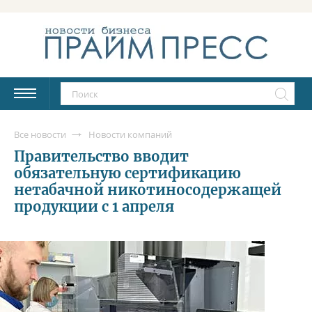
Все новости
Новости компаний
Правительство вводит
обязательную сертификацию
нетабачной никотиносодержащей
продукции с 1 апреля