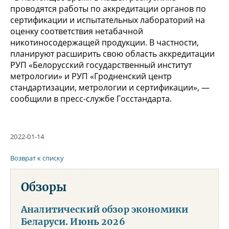
проводятся работы по аккредитации органов по
сертификации и испытательных лабораторий на
оценку соответствия нетабачной
никотиносодержащей продукции. В частности,
планируют расширить свою область аккредитации
РУП «Белорусский государственный институт
метрологии» и РУП «Гродненский центр
стандартизации, метрологии и сертификации», —
сообщили в пресс-службе Госстандарта.
2022-01-14
Возврат к списку
Обзоры
Аналитический обзор экономики
Беларуси. Июнь 2026