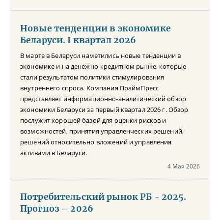
Новые тенденции в экономике
Беларуси. I квартал 2026
В марте в Беларуси наметились новые тенденции в
экономике и на денежно-кредитном рынке, которые
стали результатом политики стимулирования
внутреннего спроса. Компания ПраймПресс
представляет информационно-аналитический обзор
экономики Беларуси за первый квартал 2026 г. Обзор
послужит хорошей базой для оценки рисков и
возможностей, принятия управленческих решений,
решений относительно вложений и управления
активами в Беларуси.
4 Мая 2026
Потребительский рынок РБ - 2025.
Прогноз – 2026