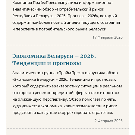
Компания ПраймПресс выпустила информационно-
аналитический обзор «Потребительский рынок
Республики Беларусь - 2025. Прогноз – 2026», который
содержит наиболее полный анализ текущего состояния
и перспектив потребительского рынка Беларуси.
17 Февраля 2026
Экономика Беларуси – 2026.
Тенденции и прогнозы
Аналитическая группа «ПраймПресс» выпустила обзор
«Экономика Беларуси – 2026. Тенденции и прогнозы»,
который содержит характеристику ситуации в реальном
секторе и в денежно-кредитной сфере, а также прогноз
на ближайшую перспективу. Обзор помогает понять,
куда движется экономика, какие возможности и риски
предстоят, и как лучше скорректировать стратегию.
2 Февраля 2026