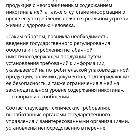
продукция с неограниченным содержанием
никотина в ней, а также отсутствие информации о
вреде ее употребления является реальной угрозой
жизни и здоровью человека.
«Таким образом, возникла необходимость
введения государственного регулирования
оборота и потребления нетабачной
никотиносодержащей продукции путем
установления требований к информации,
указываемой на потребительской упаковке данной
продукции, наличию документов, подтверждающих
ее безопасность, а также ограничения в ней на
законодательном уровне содержания никотина»,
— говорится в сообщении.
Соответствующие технические требования,
выработанные органами государственного
управления и заинтересованными организациями,
установлены непосредственно в перечне.