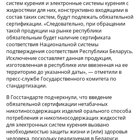
систем курения и электронные системы курения с
жидкостями для них, конструктивно входящими в
состав таких систем, будут подлежать обязательной
сертификации. «Следовательно, при обращении
такой продукции на рынке республики
обязательным будет наличие сертификата
соответствия Национальной системы
подтверждения соответствия Республики Беларусь.
Исключение составляет данная продукция,
изготовленная в республике или ввезенная на ее
территорию до указанной даты», — отметили в
пресс-службе Государственного комитета по
стандартизации.
В Госстандарте подчеркнули, что введение
обязательной сертификации нетабачных
никотиносодержащих изделий орального способа
потребления и никотиносодержащих жидкостей
для электронных систем курения вызвано
необходимостью защиты жизни и (или) здоровья
человека, поскольку реализуемая в Беларуси