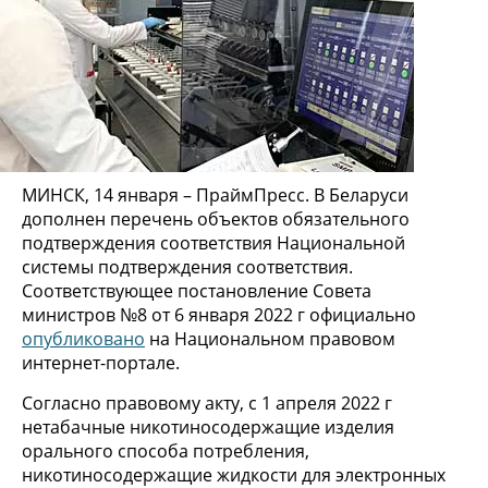
МИНСК, 14 января – ПраймПресс. В Беларуси
дополнен перечень объектов обязательного
подтверждения соответствия Национальной
системы подтверждения соответствия.
Соответствующее постановление Совета
министров №8 от 6 января 2022 г официально
опубликовано
на Национальном правовом
интернет-портале.
Согласно правовому акту, с 1 апреля 2022 г
нетабачные никотиносодержащие изделия
орального способа потребления,
никотиносодержащие жидкости для электронных