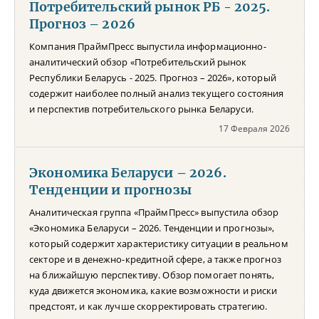
Потребительский рынок РБ - 2025.
Прогноз – 2026
Компания ПраймПресс выпустила информационно-
аналитический обзор «Потребительский рынок
Республики Беларусь - 2025. Прогноз – 2026», который
содержит наиболее полный анализ текущего состояния
и перспектив потребительского рынка Беларуси.
17 Февраля 2026
Экономика Беларуси – 2026.
Тенденции и прогнозы
Аналитическая группа «ПраймПресс» выпустила обзор
«Экономика Беларуси – 2026. Тенденции и прогнозы»,
который содержит характеристику ситуации в реальном
секторе и в денежно-кредитной сфере, а также прогноз
на ближайшую перспективу. Обзор помогает понять,
куда движется экономика, какие возможности и риски
предстоят, и как лучше скорректировать стратегию.