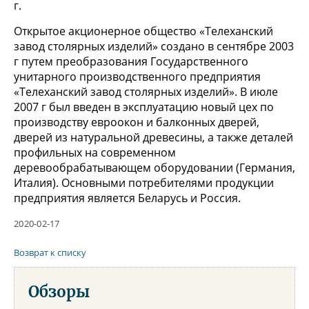
г.
Открытое акционерное общество «Телеханский
завод столярных изделий» создано в сентябре 2003
г путем преобразования Государственного
унитарного производственного предприятия
«Телеханский завод столярных изделий». В июле
2007 г был введен в эксплуатацию новый цех по
производству евроокон и балконных дверей,
дверей из натуральной древесины, а также деталей
профильных на современном
деревообрабатывающем оборудовании (Германия,
Италия). Основными потребителями продукции
предприятия является Беларусь и Россия.
2020-02-17
Возврат к списку
Обзоры