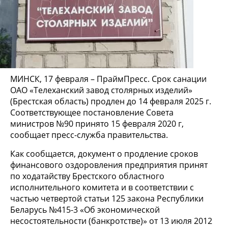
МИНСК, 17 февраля – ПраймПресс. Срок санации
ОАО «Телеханский завод столярных изделий»
(Брестская область) продлен до 14 февраля 2025 г.
Соответствующее постановление Совета
министров №90 принято 15 февраля 2020 г,
сообщает пресс-служба правительства.
Как сообщается, документ о продление сроков
финансового оздоровления предприятия принят
по ходатайству Брестского областного
исполнительного комитета и в соответствии с
частью четвертой статьи 125 закона Республики
Беларусь №415-3 «Об экономической
несостоятельности (банкротстве)» от 13 июля 2012