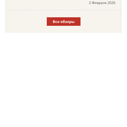
2 Февраля 2026
Все обзоры