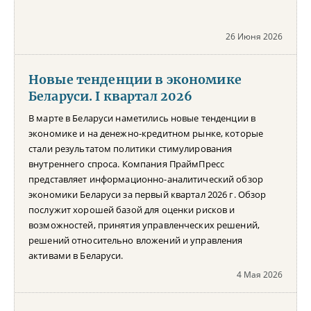
26 Июня 2026
Новые тенденции в экономике
Беларуси. I квартал 2026
В марте в Беларуси наметились новые тенденции в
экономике и на денежно-кредитном рынке, которые
стали результатом политики стимулирования
внутреннего спроса. Компания ПраймПресс
представляет информационно-аналитический обзор
экономики Беларуси за первый квартал 2026 г. Обзор
послужит хорошей базой для оценки рисков и
возможностей, принятия управленческих решений,
решений относительно вложений и управления
активами в Беларуси.
4 Мая 2026