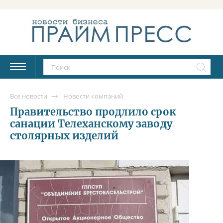
Все новости
Новости компаний
Правительство продлило срок
санации Телеханскому заводу
столярных изделий