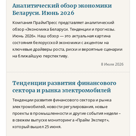
Аналитический обзор экономики
Беларуси. Июнь 2026
Компания ПраймПресс представляет аналитический
обзор «Экономика Беларуси. Тенденции и прогнозы.
Июнь 2026». Наш обзор — это актуальная картина
состояния белорусской экономики с акцентом на
ключевые драйверы роста, риски и вероятные сценарии
на ближайшую перспективу.
8 Июля 2026
Тенденции развития финансового
сектора и рынка электромобилей
Тенденции развития финансового сектора и рынка
электромобилей, новости регулирования, новые
проекты в промышленности и другие события недели –
в свежем выпуске мониторинга «Прайм Эксперт»,
который вышел 25 июня.