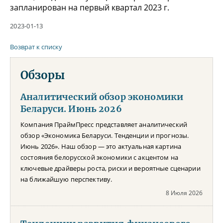
запланирован на первый квартал 2023 г.
2023-01-13
Возврат к списку
Обзоры
Аналитический обзор экономики
Беларуси. Июнь 2026
Компания ПраймПресс представляет аналитический
обзор «Экономика Беларуси. Тенденции и прогнозы.
Июнь 2026». Наш обзор — это актуальная картина
состояния белорусской экономики с акцентом на
ключевые драйверы роста, риски и вероятные сценарии
на ближайшую перспективу.
8 Июля 2026