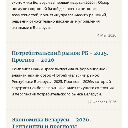
экономики Беларуси за первый квартал 2026 г. Обзор
послужит хорошей базой для оценки рисков и
возможностей, принятия управленческих решений,
решений относительно вложений и управления
активами в Беларуси.
4 Мая 2026
Потребительский рынок РБ - 2025.
Прогноз – 2026
Компания ПраймПресс выпустила информационно-
аналитический обзор «Потребительский рынок
Республики Беларусь - 2025. Прогноз – 2026», который
содержит наиболее полный анализ текущего состояния
и перспектив потребительского рынка Беларуси.
17 Февраля 2026
Экономика Беларуси – 2026.
Тенденции и прогнозы