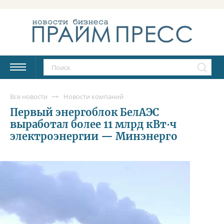
Все новости
Новости компаний
Первый энергоблок БелАЭС
выработал более 11 млрд кВт∙ч
электроэнергии — Минэнерго