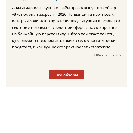
Аналитическая группа «ПраймПресс» выпустила обзор
«Экономика Беларуси – 2026. Тенденции и прогнозы»,
который содержит характеристику ситуации в реальном
секторе и в денежно-кредитной сфере, а также прогноз
на ближайшую перспективу. Обзор помогает понять,
куда движется экономика, какие возможности и риски
предстоят, и как лучше скорректировать стратегию.
2 Февраля 2026
Все обзоры