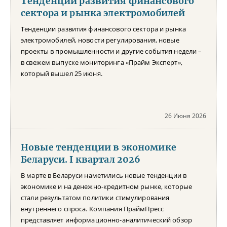
Тенденции развития финансового
сектора и рынка электромобилей
Тенденции развития финансового сектора и рынка
электромобилей, новости регулирования, новые
проекты в промышленности и другие события недели –
в свежем выпуске мониторинга «Прайм Эксперт»,
который вышел 25 июня.
26 Июня 2026
Новые тенденции в экономике
Беларуси. I квартал 2026
В марте в Беларуси наметились новые тенденции в
экономике и на денежно-кредитном рынке, которые
стали результатом политики стимулирования
внутреннего спроса. Компания ПраймПресс
представляет информационно-аналитический обзор