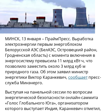
МИНСК, 13 января – ПраймПресс. Выработка
электроэнергии первым энергоблоком
Белорусской АЭС (БелАЭС, Островецкий район,
Гродненская область) с момента включения в
энергосистему превысила 11 млрд кВт∙ч, что
позволило заместить около 3 млрд куб м
природного газа. Об этом заявил министр
энергетики Виктор Каранкевич,
сообщает
пресс-
служба Минэнерго.
Выступая на панельной сессии по вопросам
энергетической безопасности онлайн-саммита
«Голос Глобального Юга», организатором
которого выступает Индия, Каранкевич отметил,