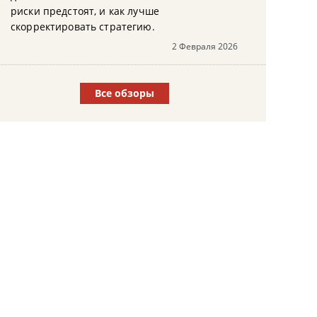
риски предстоят, и как лучше
скорректировать стратегию.
2 Февраля 2026
Все обзоры