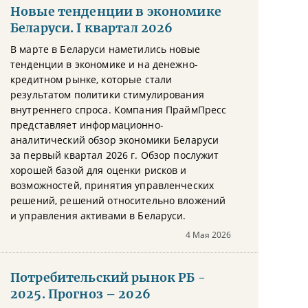
Новые тенденции в экономике
Беларуси. I квартал 2026
В марте в Беларуси наметились новые
тенденции в экономике и на денежно-
кредитном рынке, которые стали
результатом политики стимулирования
внутреннего спроса. Компания ПраймПресс
представляет информационно-
аналитический обзор экономики Беларуси
за первый квартал 2026 г. Обзор послужит
хорошей базой для оценки рисков и
возможностей, принятия управленческих
решений, решений относительно вложений
и управления активами в Беларуси.
4 Мая 2026
Потребительский рынок РБ -
2025. Прогноз – 2026