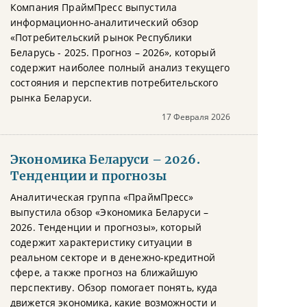
Компания ПраймПресс выпустила
информационно-аналитический обзор
«Потребительский рынок Республики
Беларусь - 2025. Прогноз – 2026», который
содержит наиболее полный анализ текущего
состояния и перспектив потребительского
рынка Беларуси.
17 Февраля 2026
Экономика Беларуси – 2026.
Тенденции и прогнозы
Аналитическая группа «ПраймПресс»
выпустила обзор «Экономика Беларуси –
2026. Тенденции и прогнозы», который
содержит характеристику ситуации в
реальном секторе и в денежно-кредитной
сфере, а также прогноз на ближайшую
перспективу. Обзор помогает понять, куда
движется экономика, какие возможности и