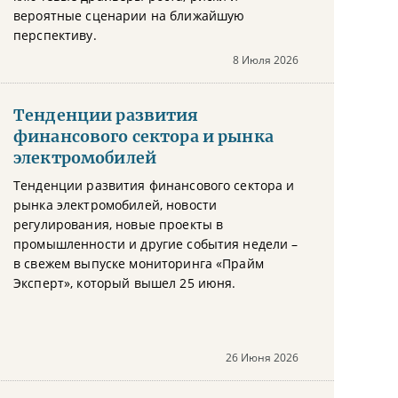
вероятные сценарии на ближайшую
перспективу.
8 Июля 2026
Тенденции развития
финансового сектора и рынка
электромобилей
Тенденции развития финансового сектора и
рынка электромобилей, новости
регулирования, новые проекты в
промышленности и другие события недели –
в свежем выпуске мониторинга «Прайм
Эксперт», который вышел 25 июня.
26 Июня 2026