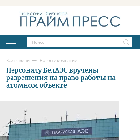
Все новости
Новости компаний
Персоналу БелАЭС вручены
разрешения на право работы на
атомном объекте