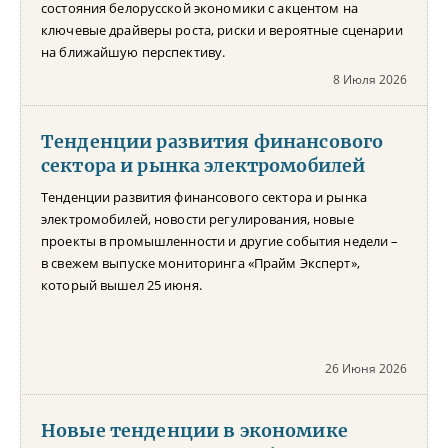
состояния белорусской экономики с акцентом на
ключевые драйверы роста, риски и вероятные сценарии
на ближайшую перспективу.
8 Июля 2026
Тенденции развития финансового
сектора и рынка электромобилей
Тенденции развития финансового сектора и рынка
электромобилей, новости регулирования, новые
проекты в промышленности и другие события недели –
в свежем выпуске мониторинга «Прайм Эксперт»,
который вышел 25 июня.
26 Июня 2026
Новые тенденции в экономике