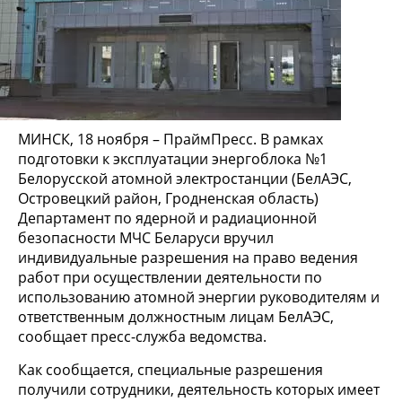
МИНСК, 18 ноября – ПраймПресс. В рамках
подготовки к эксплуатации энергоблока №1
Белорусской атомной электростанции (БелАЭС,
Островецкий район, Гродненская область)
Департамент по ядерной и радиационной
безопасности МЧС Беларуси вручил
индивидуальные разрешения на право ведения
работ при осуществлении деятельности по
использованию атомной энергии руководителям и
ответственным должностным лицам БелАЭС,
сообщает пресс-служба ведомства.
Как сообщается, специальные разрешения
получили сотрудники, деятельность которых имеет