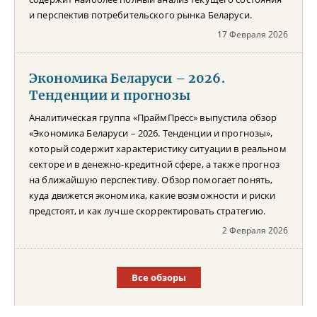
и перспектив потребительского рынка Беларуси.
17 Февраля 2026
Экономика Беларуси – 2026.
Тенденции и прогнозы
Аналитическая группа «ПраймПресс» выпустила обзор
«Экономика Беларуси – 2026. Тенденции и прогнозы»,
который содержит характеристику ситуации в реальном
секторе и в денежно-кредитной сфере, а также прогноз
на ближайшую перспективу. Обзор помогает понять,
куда движется экономика, какие возможности и риски
предстоят, и как лучше скорректировать стратегию.
2 Февраля 2026
Все обзоры