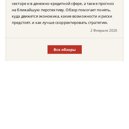
секторе и в денежно-кредитной сфере, а также прогноз
на ближайшую перспективу. Обзор помогает понять,
куда движется экономика, какие возможности и риски
предстоят, и как лучше скорректировать стратегию.
2 Февраля 2026
Все обзоры