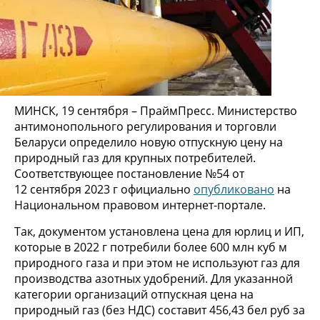
МИНСК, 19 сентября – ПраймПресс. Министерство
антимонопольного регулирования и торговли
Беларуси определило новую отпускную цену на
природный газ для крупных потребителей.
Соответствующее постановление №54 от
12 сентября 2023 г официально
опубликовано
на
Национальном правовом интернет-портале.
Так, документом установлена цена для юрлиц и ИП,
которые в 2022 г потребили более 600 млн куб м
природного газа и при этом не используют газ для
производства азотных удобрений. Для указанной
категории организаций отпускная цена на
природный газ (без НДС) составит 456,43 бел руб за