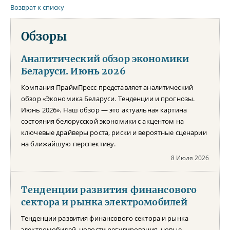
Возврат к списку
Обзоры
Аналитический обзор экономики
Беларуси. Июнь 2026
Компания ПраймПресс представляет аналитический
обзор «Экономика Беларуси. Тенденции и прогнозы.
Июнь 2026». Наш обзор — это актуальная картина
состояния белорусской экономики с акцентом на
ключевые драйверы роста, риски и вероятные сценарии
на ближайшую перспективу.
8 Июля 2026
Тенденции развития финансового
сектора и рынка электромобилей
Тенденции развития финансового сектора и рынка
электромобилей, новости регулирования, новые