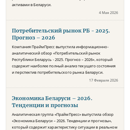
активами в Беларуси.
4 Мая 2026
Потребительский рынок РБ - 2025.
Прогноз – 2026
Компания ПраймПресс выпустила информационно-
аналитический обзор «Потребительский рынок
Республики Беларусь - 2025. Прогноз – 2026», который
содержит наиболее полный анализ текущего состояния
и перспектив потребительского рынка Беларуси.
17 Февраля 2026
Экономика Беларуси – 2026.
Тенденции и прогнозы
Аналитическая группа «ПраймПресс» выпустила обзор
«Экономика Беларуси – 2026. Тенденции и прогнозы»,
который содержит характеристику ситуации в реальном