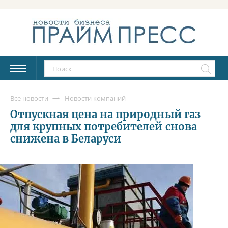
Все новости
Новости компаний
Отпускная цена на природный газ
для крупных потребителей снова
снижена в Беларуси