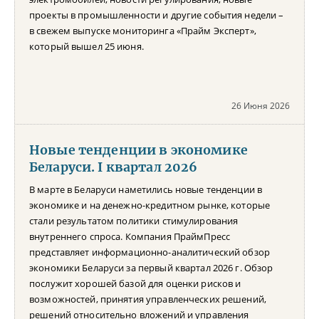
проекты в промышленности и другие события недели –
в свежем выпуске мониторинга «Прайм Эксперт»,
который вышел 25 июня.
26 Июня 2026
Новые тенденции в экономике
Беларуси. I квартал 2026
В марте в Беларуси наметились новые тенденции в
экономике и на денежно-кредитном рынке, которые
стали результатом политики стимулирования
внутреннего спроса. Компания ПраймПресс
представляет информационно-аналитический обзор
экономики Беларуси за первый квартал 2026 г. Обзор
послужит хорошей базой для оценки рисков и
возможностей, принятия управленческих решений,
решений относительно вложений и управления