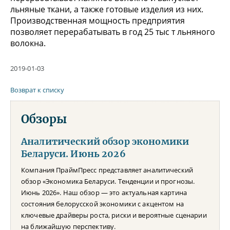
льняные ткани, а также готовые изделия из них.
Производственная мощность предприятия
позволяет перерабатывать в год 25 тыс т льняного
волокна.
2019-01-03
Возврат к списку
Обзоры
Аналитический обзор экономики
Беларуси. Июнь 2026
Компания ПраймПресс представляет аналитический
обзор «Экономика Беларуси. Тенденции и прогнозы.
Июнь 2026». Наш обзор — это актуальная картина
состояния белорусской экономики с акцентом на
ключевые драйверы роста, риски и вероятные сценарии
на ближайшую перспективу.