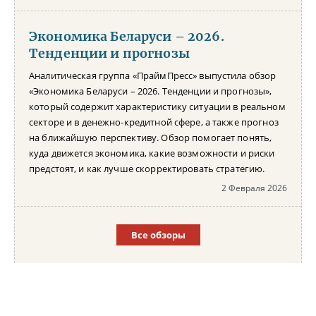
Экономика Беларуси – 2026.
Тенденции и прогнозы
Аналитическая группа «ПраймПресс» выпустила обзор
«Экономика Беларуси – 2026. Тенденции и прогнозы»,
который содержит характеристику ситуации в реальном
секторе и в денежно-кредитной сфере, а также прогноз
на ближайшую перспективу. Обзор помогает понять,
куда движется экономика, какие возможности и риски
предстоят, и как лучше скорректировать стратегию.
2 Февраля 2026
Все обзоры