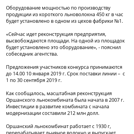
Оборудование мощностью по производству
продукции из короткого льноволокна 450 кг в час
будет установлено в одном из цехов фабрики №1.
«Сейчас идет реконструкция предприятия,
высвобождаются площади. На одной из площадок
будет установлено это оборудование», - пояснил
собеседник агентства.
Предложения участников конкурса принимаются
до 14.00 10 января 2019 г. Срок поставки линии – с
1 по 30 сентября 2019 г.
Как сообщалось, масштабная реконструкция
Оршанского льнокомбината была начата в 2007 г.
Инвестиции в развитие комбината с начала
модернизации составили 212 млн долл.
Оршанский льнокомбинат работает с 1930 г,
перерабатывает льняное волокно и выпускает