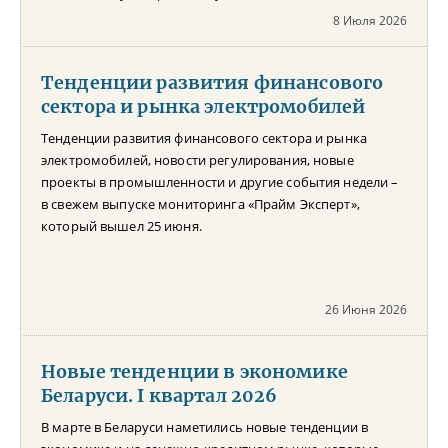
8 Июля 2026
Тенденции развития финансового
сектора и рынка электромобилей
Тенденции развития финансового сектора и рынка
электромобилей, новости регулирования, новые
проекты в промышленности и другие события недели –
в свежем выпуске мониторинга «Прайм Эксперт»,
который вышел 25 июня.
26 Июня 2026
Новые тенденции в экономике
Беларуси. I квартал 2026
В марте в Беларуси наметились новые тенденции в