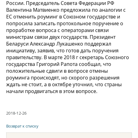
России. Председатель Совета Федерации РФ
Валентина Матвиенко предложила по аналогии с
ЕС отменить роуминг в Союзном государстве и
попросила записать протокольное поручение о
проработке вопроса с операторами связи
министрам связи двух государств. Президент
Беларуси Александр Лукашенко поддержал
инициативу, заявив, что готов дать поручения
правительству. В марте 2018 г секретарь Союзного
государства Григорий Рапота сообщал, что
положительные сдвиги в вопросе отмены
роуминга происходят, но скорого разрешения
ждать не стоит, а в октябре уточнил, что страны
начали продвигаться в этом вопросе.
2018-12-26
Возврат к списку