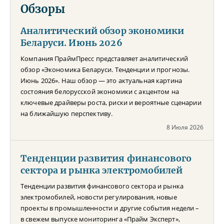
Обзоры
Аналитический обзор экономики
Беларуси. Июнь 2026
Компания ПраймПресс представляет аналитический
обзор «Экономика Беларуси. Тенденции и прогнозы.
Июнь 2026». Наш обзор — это актуальная картина
состояния белорусской экономики с акцентом на
ключевые драйверы роста, риски и вероятные сценарии
на ближайшую перспективу.
8 Июля 2026
Тенденции развития финансового
сектора и рынка электромобилей
Тенденции развития финансового сектора и рынка
электромобилей, новости регулирования, новые
проекты в промышленности и другие события недели –
в свежем выпуске мониторинга «Прайм Эксперт»,