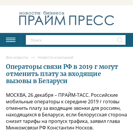
Все новости
Новости компаний
Операторы связи РФ в 2019 г могут
отменить плату за входящие
вызовы в Беларуси
МОСКВА, 26 декабря – ПРАЙМ-ТАСС. Российские
мобильные операторы к середине 2019 г готовы
отменить плату за входящие звонки для россиян,
находящихся в Беларуси, если белорусская сторона
снизит тарифы на пропуск трафика, заявил глава
Минкомсвязи РФ Константин Носков.