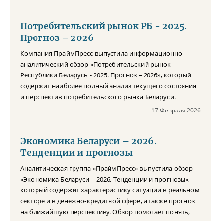
Потребительский рынок РБ - 2025.
Прогноз – 2026
Компания ПраймПресс выпустила информационно-
аналитический обзор «Потребительский рынок
Республики Беларусь - 2025. Прогноз – 2026», который
содержит наиболее полный анализ текущего состояния
и перспектив потребительского рынка Беларуси.
17 Февраля 2026
Экономика Беларуси – 2026.
Тенденции и прогнозы
Аналитическая группа «ПраймПресс» выпустила обзор
«Экономика Беларуси – 2026. Тенденции и прогнозы»,
который содержит характеристику ситуации в реальном
секторе и в денежно-кредитной сфере, а также прогноз
на ближайшую перспективу. Обзор помогает понять,