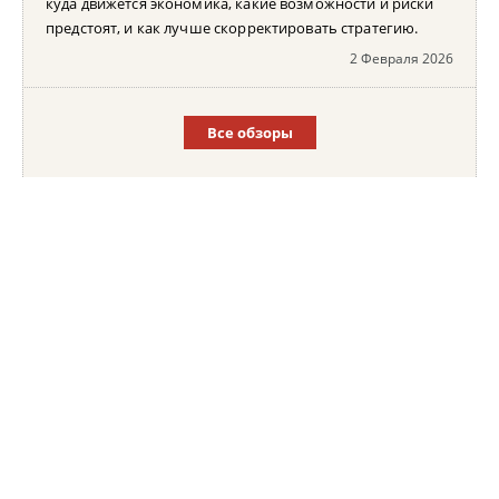
куда движется экономика, какие возможности и риски
предстоят, и как лучше скорректировать стратегию.
2 Февраля 2026
Все обзоры