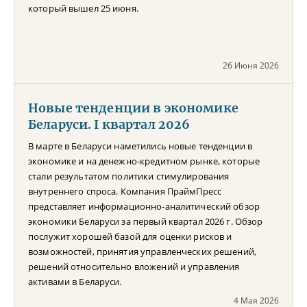
который вышел 25 июня.
26 Июня 2026
Новые тенденции в экономике
Беларуси. I квартал 2026
В марте в Беларуси наметились новые тенденции в
экономике и на денежно-кредитном рынке, которые
стали результатом политики стимулирования
внутреннего спроса. Компания ПраймПресс
представляет информационно-аналитический обзор
экономики Беларуси за первый квартал 2026 г. Обзор
послужит хорошей базой для оценки рисков и
возможностей, принятия управленческих решений,
решений относительно вложений и управления
активами в Беларуси.
4 Мая 2026