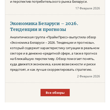
и перспектив потребительского рынка Беларуси.
17 Февраля 2026
Экономика Беларуси – 2026.
Тенденции и прогнозы
Аналитическая группа «ПраймПресс» выпустила обзор
«Экономика Беларуси – 2026. Тенденции и прогнозы»,
который содержит характеристику ситуации в реальном
секторе и в денежно-кредитной сфере, а также прогноз
на ближайшую перспективу. Обзор помогает понять,
куда движется экономика, какие возможности и риски
предстоят, и как лучше скорректировать стратегию.
2 Февраля 2026
Все обзоры