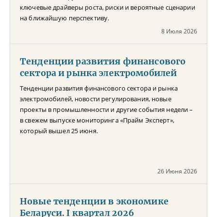
ключевые драйверы роста, риски и вероятные сценарии
на ближайшую перспективу.
8 Июля 2026
Тенденции развития финансового
сектора и рынка электромобилей
Тенденции развития финансового сектора и рынка
электромобилей, новости регулирования, новые
проекты в промышленности и другие события недели –
в свежем выпуске мониторинга «Прайм Эксперт»,
который вышел 25 июня.
26 Июня 2026
Новые тенденции в экономике
Беларуси. I квартал 2026