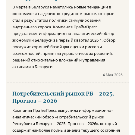
В марте в Беларуси наметились новые тенденции в
экономике и на денежно-кредитном рынке, которые
стали результатом политики стимулирования
внутреннего спроса. Компания ПраймПресс
представляет информационно-аналитический обзор
экономики Беларуси за первый квартал 2026 г. Обзор
послужит хорошей базой для оценки рисков и
возможностей, принятия управленческих решений,
решений относительно вложений и управления
активами в Беларуси.
4 Мая 2026
Потребительский рынок РБ - 2025.
Прогноз – 2026
Компания ПраймПресс выпустила информационно-
аналитический обзор «Потребительский рынок
Республики Беларусь - 2025. Прогноз – 2026», который
содержит наиболее полный анализ текущего состояния