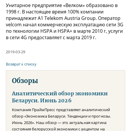
Унитарное предприятие «Велком» образовано в
1998 г. В настоящее время 100% компании
принадлежит А1 Telekom Austria Group. Оператор
velcom начал коммерческую эксплуатацию сети 3G
по технологии HSPA и HSPA+ в марте 2010 г, услуги
в сети 4G предоставляет с марта 2019 г.
2019-03-29
Возврат к списку
Обзоры
Аналитический обзор экономики
Беларуси. Июнь 2026
Компания ПраймПресс представляет аналитический
обзор «Экономика Беларуси. Тенденции и прогнозы.
Июнь 2026». Наш обзор — это актуальная картина
состояния белорусской экономики с акцентом на