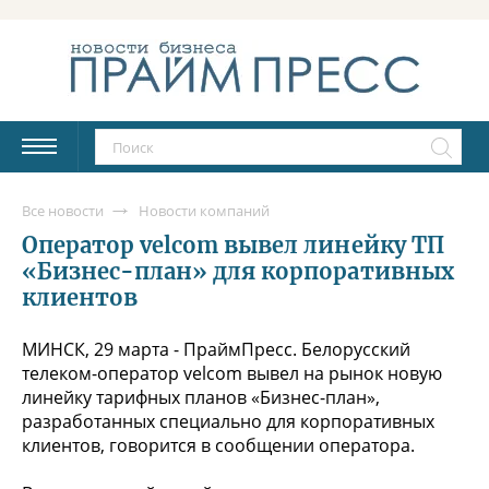
Все новости
Новости компаний
Оператор velcom вывел линейку ТП
«Бизнес-план» для корпоративных
клиентов
МИНСК, 29 марта - ПраймПресс. Белорусский
телеком-оператор velcom вывел на рынок новую
линейку тарифных планов «Бизнес-план»,
разработанных специально для корпоративных
клиентов, говорится в сообщении оператора.