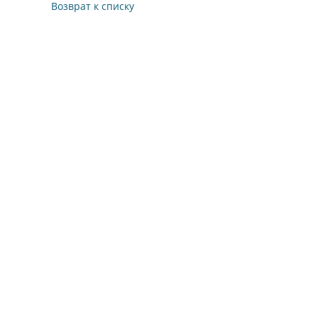
Возврат к списку