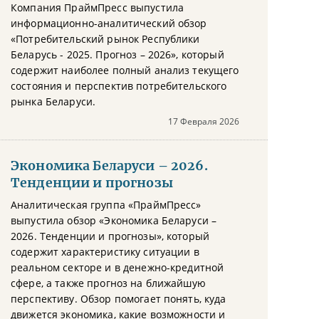
Компания ПраймПресс выпустила
информационно-аналитический обзор
«Потребительский рынок Республики
Беларусь - 2025. Прогноз – 2026», который
содержит наиболее полный анализ текущего
состояния и перспектив потребительского
рынка Беларуси.
17 Февраля 2026
Экономика Беларуси – 2026.
Тенденции и прогнозы
Аналитическая группа «ПраймПресс»
выпустила обзор «Экономика Беларуси –
2026. Тенденции и прогнозы», который
содержит характеристику ситуации в
реальном секторе и в денежно-кредитной
сфере, а также прогноз на ближайшую
перспективу. Обзор помогает понять, куда
движется экономика, какие возможности и