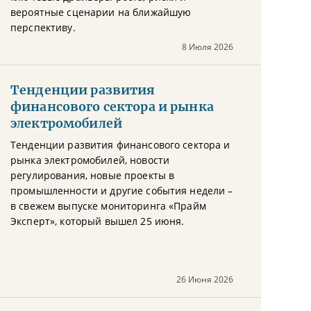
вероятные сценарии на ближайшую
перспективу.
8 Июля 2026
Тенденции развития
финансового сектора и рынка
электромобилей
Тенденции развития финансового сектора и
рынка электромобилей, новости
регулирования, новые проекты в
промышленности и другие события недели –
в свежем выпуске мониторинга «Прайм
Эксперт», который вышел 25 июня.
26 Июня 2026