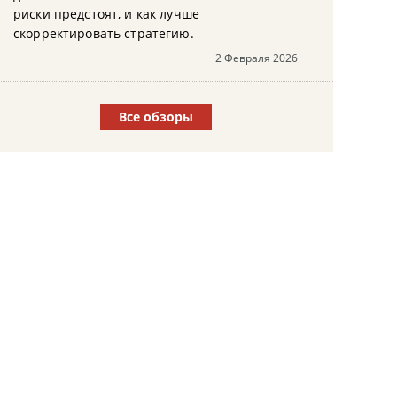
риски предстоят, и как лучше
скорректировать стратегию.
2 Февраля 2026
Все обзоры