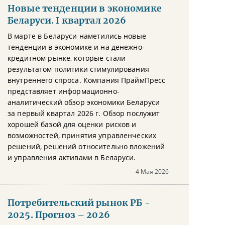
Новые тенденции в экономике
Беларуси. I квартал 2026
В марте в Беларуси наметились новые
тенденции в экономике и на денежно-
кредитном рынке, которые стали
результатом политики стимулирования
внутреннего спроса. Компания ПраймПресс
представляет информационно-
аналитический обзор экономики Беларуси
за первый квартал 2026 г. Обзор послужит
хорошей базой для оценки рисков и
возможностей, принятия управленческих
решений, решений относительно вложений
и управления активами в Беларуси.
4 Мая 2026
Потребительский рынок РБ -
2025. Прогноз – 2026