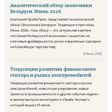
Аналитический обзор экономики
Беларуси. Июнь 2026
Компания ПраймПресс представляет аналитический
обзор «Экономика Беларуси. Тенденции и прогнозы.
Июнь 2026». Наш обзор — это актуальная картина
состояния белорусской экономики с акцентом на
ключевые драйверы роста, риски и вероятные сценарии
на ближайшую перспективу.
8 Июля 2026
Тенденции развития финансового
сектора и рынка электромобилей
Тенденции развития финансового сектора и рынка
электромобилей, новости регулирования, новые
проекты в промышленности и другие события недели –
в свежем выпуске мониторинга «Прайм Эксперт»,
который вышел 25 июня.