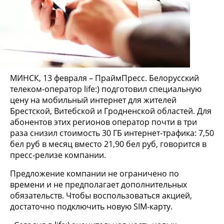
МИНСК, 13 февраля – ПраймПресс. Белорусский
телеком-оператор life:) подготовил специальную
цену на мобильный интернет для жителей
Брестской, Витебской и Гродненской областей. Для
абонентов этих регионов оператор почти в три
раза снизил стоимость 30 ГБ интернет-трафика: 7,50
бел руб в месяц вместо 21,90 бел руб, говорится в
пресс-релизе компании.
Предложение компании не ограничено по
времени и не предполагает дополнительных
обязательств. Чтобы воспользоваться акцией,
достаточно подключить новую SIM-карту.