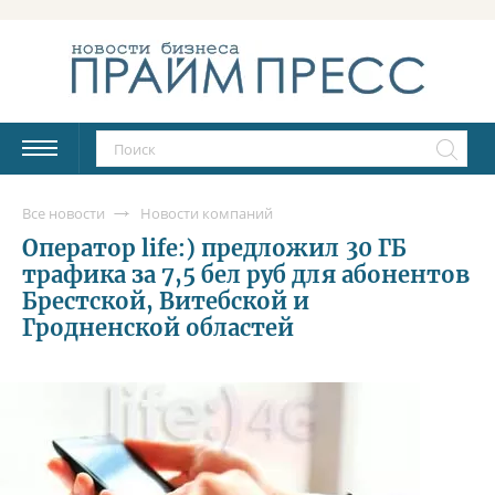
Все новости
Новости компаний
Оператор life:) предложил 30 ГБ
трафика за 7,5 бел руб для абонентов
Брестской, Витебской и
Гродненской областей