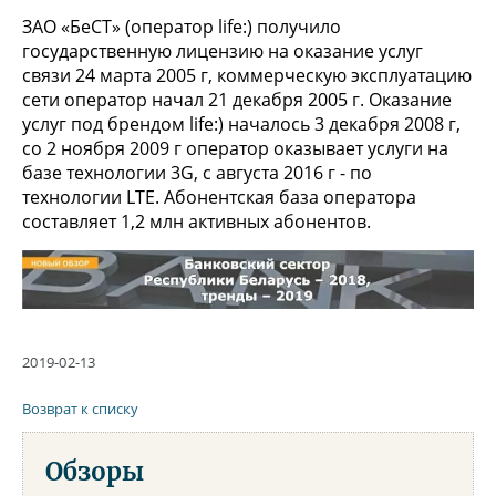
ЗАО «БеСТ» (оператор life:) получило
государственную лицензию на оказание услуг
связи 24 марта 2005 г, коммерческую эксплуатацию
сети оператор начал 21 декабря 2005 г. Оказание
услуг под брендом life:) началось 3 декабря 2008 г,
со 2 ноября 2009 г оператор оказывает услуги на
базе технологии 3G, с августа 2016 г - по
технологии LTE. Абонентская база оператора
составляет 1,2 млн активных абонентов.
2019-02-13
Возврат к списку
Обзоры