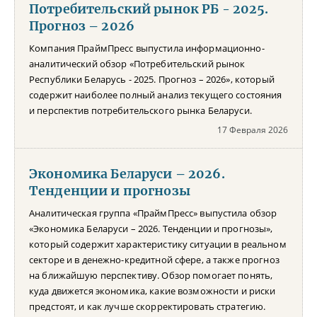
Потребительский рынок РБ - 2025.
Прогноз – 2026
Компания ПраймПресс выпустила информационно-
аналитический обзор «Потребительский рынок
Республики Беларусь - 2025. Прогноз – 2026», который
содержит наиболее полный анализ текущего состояния
и перспектив потребительского рынка Беларуси.
17 Февраля 2026
Экономика Беларуси – 2026.
Тенденции и прогнозы
Аналитическая группа «ПраймПресс» выпустила обзор
«Экономика Беларуси – 2026. Тенденции и прогнозы»,
который содержит характеристику ситуации в реальном
секторе и в денежно-кредитной сфере, а также прогноз
на ближайшую перспективу. Обзор помогает понять,
куда движется экономика, какие возможности и риски
предстоят, и как лучше скорректировать стратегию.