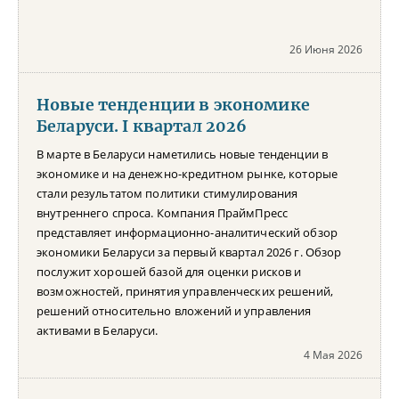
26 Июня 2026
Новые тенденции в экономике
Беларуси. I квартал 2026
В марте в Беларуси наметились новые тенденции в
экономике и на денежно-кредитном рынке, которые
стали результатом политики стимулирования
внутреннего спроса. Компания ПраймПресс
представляет информационно-аналитический обзор
экономики Беларуси за первый квартал 2026 г. Обзор
послужит хорошей базой для оценки рисков и
возможностей, принятия управленческих решений,
решений относительно вложений и управления
активами в Беларуси.
4 Мая 2026