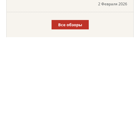
2 Февраля 2026
Все обзоры