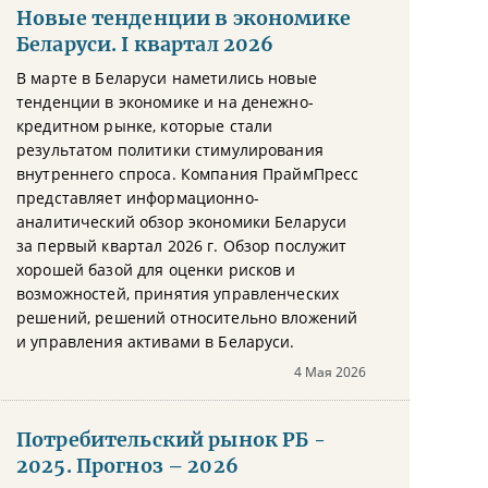
Новые тенденции в экономике
Беларуси. I квартал 2026
В марте в Беларуси наметились новые
тенденции в экономике и на денежно-
кредитном рынке, которые стали
результатом политики стимулирования
внутреннего спроса. Компания ПраймПресс
представляет информационно-
аналитический обзор экономики Беларуси
за первый квартал 2026 г. Обзор послужит
хорошей базой для оценки рисков и
возможностей, принятия управленческих
решений, решений относительно вложений
и управления активами в Беларуси.
4 Мая 2026
Потребительский рынок РБ -
2025. Прогноз – 2026