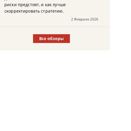
риски предстоят, и как лучше
скорректировать стратегию.
2 Февраля 2026
Все обзоры