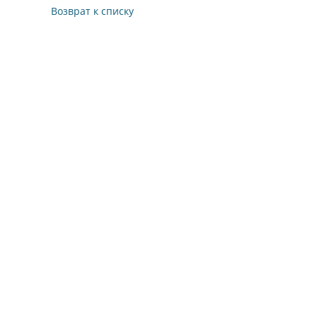
Возврат к списку