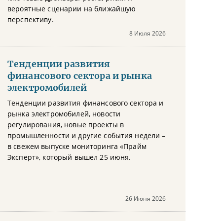
вероятные сценарии на ближайшую
перспективу.
8 Июля 2026
Тенденции развития
финансового сектора и рынка
электромобилей
Тенденции развития финансового сектора и
рынка электромобилей, новости
регулирования, новые проекты в
промышленности и другие события недели –
в свежем выпуске мониторинга «Прайм
Эксперт», который вышел 25 июня.
26 Июня 2026