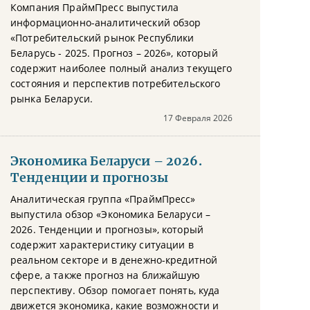
Компания ПраймПресс выпустила
информационно-аналитический обзор
«Потребительский рынок Республики
Беларусь - 2025. Прогноз – 2026», который
содержит наиболее полный анализ текущего
состояния и перспектив потребительского
рынка Беларуси.
17 Февраля 2026
Экономика Беларуси – 2026.
Тенденции и прогнозы
Аналитическая группа «ПраймПресс»
выпустила обзор «Экономика Беларуси –
2026. Тенденции и прогнозы», который
содержит характеристику ситуации в
реальном секторе и в денежно-кредитной
сфере, а также прогноз на ближайшую
перспективу. Обзор помогает понять, куда
движется экономика, какие возможности и