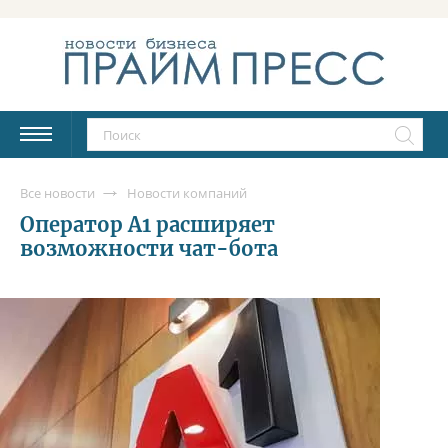
Все новости
Новости компаний
Оператор А1 расширяет
возможности чат-бота