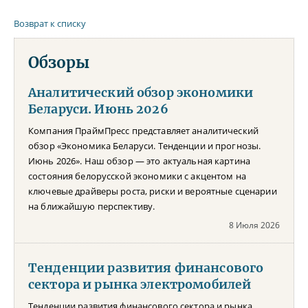
Возврат к списку
Обзоры
Аналитический обзор экономики
Беларуси. Июнь 2026
Компания ПраймПресс представляет аналитический
обзор «Экономика Беларуси. Тенденции и прогнозы.
Июнь 2026». Наш обзор — это актуальная картина
состояния белорусской экономики с акцентом на
ключевые драйверы роста, риски и вероятные сценарии
на ближайшую перспективу.
8 Июля 2026
Тенденции развития финансового
сектора и рынка электромобилей
Тенденции развития финансового сектора и рынка