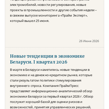
электромобилей, новости регулирования, новые
проекты в промышленности и другие события недели –
в свежем выпуске мониторинга «Прайм Эксперт»,
который вышел 25 июня.
26 Июня 2026
Новые тенденции в экономике
Беларуси. I квартал 2026
В марте в Беларуси наметились новые тенденции в
экономике и на денежно-кредитном рынке, которые
стали результатом политики стимулирования
внутреннего спроса. Компания ПраймПресс
представляет информационно-аналитический обзор
экономики Беларуси за первый квартал 2026 г. Обзор
послужит хорошей базой для оценки рисков и
возможностей, принятия управленческих решений,