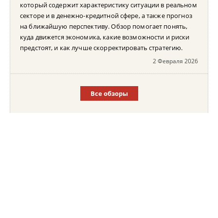
который содержит характеристику ситуации в реальном
секторе и в денежно-кредитной сфере, а также прогноз
на ближайшую перспективу. Обзор помогает понять,
куда движется экономика, какие возможности и риски
предстоят, и как лучше скорректировать стратегию.
2 Февраля 2026
Все обзоры