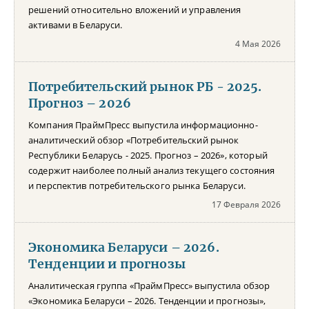
решений относительно вложений и управления
активами в Беларуси.
4 Мая 2026
Потребительский рынок РБ - 2025.
Прогноз – 2026
Компания ПраймПресс выпустила информационно-
аналитический обзор «Потребительский рынок
Республики Беларусь - 2025. Прогноз – 2026», который
содержит наиболее полный анализ текущего состояния
и перспектив потребительского рынка Беларуси.
17 Февраля 2026
Экономика Беларуси – 2026.
Тенденции и прогнозы
Аналитическая группа «ПраймПресс» выпустила обзор
«Экономика Беларуси – 2026. Тенденции и прогнозы»,