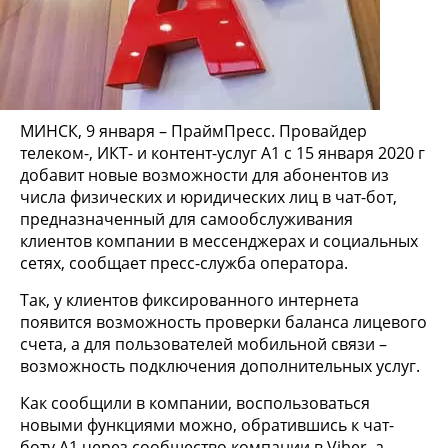
МИНСК, 9 января – ПраймПресс. Провайдер
телеком-, ИКТ- и контент-услуг А1 с 15 января 2020 г
добавит новые возможности для абонентов из
числа физических и юридических лиц в чат-бот,
предназначенный для самообслуживания
клиентов компании в мессенджерах и социальных
сетях, сообщает пресс-служба оператора.
Так, у клиентов фиксированного интернета
появится возможность проверки баланса лицевого
счета, а для пользователей мобильной связи –
возможность подключения дополнительных услуг.
Как сообщили в компании, воспользоваться
новыми функциями можно, обратившись к чат-
боту А1 через сообщество компании в Viber, а