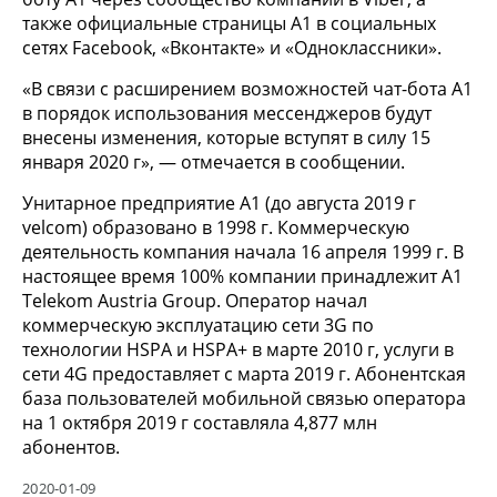
также официальные страницы А1 в социальных
сетях Facebook, «Вконтакте» и «Одноклассники».
«В связи с расширением возможностей чат-бота А1
в порядок использования мессенджеров будут
внесены изменения, которые вступят в силу 15
января 2020 г», — отмечается в сообщении.
Унитарное предприятие А1 (до августа 2019 г
velcom) образовано в 1998 г. Коммерческую
деятельность компания начала 16 апреля 1999 г. В
настоящее время 100% компании принадлежит А1
Telekom Austria Group. Оператор начал
коммерческую эксплуатацию сети 3G по
технологии HSPA и HSPA+ в марте 2010 г, услуги в
сети 4G предоставляет с марта 2019 г. Абонентская
база пользователей мобильной связью оператора
на 1 октября 2019 г составляла 4,877 млн
абонентов.
2020-01-09