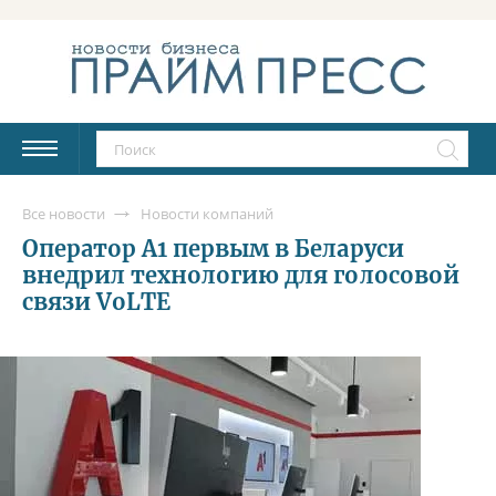
Все новости
Новости компаний
Оператор A1 первым в Беларуси
внедрил технологию для голосовой
связи VoLTE