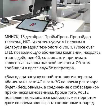
МИНСК, 16 декабря – ПраймПресс. Провайдер
телеком-, ИКТ- и контент-услуг A1 первым в
Беларуси внедрил технологию VoLTE (Voice over
LTE), позволяющую абонентам компании, находясь
в зоне действия 4G, совершать и принимать
голосовые вызовы высокой четкости. Об этом
сообщили в пресс-службе оператора.
«Благодаря запуску новой технологии переход
абонента из сети 4G в сеть 3G во время разговора
будет «бесшовным», а соединение с собеседником
практически мгновенным. Кроме того, VoLTE
позволяет пользоваться мобильным интернетом
даже во время звонка, а также экономить заряд