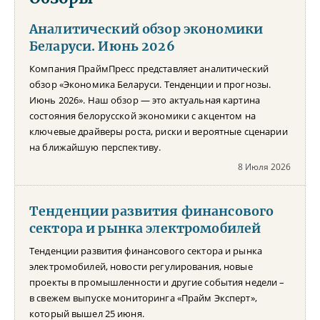
Аналитический обзор экономики
Беларуси. Июнь 2026
Компания ПраймПресс представляет аналитический
обзор «Экономика Беларуси. Тенденции и прогнозы.
Июнь 2026». Наш обзор — это актуальная картина
состояния белорусской экономики с акцентом на
ключевые драйверы роста, риски и вероятные сценарии
на ближайшую перспективу.
8 Июля 2026
Тенденции развития финансового
сектора и рынка электромобилей
Тенденции развития финансового сектора и рынка
электромобилей, новости регулирования, новые
проекты в промышленности и другие события недели –
в свежем выпуске мониторинга «Прайм Эксперт»,
который вышел 25 июня.