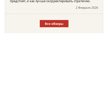
предстоят, и как лучше скорректировать стратегию.
2 Февраля 2026
Все обзоры