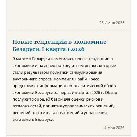
26 Июня 2026
Новые тенденции в экономике
Беларуси. I квартал 2026
В марте в Беларуси наметились новые тенденции в
экономике и на денежно-кредитном рынке, которые
стали результатом политики стимулирования
внутреннего спроса. Компания ПраймПресс
представляет информационно-аналитический обзор
экономики Беларуси за первый квартал 2026 г. Обзор
послужит хорошей базой для оценки рисков и
возможностей, принятия управленческих решений,
решений относительно вложений и управления
активами в Беларуси.
4 Мая 2026