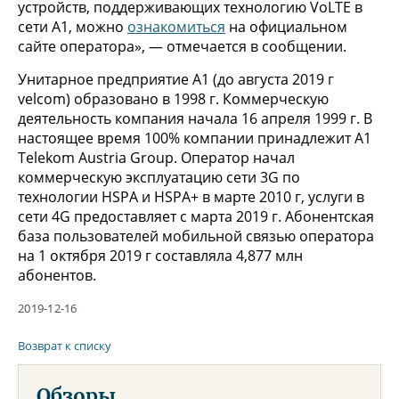
устройств, поддерживающих технологию VoLTE в
сети A1, можно
ознакомиться
на официальном
сайте оператора», — отмечается в сообщении.
Унитарное предприятие А1 (до августа 2019 г
velcom) образовано в 1998 г. Коммерческую
деятельность компания начала 16 апреля 1999 г. В
настоящее время 100% компании принадлежит А1
Telekom Austria Group. Оператор начал
коммерческую эксплуатацию сети 3G по
технологии HSPA и HSPA+ в марте 2010 г, услуги в
сети 4G предоставляет с марта 2019 г. Абонентская
база пользователей мобильной связью оператора
на 1 октября 2019 г составляла 4,877 млн
абонентов.
2019-12-16
Возврат к списку
Обзоры