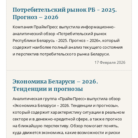
Потребительский рынок РБ - 2025.
Прогноз – 2026
Компания ПраймПресс выпустила информационно-
аналитический обзор «Потребительский рынок
Республики Беларусь - 2025. Прогноз – 2026», который
содержит наиболее полный анализ текущего состояния
и перспектив потребительского рынка Беларуси.
17 Февраля 2026
Экономика Беларуси – 2026.
Тенденции и прогнозы
Аналитическая группа «ПраймПресс» выпустила обзор
«Экономика Беларуси – 2026. Тенденции и прогнозы»,
который содержит характеристику ситуации в реальном
секторе и в денежно-кредитной сфере, а также прогноз
на ближайшую перспективу. Обзор помогает понять,
куда движется экономика, какие возможности и риски