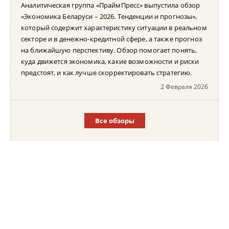
Аналитическая группа «ПраймПресс» выпустила обзор
«Экономика Беларуси – 2026. Тенденции и прогнозы»,
который содержит характеристику ситуации в реальном
секторе и в денежно-кредитной сфере, а также прогноз
на ближайшую перспективу. Обзор помогает понять,
куда движется экономика, какие возможности и риски
предстоят, и как лучше скорректировать стратегию.
2 Февраля 2026
Все обзоры