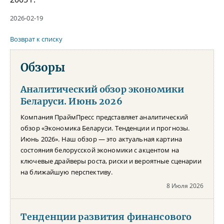
2026-02-19
Возврат к списку
Обзоры
Аналитический обзор экономики
Беларуси. Июнь 2026
Компания ПраймПресс представляет аналитический
обзор «Экономика Беларуси. Тенденции и прогнозы.
Июнь 2026». Наш обзор — это актуальная картина
состояния белорусской экономики с акцентом на
ключевые драйверы роста, риски и вероятные сценарии
на ближайшую перспективу.
8 Июля 2026
Тенденции развития финансового