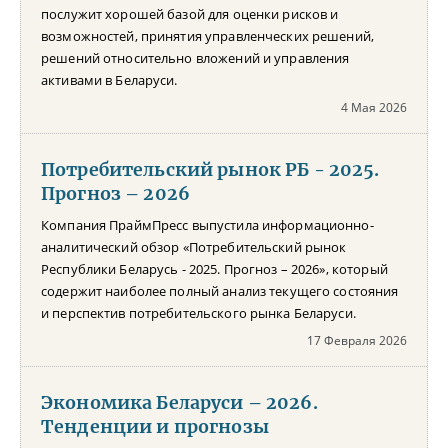
послужит хорошей базой для оценки рисков и
возможностей, принятия управленческих решений,
решений относительно вложений и управления
активами в Беларуси.
4 Мая 2026
Потребительский рынок РБ - 2025.
Прогноз – 2026
Компания ПраймПресс выпустила информационно-
аналитический обзор «Потребительский рынок
Республики Беларусь - 2025. Прогноз – 2026», который
содержит наиболее полный анализ текущего состояния
и перспектив потребительского рынка Беларуси.
17 Февраля 2026
Экономика Беларуси – 2026.
Тенденции и прогнозы