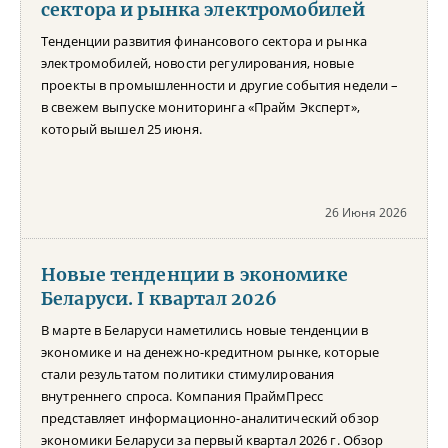
сектора и рынка электромобилей
Тенденции развития финансового сектора и рынка
электромобилей, новости регулирования, новые
проекты в промышленности и другие события недели –
в свежем выпуске мониторинга «Прайм Эксперт»,
который вышел 25 июня.
26 Июня 2026
Новые тенденции в экономике
Беларуси. I квартал 2026
В марте в Беларуси наметились новые тенденции в
экономике и на денежно-кредитном рынке, которые
стали результатом политики стимулирования
внутреннего спроса. Компания ПраймПресс
представляет информационно-аналитический обзор
экономики Беларуси за первый квартал 2026 г. Обзор