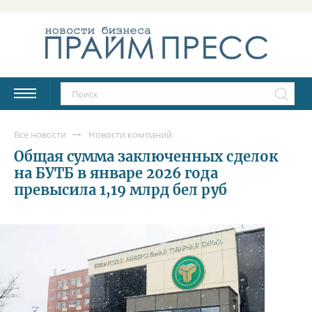
Все новости
Новости компаний
Общая сумма заключенных сделок
на БУТБ в январе 2026 года
превысила 1,19 млрд бел руб