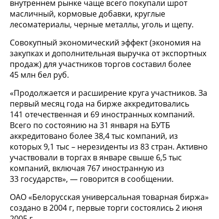
внутреннем рынке чаще всего покупали шрот
масличный, кормовые добавки, круглые
лесоматериалы, черные металлы, уголь и щепу.
Совокупный экономический эффект (экономия на
закупках и дополнительная выручка от экспортных
продаж) для участников торгов составил более
45 млн бел руб.
«Продолжается и расширение круга участников. За
первый месяц года на бирже аккредитовались
141 отечественная и 69 иностранных компаний.
Всего по состоянию на 31 января на БУТБ
аккредитовано более 38,4 тыс компаний, из
которых 9,1 тыс – нерезиденты из 83 стран. Активно
участвовали в торгах в январе свыше 6,5 тыс
компаний, включая 767 иностранную из
33 государств», — говорится в сообщении.
ОАО «Белорусская универсальная товарная биржа»
создано в 2004 г, первые торги состоялись 2 июня
2005 г.