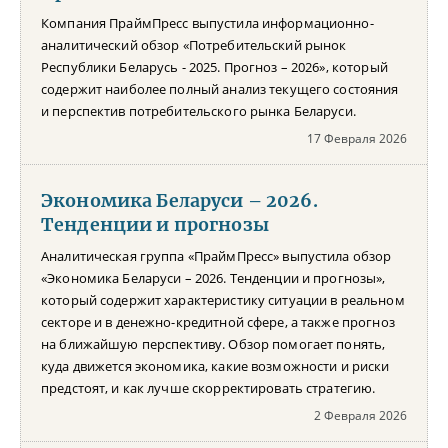
Компания ПраймПресс выпустила информационно-
аналитический обзор «Потребительский рынок
Республики Беларусь - 2025. Прогноз – 2026», который
содержит наиболее полный анализ текущего состояния
и перспектив потребительского рынка Беларуси.
17 Февраля 2026
Экономика Беларуси – 2026.
Тенденции и прогнозы
Аналитическая группа «ПраймПресс» выпустила обзор
«Экономика Беларуси – 2026. Тенденции и прогнозы»,
который содержит характеристику ситуации в реальном
секторе и в денежно-кредитной сфере, а также прогноз
на ближайшую перспективу. Обзор помогает понять,
куда движется экономика, какие возможности и риски
предстоят, и как лучше скорректировать стратегию.
2 Февраля 2026