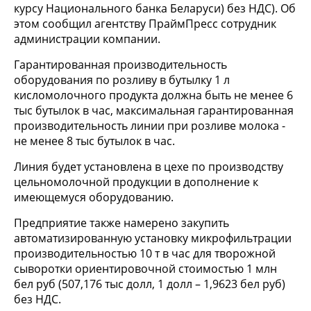
курсу Национального банка Беларуси) без НДС). Об
этом сообщил агентству ПраймПресс сотрудник
администрации компании.
Гарантированная производительность
оборудования по розливу в бутылку 1 л
кисломолочного продукта должна быть не менее 6
тыс бутылок в час, максимальная гарантированная
производительность линии при розливе молока -
не менее 8 тыс бутылок в час.
Линия будет установлена в цехе по производству
цельномолочной продукции в дополнение к
имеющемуся оборудованию.
Предприятие также намерено закупить
автоматизированную установку микрофильтрации
производительностью 10 т в час для творожной
сыворотки ориентировочной стоимостью 1 млн
бел руб (507,176 тыс долл, 1 долл – 1,9623 бел руб)
без НДС.