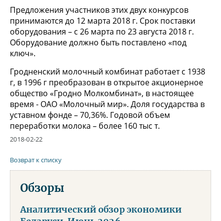
Предложения участников этих двух конкурсов
принимаются до 12 марта 2018 г. Срок поставки
оборудования – с 26 марта по 23 августа 2018 г.
Оборудование должно быть поставлено «под
ключ».
Гродненский молочный комбинат работает с 1938
г, в 1996 г преобразован в открытое акционерное
общество «Гродно Молкомбинат», в настоящее
время - ОАО «Молочный мир». Доля государства в
уставном фонде – 70,36%. Годовой объем
переработки молока – более 160 тыс т.
2018-02-22
Возврат к списку
Обзоры
Аналитический обзор экономики