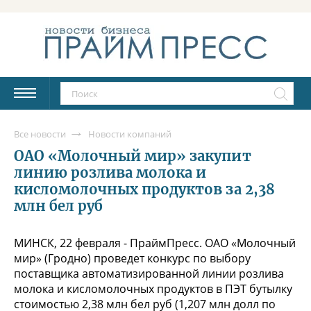
Все новости
Новости компаний
ОАО «Молочный мир» закупит
линию розлива молока и
кисломолочных продуктов за 2,38
млн бел руб
МИНСК, 22 февраля - ПраймПресс. ОАО «Молочный
мир» (Гродно) проведет конкурс по выбору
поставщика автоматизированной линии розлива
молока и кисломолочных продуктов в ПЭТ бутылку
стоимостью 2,38 млн бел руб (1,207 млн долл по