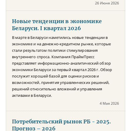
26 Июня 2026
Новые тенденции в экономике
Беларуси. I квартал 2026
В марте в Беларуси наметились новые тенденции в
экономике и на денежно-кредитном рынке, которые
стали результатом политики стимулирования
внутреннего спроса. Компания ПраймПресс
представляет информационно-аналитический обзор
экономики Беларуси за первый квартал 2026 г. Обзор
послужит хорошей базой для оценки рисков и
возможностей, принятия управленческих решений,
решений относительно вложений и управления
активами в Беларуси.
4 Мая 2026
Потребительский рынок РБ - 2025.
Прогноз – 2026