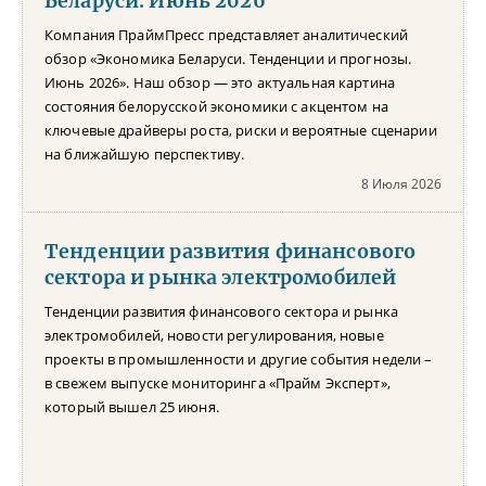
Беларуси. Июнь 2026
Компания ПраймПресс представляет аналитический
обзор «Экономика Беларуси. Тенденции и прогнозы.
Июнь 2026». Наш обзор — это актуальная картина
состояния белорусской экономики с акцентом на
ключевые драйверы роста, риски и вероятные сценарии
на ближайшую перспективу.
8 Июля 2026
Тенденции развития финансового
сектора и рынка электромобилей
Тенденции развития финансового сектора и рынка
электромобилей, новости регулирования, новые
проекты в промышленности и другие события недели –
в свежем выпуске мониторинга «Прайм Эксперт»,
который вышел 25 июня.