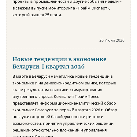
проекты в промышленности и другие события недели –
в свежем выпуске мониторинга «Прайм Эксперт»,
который вышел 25 июня.
26 Июня 2026
Новые тенденции в экономике
Беларуси. I квартал 2026
В марте в Беларуси наметились новые тенденции в
экономике и на денежно-кредитном рынке, которые
стали результатом политики стимулирования
внутреннего спроса. Компания ПраймПресс
представляет информационно-аналитический обзор
экономики Беларуси за первый квартал 2026 г. Обзор
послужит хорошей базой для оценки рисков и
возможностей, принятия управленческих решений,
решений относительно вложений и управления
активами в Беларуси.