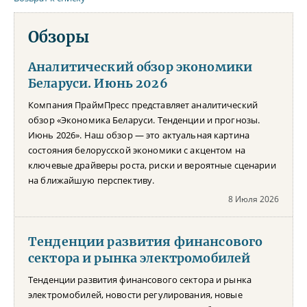
Обзоры
Аналитический обзор экономики
Беларуси. Июнь 2026
Компания ПраймПресс представляет аналитический
обзор «Экономика Беларуси. Тенденции и прогнозы.
Июнь 2026». Наш обзор — это актуальная картина
состояния белорусской экономики с акцентом на
ключевые драйверы роста, риски и вероятные сценарии
на ближайшую перспективу.
8 Июля 2026
Тенденции развития финансового
сектора и рынка электромобилей
Тенденции развития финансового сектора и рынка
электромобилей, новости регулирования, новые