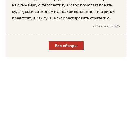
на ближайшую перспективу. Обзор помогает понять,
куда движется экономика, какие возможности и риски
предстоят, и как лучше скорректировать стратегию.
2 Февраля 2026
Все обзоры