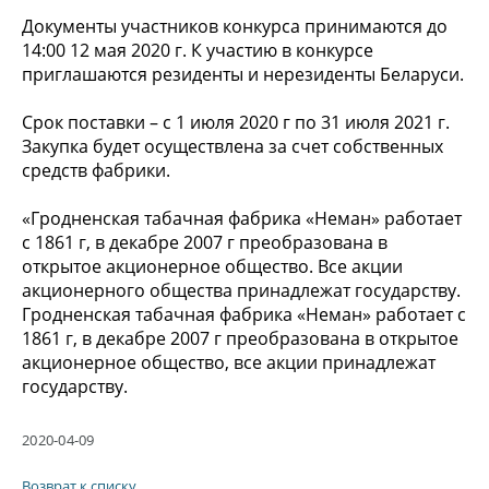
Документы участников конкурса принимаются до
14:00 12 мая 2020 г. К участию в конкурсе
приглашаются резиденты и нерезиденты Беларуси.
Срок поставки – с 1 июля 2020 г по 31 июля 2021 г.
Закупка будет осуществлена за счет собственных
средств фабрики.
«Гродненская табачная фабрика «Неман» работает
с 1861 г, в декабре 2007 г преобразована в
открытое акционерное общество. Все акции
акционерного общества принадлежат государству.
Гродненская табачная фабрика «Неман» работает с
1861 г, в декабре 2007 г преобразована в открытое
акционерное общество, все акции принадлежат
государству.
2020-04-09
Возврат к списку