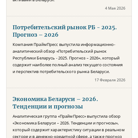
4 Мая 2026
Потребительский рынок РБ - 2025.
Прогноз – 2026
Компания ПраймПресс выпустила информационно-
аналитический обзор «Потребительский рынок
Республики Беларусь - 2025. Прогноз – 2026», который
содержит наиболее полный анализ текущего состояния
и перспектив потребительского рынка Беларуси.
17 Февраля 2026
Экономика Беларуси – 2026.
Тенденции и прогнозы
Аналитическая группа «ПраймПресс» выпустила обзор
«Экономика Беларуси – 2026. Тенденции и прогнозы»,
который содержит характеристику ситуации в реальном
секторе и в денежно-кредитной сфере, а также прогноз